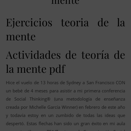
Ejercicios teoria de la
mente
Actividades de teoría de
la mente pdf
Hice el vuelo de 13 horas de Sydney a San Francisco CON
un bebé de 4 meses para asistir a mi primera conferencia
de Social Thinking® (una metodología de enseñanza
creada por Michelle García Winner) en febrero de este año
y todavía estoy en un zumbido de todas las ideas que
despertó. Estas flechas han sido un gran éxito en mi aula