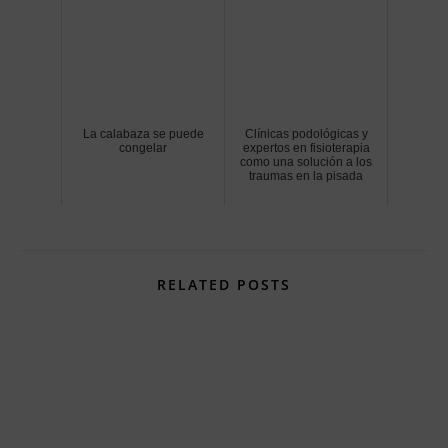
La calabaza se puede
Clínicas podológicas y
congelar
expertos en fisioterapia
como una solución a los
traumas en la pisada
RELATED POSTS