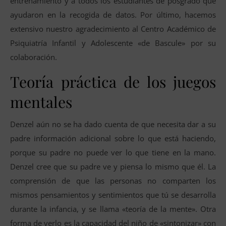
entrenamiento y a todos los estudiantes de posgrado que
ayudaron en la recogida de datos. Por último, hacemos
extensivo nuestro agradecimiento al Centro Académico de
Psiquiatría Infantil y Adolescente «de Bascule» por su
colaboración.
Teoría práctica de los juegos
mentales
Denzel aún no se ha dado cuenta de que necesita dar a su
padre información adicional sobre lo que está haciendo,
porque su padre no puede ver lo que tiene en la mano.
Denzel cree que su padre ve y piensa lo mismo que él. La
comprensión de que las personas no comparten los
mismos pensamientos y sentimientos que tú se desarrolla
durante la infancia, y se llama «teoría de la mente». Otra
forma de verlo es la capacidad del niño de «sintonizar» con