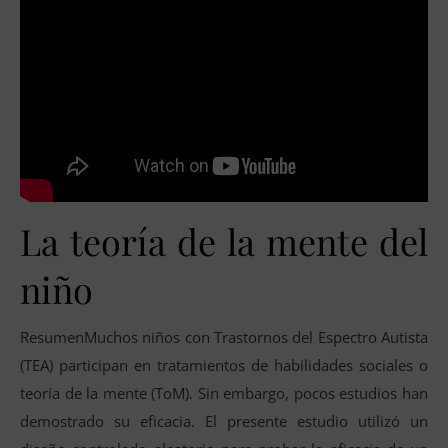
La teoría de la mente del
niño
ResumenMuchos niños con Trastornos del Espectro Autista
(TEA) participan en tratamientos de habilidades sociales o
teoría de la mente (ToM). Sin embargo, pocos estudios han
demostrado su eficacia. El presente estudio utilizó un