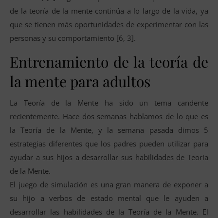
de la teoría de la mente continúa a lo largo de la vida, ya
que se tienen más oportunidades de experimentar con las
personas y su comportamiento [6, 3].
Entrenamiento de la teoría de
la mente para adultos
La Teoría de la Mente ha sido un tema candente
recientemente. Hace dos semanas hablamos de lo que es
la Teoría de la Mente, y la semana pasada dimos 5
estrategias diferentes que los padres pueden utilizar para
ayudar a sus hijos a desarrollar sus habilidades de Teoría
de la Mente.
El juego de simulación es una gran manera de exponer a
su hijo a verbos de estado mental que le ayuden a
desarrollar las habilidades de la Teoría de la Mente. El