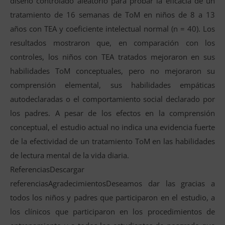
diseño controlado aleatorio para probar la eficacia de un
tratamiento de 16 semanas de ToM en niños de 8 a 13
años con TEA y coeficiente intelectual normal (n = 40). Los
resultados mostraron que, en comparación con los
controles, los niños con TEA tratados mejoraron en sus
habilidades ToM conceptuales, pero no mejoraron su
comprensión elemental, sus habilidades empáticas
autodeclaradas o el comportamiento social declarado por
los padres. A pesar de los efectos en la comprensión
conceptual, el estudio actual no indica una evidencia fuerte
de la efectividad de un tratamiento ToM en las habilidades
de lectura mental de la vida diaria.
ReferenciasDescargar
referenciasAgradecimientosDeseamos dar las gracias a
todos los niños y padres que participaron en el estudio, a
los clínicos que participaron en los procedimientos de