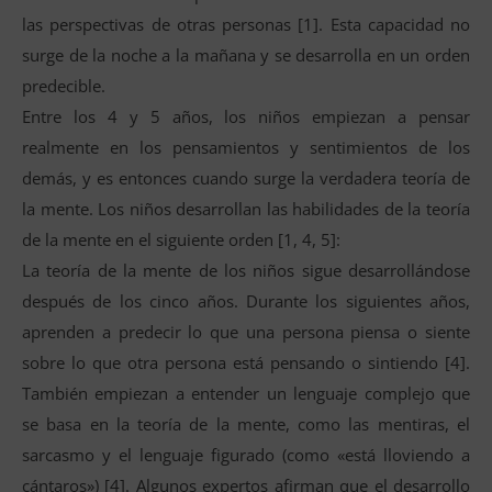
las perspectivas de otras personas [1]. Esta capacidad no
surge de la noche a la mañana y se desarrolla en un orden
predecible.
Entre los 4 y 5 años, los niños empiezan a pensar
realmente en los pensamientos y sentimientos de los
demás, y es entonces cuando surge la verdadera teoría de
la mente. Los niños desarrollan las habilidades de la teoría
de la mente en el siguiente orden [1, 4, 5]:
La teoría de la mente de los niños sigue desarrollándose
después de los cinco años. Durante los siguientes años,
aprenden a predecir lo que una persona piensa o siente
sobre lo que otra persona está pensando o sintiendo [4].
También empiezan a entender un lenguaje complejo que
se basa en la teoría de la mente, como las mentiras, el
sarcasmo y el lenguaje figurado (como «está lloviendo a
cántaros») [4]. Algunos expertos afirman que el desarrollo