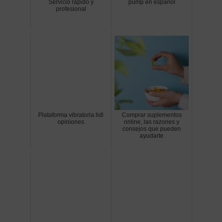
Servicio rápido y
pump en español
profesional
Plataforma vibratoria lidl
Comprar suplementos
opiniones
online, las razones y
consejos que pueden
ayudarte