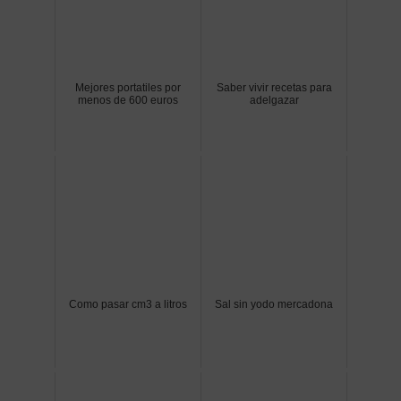
Mejores portatiles por
Saber vivir recetas para
menos de 600 euros
adelgazar
Como pasar cm3 a litros
Sal sin yodo mercadona