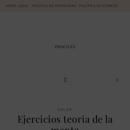
AVISO LEGAL
POLÍTICA DE PRIVACIDAD
POLÍTICA DE COOKIES
PROCO.ES
SALUD
Ejercicios teoria de la
mente