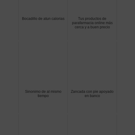
Bocadillo de atun calorias
Tus productos de
parafarmacia online más
cerca y a buen precio
Sinonimo de al mismo
Zancada con pie apoyado
tiempo
en banco