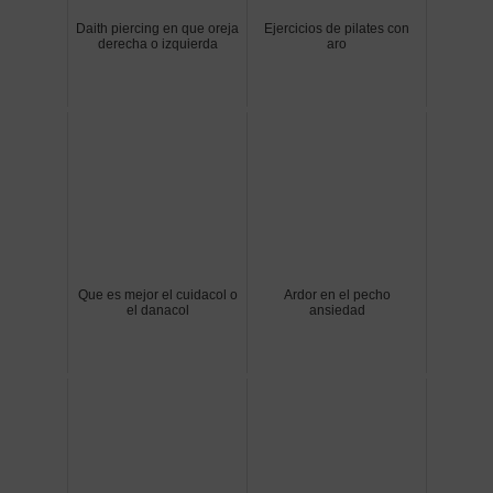
Daith piercing en que oreja
Ejercicios de pilates con
derecha o izquierda
aro
Que es mejor el cuidacol o
Ardor en el pecho
el danacol
ansiedad