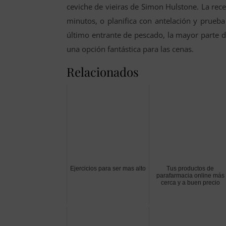
ceviche de vieiras de Simon Hulstone. La rec
minutos, o planifica con antelación y prueba
último entrante de pescado, la mayor parte de
una opción fantástica para las cenas.
Relacionados
Ejercicios para ser mas alto
Tus productos de
parafarmacia online más
cerca y a buen precio