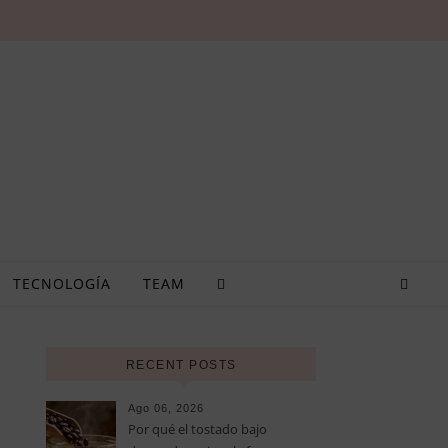
TECNOLOGÍA
TEAM
RECENT POSTS
Ago 06, 2026
Por qué el tostado bajo