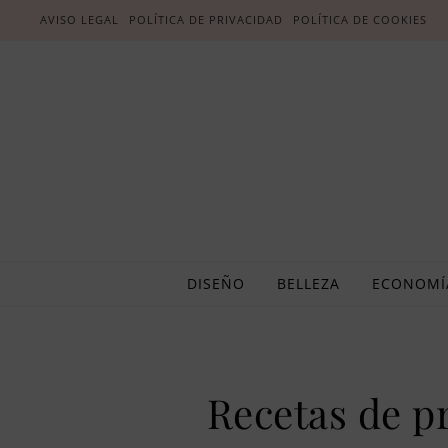
AVISO LEGAL
POLÍTICA DE PRIVACIDAD
POLÍTICA DE COOKIES
DISEÑO
BELLEZA
ECONOMÍ
Recetas de pr