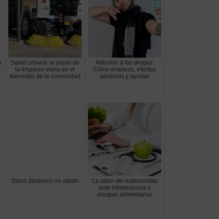
a
Salud urbana: el papel de
Adicción a las drogas:
la limpieza viaria en el
Cómo empieza, efectos
bienestar de la comunidad
adversos y ayudas
Disco dinamico no valido
La labor del nutricionista
ante intolerancias y
alergias alimentarias