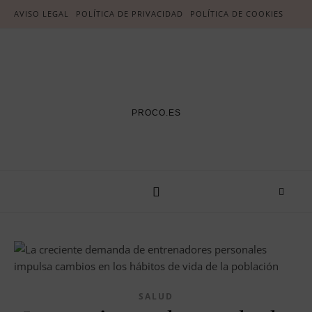
AVISO LEGAL
POLÍTICA DE PRIVACIDAD
POLÍTICA DE COOKIES
PROCO.ES
SALUD