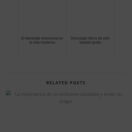
El bienestar emocional en
Descargar libros de julio
la vida moderna
basulto gratis
RELATED POSTS