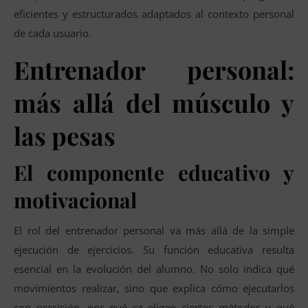
eficientes y estructurados adaptados al contexto personal
de cada usuario.
Entrenador personal:
más allá del músculo y
las pesas
El componente educativo y
motivacional
El rol del entrenador personal va más allá de la simple
ejecución de ejercicios. Su función educativa resulta
esencial en la evolución del alumno. No solo indica qué
movimientos realizar, sino que explica cómo ejecutarlos
con precisión, por qué se eligen ciertos métodos y qué