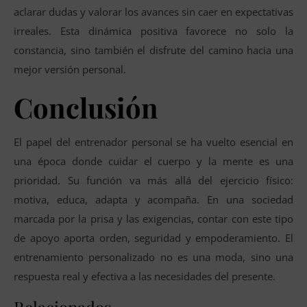
aclarar dudas y valorar los avances sin caer en expectativas
irreales. Esta dinámica positiva favorece no solo la
constancia, sino también el disfrute del camino hacia una
mejor versión personal.
Conclusión
El papel del entrenador personal se ha vuelto esencial en
una época donde cuidar el cuerpo y la mente es una
prioridad. Su función va más allá del ejercicio físico:
motiva, educa, adapta y acompaña. En una sociedad
marcada por la prisa y las exigencias, contar con este tipo
de apoyo aporta orden, seguridad y empoderamiento. El
entrenamiento personalizado no es una moda, sino una
respuesta real y efectiva a las necesidades del presente.