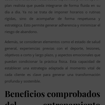
plan realista que pueda integrarse de forma fluida en su
día a día. Ya no se trata de imponer horarios o rutinas
rígidas, sino de acompañar de forma respetuosa y
estratégica. Esto permite generar adherencia y minimizar el
riesgo de abandono.
Además, se consideran elementos como el estado de salud
general, experiencias previas con el deporte, lesiones,
objetivos a corto y largo plazo, y aspectos emocionales que
puedan condicionar la práctica física. Esta capacidad de
establecer una estrategia adaptada al momento vital de
cada cliente es clave para generar una transformación
profunda y sostenible.
Beneficios comprobados
del entrenamiento