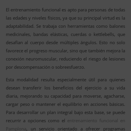
El entrenamiento funcional es apto para personas de todas
las edades y niveles físicos, ya que su principal virtud es la
adaptabilidad. Se trabaja con herramientas como balones
medicinales, bandas elásticas, cuerdas o kettlebells, que
desafían al cuerpo desde múltiples ángulos. Esto no solo
favorece el progreso muscular, sino que también mejora la
conexión neuromuscular, reduciendo el riesgo de lesiones
por descompensación o sobreesfuerzo.
Esta modalidad resulta especialmente útil para quienes
desean transferir los beneficios del ejercicio a su vida
diaria, mejorando su capacidad para moverse, agacharse,
cargar peso o mantener el equilibrio en acciones básicas.
Para desarrollar un plan integral bajo esta base, se puede
recurrir a opciones como el
entrenamiento funcional en
Pamplona
, un servicio orientado a ofrecer programas