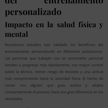
personalizado
Impacto en la salud física y
mental
Numerosos estudios han validado los beneficios del
entrenamiento personalizado en diferentes poblaciones.
Las personas que trabajan con un entrenador personal
tienden a progresar más rápidamente, con mayor control
sobre la técnica, menor riesgo de lesiones y una actitud
más comprometida hacia la actividad física. El hecho de
contar con alguien que guía, evalúa y adapta
constantemente el proceso hace una gran diferencia en los
resultados.