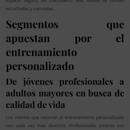
espacio seguro, de crecimiento real, donde se sienten
escuchadas y valoradas.
Segmentos que
apuestan por el
entrenamiento
personalizado
De jóvenes profesionales a
adultos mayores en busca de
calidad de vida
Los clientes que recurren al entrenamiento personalizado
son cada vez más diversos. Profesionales jóvenes con