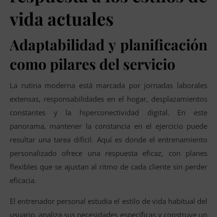
vida actuales
Adaptabilidad y planificación
como pilares del servicio
La rutina moderna está marcada por jornadas laborales
extensas, responsabilidades en el hogar, desplazamientos
constantes y la hiperconectividad digital. En este
panorama, mantener la constancia en el ejercicio puede
resultar una tarea difícil. Aquí es donde el entrenamiento
personalizado ofrece una respuesta eficaz, con planes
flexibles que se ajustan al ritmo de cada cliente sin perder
eficacia.
El entrenador personal estudia el estilo de vida habitual del
usuario, analiza sus necesidades específicas y construye un