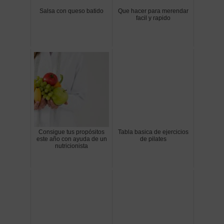
Salsa con queso batido
Que hacer para merendar
facil y rapido
Consigue tus propósitos
Tabla basica de ejercicios
este año con ayuda de un
de pilates
nutricionista