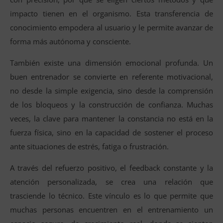
impacto tienen en el organismo. Esta transferencia de
conocimiento empodera al usuario y le permite avanzar de
forma más autónoma y consciente.
También existe una dimensión emocional profunda. Un
buen entrenador se convierte en referente motivacional,
no desde la simple exigencia, sino desde la comprensión
de los bloqueos y la construcción de confianza. Muchas
veces, la clave para mantener la constancia no está en la
fuerza física, sino en la capacidad de sostener el proceso
ante situaciones de estrés, fatiga o frustración.
A través del refuerzo positivo, el feedback constante y la
atención personalizada, se crea una relación que
trasciende lo técnico. Este vínculo es lo que permite que
muchas personas encuentren en el entrenamiento un