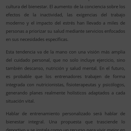
cultura del bienestar. El aumento de la conciencia sobre los
efectos de la inactividad, las exigencias del trabajo
moderno y el impacto del estrés han llevado a miles de
personas a priorizar su salud mediante servicios enfocados
en sus necesidades específicas.
Esta tendencia va de la mano con una visión más amplia
del cuidado personal, que no solo incluye ejercicio, sino
también descanso, nutrición y salud mental. En el futuro,
es probable que los entrenadores trabajen de forma
integrada con nutricionistas, fisioterapeutas y psicólogos,
generando planes realmente holísticos adaptados a cada
situación vital.
Hablar de entrenamiento personalizado será hablar de
bienestar integral. Una propuesta que trasciende lo
deportivo y se instala como un recurso para vivir mejor en