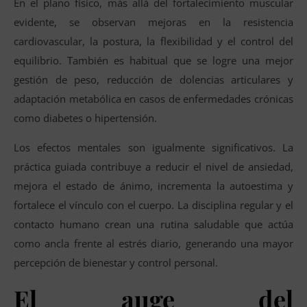
En el plano físico, más allá del fortalecimiento muscular
evidente, se observan mejoras en la resistencia
cardiovascular, la postura, la flexibilidad y el control del
equilibrio. También es habitual que se logre una mejor
gestión de peso, reducción de dolencias articulares y
adaptación metabólica en casos de enfermedades crónicas
como diabetes o hipertensión.
Los efectos mentales son igualmente significativos. La
práctica guiada contribuye a reducir el nivel de ansiedad,
mejora el estado de ánimo, incrementa la autoestima y
fortalece el vínculo con el cuerpo. La disciplina regular y el
contacto humano crean una rutina saludable que actúa
como ancla frente al estrés diario, generando una mayor
percepción de bienestar y control personal.
El auge del