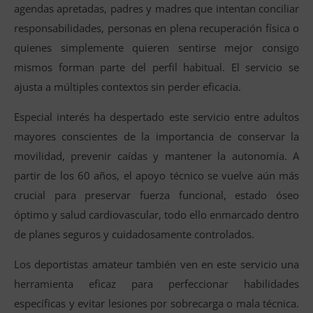
agendas apretadas, padres y madres que intentan conciliar
responsabilidades, personas en plena recuperación física o
quienes simplemente quieren sentirse mejor consigo
mismos forman parte del perfil habitual. El servicio se
ajusta a múltiples contextos sin perder eficacia.
Especial interés ha despertado este servicio entre adultos
mayores conscientes de la importancia de conservar la
movilidad, prevenir caídas y mantener la autonomía. A
partir de los 60 años, el apoyo técnico se vuelve aún más
crucial para preservar fuerza funcional, estado óseo
óptimo y salud cardiovascular, todo ello enmarcado dentro
de planes seguros y cuidadosamente controlados.
Los deportistas amateur también ven en este servicio una
herramienta eficaz para perfeccionar habilidades
específicas y evitar lesiones por sobrecarga o mala técnica.