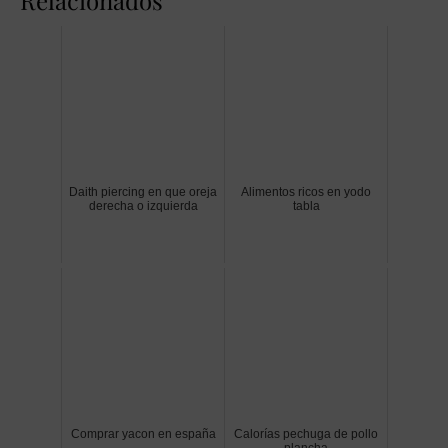
Relacionados
Daith piercing en que oreja
Alimentos ricos en yodo
derecha o izquierda
tabla
Comprar yacon en españa
Calorías pechuga de pollo