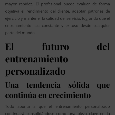
mayor rapidez. El profesional puede evaluar de forma
objetiva el rendimiento del cliente, adaptar patrones de
ejercicio y mantener la calidad del servicio, logrando que el
entrenamiento sea constante y exitoso desde cualquier
parte del mundo.
El futuro del
entrenamiento
personalizado
Una tendencia sólida que
continúa en crecimiento
Todo apunta a que el entrenamiento personalizado
continuará consolidándose como una pieza clave en la