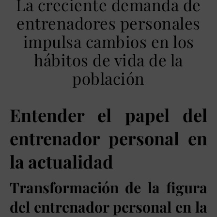
La creciente demanda de
entrenadores personales
impulsa cambios en los
hábitos de vida de la
población
Entender el papel del
entrenador personal en
la actualidad
Transformación de la figura
del entrenador personal en la