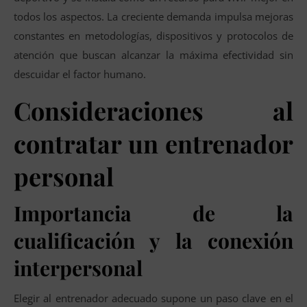
todos los aspectos. La creciente demanda impulsa mejoras
constantes en metodologías, dispositivos y protocolos de
atención que buscan alcanzar la máxima efectividad sin
descuidar el factor humano.
Consideraciones al
contratar un entrenador
personal
Importancia de la
cualificación y la conexión
interpersonal
Elegir al entrenador adecuado supone un paso clave en el