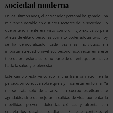
sociedad moderna
En los últimos años, el entrenador personal ha ganado una
relevancia notable en distintos sectores de la sociedad. Lo
que anteriormente era visto como un lujo exclusivo para
atletas de élite o personas con alto poder adquisitivo, hoy
se ha democratizado. Cada vez más individuos, sin
importar su edad o nivel socioeconómico, recurren a este
tipo de profesionales como parte de un enfoque proactivo
hacia la salud y el bienestar.
Este cambio está vinculado a una transformación en la
percepción colectiva sobre qué significa estar en forma. Ya
no se trata solo de alcanzar un cuerpo estéticamente
agradable, sino de mejorar la calidad de vida, aumentar la
movilidad, prevenir dolencias crónicas y afrontar con
energía los desafíos cotidianos. En este contexto, el