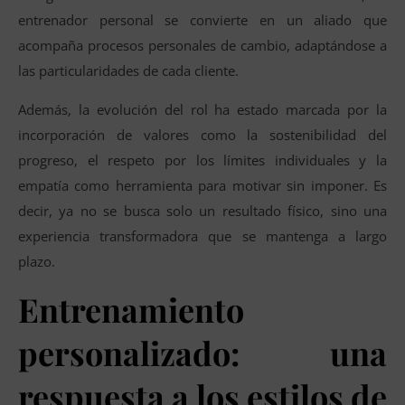
entrenador personal se convierte en un aliado que
acompaña procesos personales de cambio, adaptándose a
las particularidades de cada cliente.
Además, la evolución del rol ha estado marcada por la
incorporación de valores como la sostenibilidad del
progreso, el respeto por los límites individuales y la
empatía como herramienta para motivar sin imponer. Es
decir, ya no se busca solo un resultado físico, sino una
experiencia transformadora que se mantenga a largo
plazo.
Entrenamiento
personalizado: una
respuesta a los estilos de