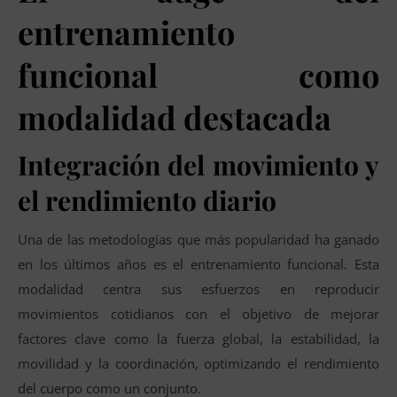
entrenamiento
funcional como
modalidad destacada
Integración del movimiento y
el rendimiento diario
Una de las metodologías que más popularidad ha ganado
en los últimos años es el entrenamiento funcional. Esta
modalidad centra sus esfuerzos en reproducir
movimientos cotidianos con el objetivo de mejorar
factores clave como la fuerza global, la estabilidad, la
movilidad y la coordinación, optimizando el rendimiento
del cuerpo como un conjunto.