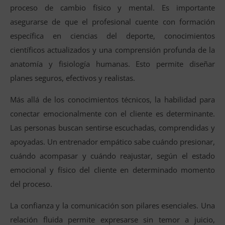
proceso de cambio físico y mental. Es importante
asegurarse de que el profesional cuente con formación
específica en ciencias del deporte, conocimientos
científicos actualizados y una comprensión profunda de la
anatomía y fisiología humanas. Esto permite diseñar
planes seguros, efectivos y realistas.
Más allá de los conocimientos técnicos, la habilidad para
conectar emocionalmente con el cliente es determinante.
Las personas buscan sentirse escuchadas, comprendidas y
apoyadas. Un entrenador empático sabe cuándo presionar,
cuándo acompasar y cuándo reajustar, según el estado
emocional y físico del cliente en determinado momento
del proceso.
La confianza y la comunicación son pilares esenciales. Una
relación fluida permite expresarse sin temor a juicio,