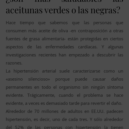
aceitunas verdes o las negras?
Hace tiempo que sabemos que las personas que
consumen más aceite de oliva -en contraposición a otras
fuentes de grasa alimentaria- están protegidas en ciertos
aspectos de las enfermedades cardíacas. Y algunas
investigaciones recientes han empezado a descubrir las
razones.
La hipertensión arterial suele caracterizarse como un
«asesino silencioso» porque puede causar daños
permanentes en todo el organismo sin ningún síntoma
evidente. Trágicamente, cuando el problema se hace
evidente, a veces es demasiado tarde para revertir el daño.
Alrededor de 70 millones de adultos en EE.UU. padecen
hipertensión, es decir, uno de cada tres. Y sólo alrededor
del 52% de las personas con hipertensión la tienen