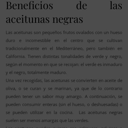
Beneficios de las
aceitunas negras
Las aceitunas son pequeños frutos ovalados con un hueso
duro e incomestible en el centro que se cultivan
tradicionalmente en el Mediterráneo, pero también en
California. Tienen distintas tonalidades de verde y negro,
según el momento en que se recojan: el verde es inmaduro
y el negro, totalmente maduro.
Una vez recogidas, las aceitunas se convierten en aceite de
oliva, o se curan y se marinan, ya que de lo contrario
pueden tener un sabor muy amargo. A continuación, se
pueden consumir enteras (sin el hueso, o deshuesadas) o
se pueden utilizar en la cocina. Las aceitunas negras
suelen ser menos amargas que las verdes.