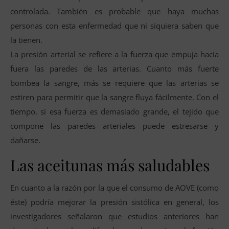
controlada. También es probable que haya muchas
personas con esta enfermedad que ni siquiera saben que
la tienen.
La presión arterial se refiere a la fuerza que empuja hacia
fuera las paredes de las arterias. Cuanto más fuerte
bombea la sangre, más se requiere que las arterias se
estiren para permitir que la sangre fluya fácilmente. Con el
tiempo, si esa fuerza es demasiado grande, el tejido que
compone las paredes arteriales puede estresarse y
dañarse.
Las aceitunas más saludables
En cuanto a la razón por la que el consumo de AOVE (como
éste) podría mejorar la presión sistólica en general, los
investigadores señalaron que estudios anteriores han