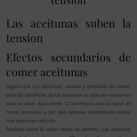
Las aceitunas suben la
tension
Efectos secundarios de
comer aceitunas
Seguro que son deliciosas, saladas y divertidas de comer,
pero los beneficios de las aceitunas es que son excelentes
para la salud. Aquí tienes 10 beneficios para la salud de
comer aceitunas y por qué deberías simplemente comer
más aceitunas cada día:
Palabras sobre el sodio. Nadie es perfecto. Las aceitunas