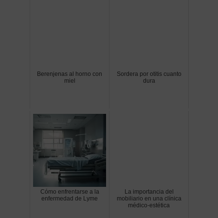
Berenjenas al horno con
Sordera por otitis cuanto
miel
dura
Cómo enfrentarse a la
La importancia del
enfermedad de Lyme
mobiliario en una clínica
médico-estética