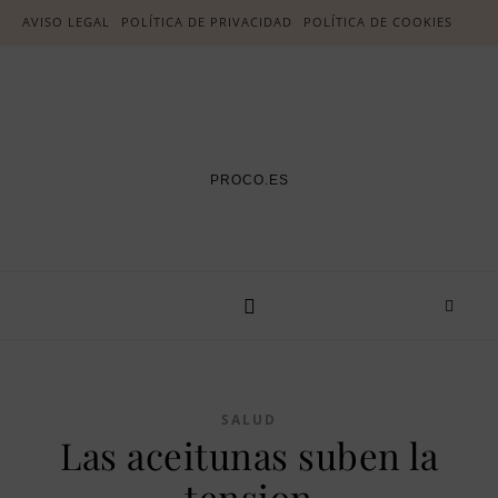
AVISO LEGAL
POLÍTICA DE PRIVACIDAD
POLÍTICA DE COOKIES
PROCO.ES
SALUD
Las aceitunas suben la
tension