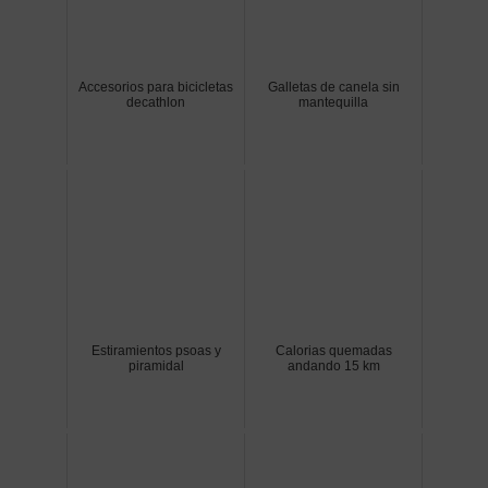
Accesorios para bicicletas
Galletas de canela sin
decathlon
mantequilla
Estiramientos psoas y
Calorias quemadas
piramidal
andando 15 km