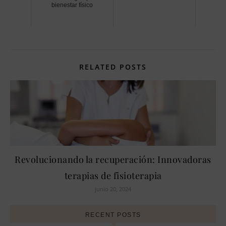
bienestar físico
RELATED POSTS
Revolucionando la recuperación: Innovadoras
terapias de fisioterapia
junio 20, 2024
RECENT POSTS