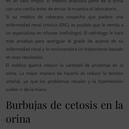
en un vaso limpio. El médico analizará parte de la orina
con una varilla antes de enviar la muestra al laboratorio.
Si su médico de cabecera sospecha que padece una
enfermedad renal crónica (ERC), es posible que le remita a
un especialista en riñones (nefrólogo). El nefrólogo le hará
más pruebas para averiguar el grado de avance de su
enfermedad renal y le recomendará un tratamiento basado
en esos resultados.
El médico querrá reducir la cantidad de proteínas en la
orina. La mejor manera de hacerlo es reducir la tensión
arterial, ya que los problemas renales y la hipertensión
suelen ir de la mano.
Burbujas de cetosis en la
orina