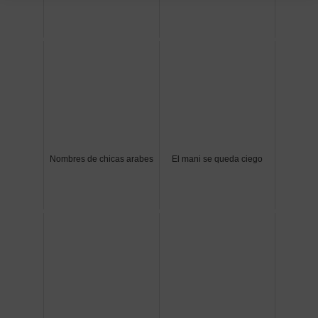
Nombres de chicas arabes
El mani se queda ciego