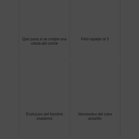
Que pasa si se rompe una
Pelo rapado al 3
rotula del coche
Evolucion del hombre
Variedades del color
esquema
amarillo