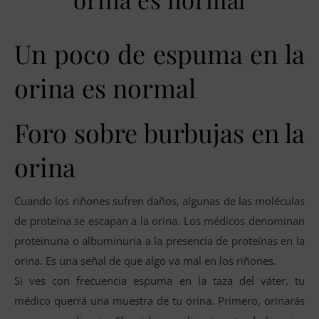
Un poco de espuma en la
orina es normal
Foro sobre burbujas en la
orina
Cuando los riñones sufren daños, algunas de las moléculas
de proteína se escapan a la orina. Los médicos denominan
proteinuria o albuminuria a la presencia de proteínas en la
orina. Es una señal de que algo va mal en los riñones.
Si ves con frecuencia espuma en la taza del váter, tu
médico querrá una muestra de tu orina. Primero, orinarás