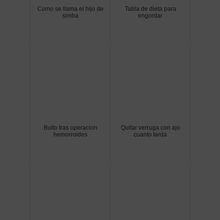
Como se llama el hijo de
Tabla de dieta para
simba
engordar
Bulto tras operacion
Quitar verruga con ajo
hemorroides
cuanto tarda