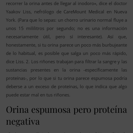
recorrer la orina antes de llegar al inodoro», dice el doctor
Yaakov Liss, nefrólogo de CareMount Medical en Nueva
York. (Para que lo sepas: un chorro urinario normal fluye a
unos 15 mililitros por segundo; no es una información
necesariamente útil, pero sí interesante). Así que,
honestamente, si tu orina parece un poco más burbujeante
de lo habitual, es posible que salga un poco más rápido,
dice Liss. 2. Los riñones trabajan para filtrar la sangre y las
sustancias presentes en la orina -específicamente las
proteínas-, por lo que si tu orina parece espumosa podría
deberse a un exceso de proteínas, lo que indica que algo
puede estar mal en tus riñones.
Orina espumosa pero proteína
negativa