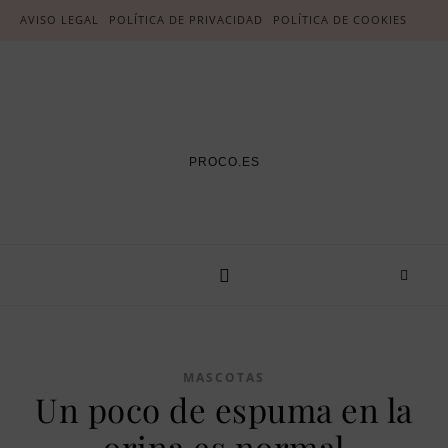
AVISO LEGAL
POLÍTICA DE PRIVACIDAD
POLÍTICA DE COOKIES
PROCO.ES
MASCOTAS
Un poco de espuma en la
orina es normal