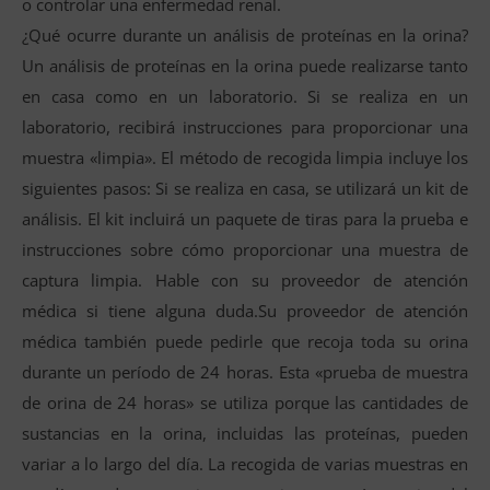
o controlar una enfermedad renal.
¿Qué ocurre durante un análisis de proteínas en la orina?
Un análisis de proteínas en la orina puede realizarse tanto
en casa como en un laboratorio. Si se realiza en un
laboratorio, recibirá instrucciones para proporcionar una
muestra «limpia». El método de recogida limpia incluye los
siguientes pasos: Si se realiza en casa, se utilizará un kit de
análisis. El kit incluirá un paquete de tiras para la prueba e
instrucciones sobre cómo proporcionar una muestra de
captura limpia. Hable con su proveedor de atención
médica si tiene alguna duda.Su proveedor de atención
médica también puede pedirle que recoja toda su orina
durante un período de 24 horas. Esta «prueba de muestra
de orina de 24 horas» se utiliza porque las cantidades de
sustancias en la orina, incluidas las proteínas, pueden
variar a lo largo del día. La recogida de varias muestras en