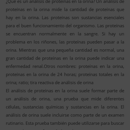
¿Qué es un análisis de proteínas en la orina? Un análisis de
proteínas en la orina mide la cantidad de proteínas que
hay en la orina. Las proteínas son sustancias esenciales
para el buen funcionamiento del organismo. Las proteínas
se encuentran normalmente en la sangre. Si hay un
problema en los riñones, las proteínas pueden pasar a la
orina. Mientras que una pequeña cantidad es normal, una
gran cantidad de proteínas en la orina puede indicar una
enfermedad renal.Otros nombres: proteínas en la orina,
proteínas en la orina de 24 horas; proteínas totales en la
orina; ratio; tira reactiva de análisis de orina
El análisis de proteínas en la orina suele formar parte de
un análisis de orina, una prueba que mide diferentes
células, sustancias químicas y sustancias en la orina. El
análisis de orina suele incluirse como parte de un examen
rutinario. Esta prueba también puede utilizarse para buscar