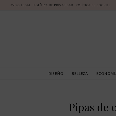
AVISO LEGAL
POLÍTICA DE PRIVACIDAD
POLÍTICA DE COOKIES
DISEÑO
BELLEZA
ECONOMÍ
Pipas de 