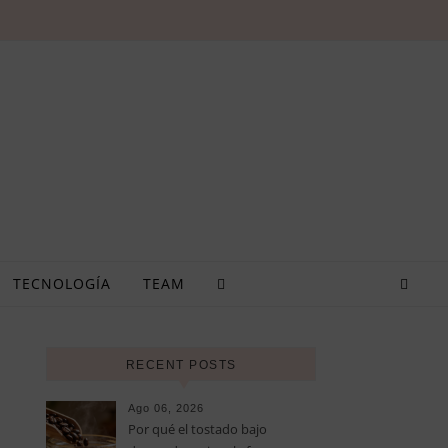
TECNOLOGÍA
TEAM
RECENT POSTS
Ago 06, 2026
Por qué el tostado bajo