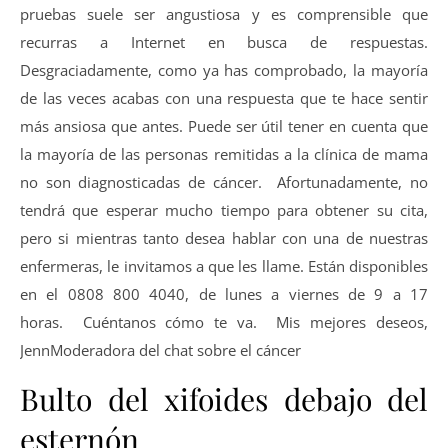
pruebas suele ser angustiosa y es comprensible que
recurras a Internet en busca de respuestas.
Desgraciadamente, como ya has comprobado, la mayoría
de las veces acabas con una respuesta que te hace sentir
más ansiosa que antes. Puede ser útil tener en cuenta que
la mayoría de las personas remitidas a la clínica de mama
no son diagnosticadas de cáncer. Afortunadamente, no
tendrá que esperar mucho tiempo para obtener su cita,
pero si mientras tanto desea hablar con una de nuestras
enfermeras, le invitamos a que les llame. Están disponibles
en el 0808 800 4040, de lunes a viernes de 9 a 17
horas. Cuéntanos cómo te va. Mis mejores deseos,
JennModeradora del chat sobre el cáncer
Bulto del xifoides debajo del
esternón