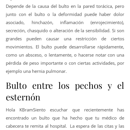
Depende de la causa del bulto en la pared torácica, pero
junto con el bulto o la deformidad puede haber dolor
asociado, hinchazón, inflamación (enrojecimiento),
secreción, chasquido o alteración de la sensibilidad. Si son
grandes pueden causar una restricción de ciertos
movimientos. El bulto puede desarrollarse rápidamente,
como un absceso, o lentamente, o hacerse notar con una
pérdida de peso importante o con ciertas actividades, por
ejemplo una hernia pulmonar.
Bulto entre los pechos y el
esternón
Hola KBramSiento escuchar que recientemente has
encontrado un bulto que ha hecho que tu médico de
cabecera te remita al hospital. La espera de las citas y las