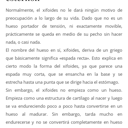
Normalmente, el xifoides no le dará ningún motivo de
preocupación a lo largo de su vida. Dado que no es un
hueso portador de tensión, ni exactamente movible,
prácticamente se queda en medio de su pecho sin hacer
nada, o casi nada.
El nombre del hueso en sí, xifoides, deriva de un griego
que básicamente significa «espada recta». Esto explica en
cierto modo la forma del xifoides, ya que parece una
espada muy corta, que se ensancha en la base y se
estrecha hasta una punta que se dirige hacia el estómago.
Sin embargo, el xifoides no empieza como un hueso.
Empieza como una estructura de cartílago al nacer y luego
se va endureciendo poco a poco hasta convertirse en un
hueso al madurar. Sin embargo, tarda mucho en
endurecerse y no se convertirá completamente en hueso