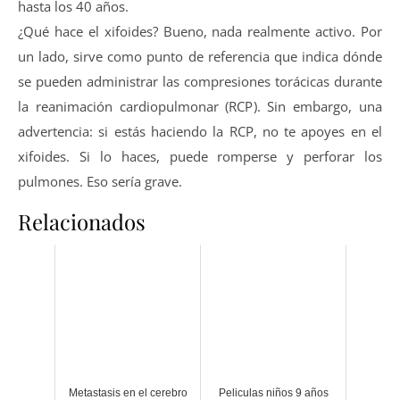
hasta los 40 años.
¿Qué hace el xifoides? Bueno, nada realmente activo. Por
un lado, sirve como punto de referencia que indica dónde
se pueden administrar las compresiones torácicas durante
la reanimación cardiopulmonar (RCP). Sin embargo, una
advertencia: si estás haciendo la RCP, no te apoyes en el
xifoides. Si lo haces, puede romperse y perforar los
pulmones. Eso sería grave.
Relacionados
Metastasis en el cerebro
Peliculas niños 9 años