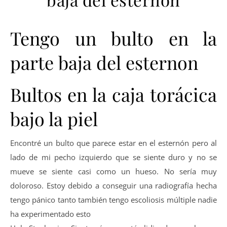
Tengo un bulto en la
parte baja del esternon
Bultos en la caja torácica
bajo la piel
Encontré un bulto que parece estar en el esternón pero al
lado de mi pecho izquierdo que se siente duro y no se
mueve se siente casi como un hueso. No sería muy
doloroso. Estoy debido a conseguir una radiografía hecha
tengo pánico tanto también tengo escoliosis múltiple nadie
ha experimentado esto