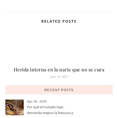
RELATED POSTS
Herida interna en la nariz que no se cura
julio 18, 2021
RECENT POSTS
Ago 06, 2026
Por qué el tostado bajo
demanda mejora la frescura y