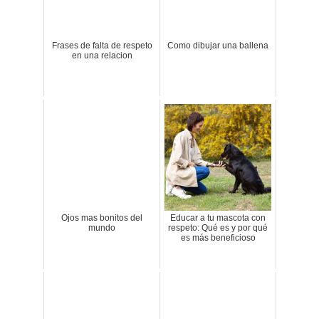
Frases de falta de respeto
Como dibujar una ballena
en una relacion
Ojos mas bonitos del
Educar a tu mascota con
mundo
respeto: Qué es y por qué
es más beneficioso