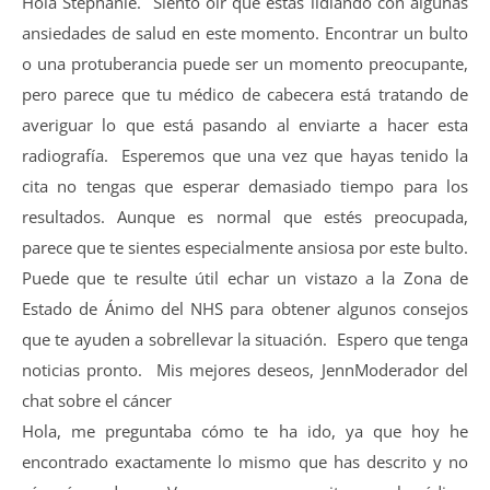
Hola Stephanie. Siento oír que estás lidiando con algunas
ansiedades de salud en este momento. Encontrar un bulto
o una protuberancia puede ser un momento preocupante,
pero parece que tu médico de cabecera está tratando de
averiguar lo que está pasando al enviarte a hacer esta
radiografía. Esperemos que una vez que hayas tenido la
cita no tengas que esperar demasiado tiempo para los
resultados. Aunque es normal que estés preocupada,
parece que te sientes especialmente ansiosa por este bulto.
Puede que te resulte útil echar un vistazo a la Zona de
Estado de Ánimo del NHS para obtener algunos consejos
que te ayuden a sobrellevar la situación. Espero que tenga
noticias pronto. Mis mejores deseos, JennModerador del
chat sobre el cáncer
Hola, me preguntaba cómo te ha ido, ya que hoy he
encontrado exactamente lo mismo que has descrito y no