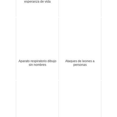
esperanza de vida
Aparato respiratorio dibujo
Ataques de leones a
sin nombres
personas