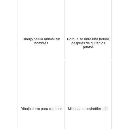
Dibujo celula animal sin
Porque se abre una herida
nombres
despues de quitar los
puntos
Dibujo burro para colorear
Miel para el estreñimiento