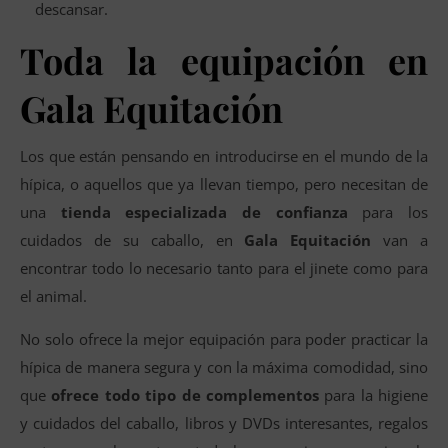
descansar.
Toda la equipación en
Gala Equitación
Los que están pensando en introducirse en el mundo de la
hípica, o aquellos que ya llevan tiempo, pero necesitan de
una
tienda especializada de confianza
para los
cuidados de su caballo, en
Gala Equitación
van a
encontrar todo lo necesario tanto para el jinete como para
el animal.
No solo ofrece la mejor equipación para poder practicar la
hípica de manera segura y con la máxima comodidad, sino
que
ofrece todo tipo de complementos
para la higiene
y cuidados del caballo, libros y DVDs interesantes, regalos