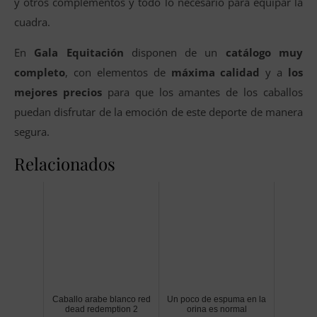
y otros complementos y todo lo necesario para equipar la
cuadra.
En
Gala Equitación
disponen de un
catálogo muy
completo
, con elementos de
máxima calidad
y a
los
mejores precios
para que los amantes de los caballos
puedan disfrutar de la emoción de este deporte de manera
segura.
Relacionados
Caballo arabe blanco red
Un poco de espuma en la
dead redemption 2
orina es normal