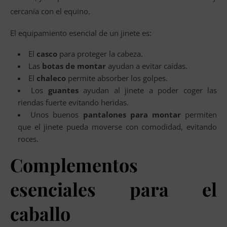
cercanía con el equino.
El equipamiento esencial de un jinete es:
El
casco
para proteger la cabeza.
Las
botas de montar
ayudan a evitar caídas.
El
chaleco
permite absorber los golpes.
Los
guantes
ayudan al jinete a poder coger las
riendas fuerte evitando heridas.
Unos buenos
pantalones para montar
permiten
que el jinete pueda moverse con comodidad, evitando
roces.
Complementos
esenciales para el
caballo