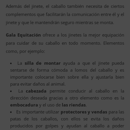
Además del jinete, el caballo también necesita de ciertos
complementos que facilitarán la comunicación entre él y el
jinete y que le mantendrán seguro mientras se monta.
Gala Equitación
ofrece a los jinetes la mejor equipación
para cuidar de su caballo en todo momento. Elementos
como, por ejemplo:
La
silla de montar
ayuda a que el jinete pueda
sentarse de forma cómoda a lomos del caballo y es
importante colocarse bien sobre ella y ajustarla bien
para evitar daños al animal.
La
cabezada
permite conducir al caballo en la
dirección deseada gracias a otro elemento como es la
embocadura
y el uso de
las riendas
.
Es importante utilizar
protectores y vendas
para las
patas de los caballos, con ellos se evita los daños
producidos por golpes y ayudan al caballo a poder