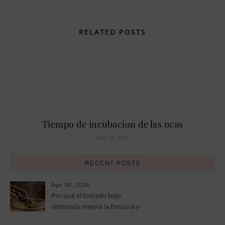
RELATED POSTS
Tiempo de incubacion de las ocas
julio 19, 2021
RECENT POSTS
Ago 06, 2026
Por qué el tostado bajo
demanda mejora la frescura y
el aroma del café de