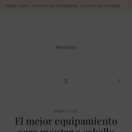
AVISO LEGAL
POLÍTICA DE PRIVACIDAD
POLÍTICA DE COOKIES
PROCO.ES
MASCOTAS
El mejor equipamiento
para montar a caballo