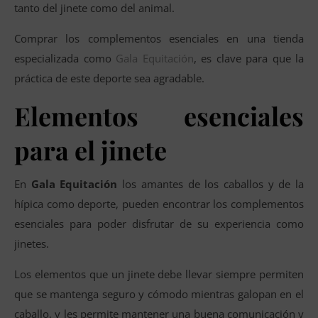
tanto del jinete como del animal.
Comprar los complementos esenciales en una tienda
especializada como
Gala Equitación
, es clave para que la
práctica de este deporte sea agradable.
Elementos esenciales
para el jinete
En
Gala Equitación
los amantes de los caballos y de la
hípica como deporte, pueden encontrar los complementos
esenciales para poder disfrutar de su experiencia como
jinetes.
Los elementos que un jinete debe llevar siempre permiten
que se mantenga seguro y cómodo mientras galopan en el
caballo, y les permite mantener una buena comunicación y