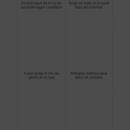
En el bosque de la luz de
Tengo un bulto en la parte
las luciérnagas castellano
baja del esternon
Como quitar el olor de
Animales marinos para
gasoil de la ropa
niños de primaria