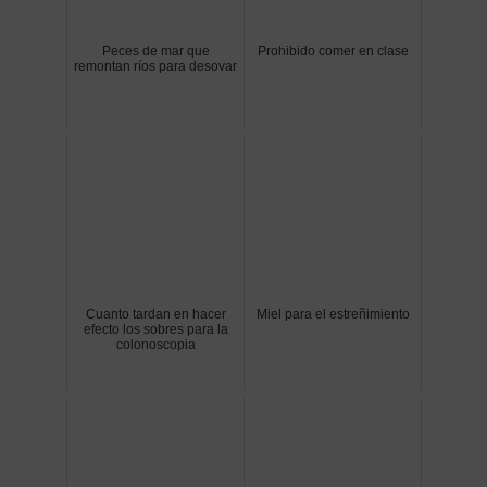
Peces de mar que
Prohibido comer en clase
remontan ríos para desovar
Cuanto tardan en hacer
Miel para el estreñimiento
efecto los sobres para la
colonoscopia