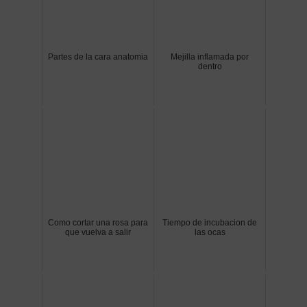
Partes de la cara anatomia
Mejilla inflamada por
dentro
Como cortar una rosa para
Tiempo de incubacion de
que vuelva a salir
las ocas