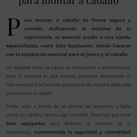
P
ara montar a caballo de forma segura y
cómoda, disfrutando al máximo de la
experiencia, es esencial acudir a una tienda
especializada, como Gala Equitación, donde hacerse
con la equipación esencial para el jinete y el caballo.
Un deporte como la hípica es estimulante y emocionante,
pero la realidad es que muchas personas desconocen lo
más esencial a la hora de prepararse de manera adecuada
para montar a caballo.
Poder subir a lomos de un animal tan poderoso y bello
como un caballo, resulta algo increíble. Pero hay que estar
bien equipados
para disfrutar al máximo de la
experiencia,
manteniendo la seguridad y comodidad