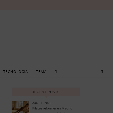
TECNOLOGÍA
TEAM
RECENT POSTS
Ago 04, 2026
Pilates reformer en Madrid: