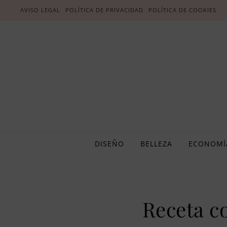
AVISO LEGAL
POLÍTICA DE PRIVACIDAD
POLÍTICA DE COOKIES
DISEÑO
BELLEZA
ECONOMÍ
Receta c