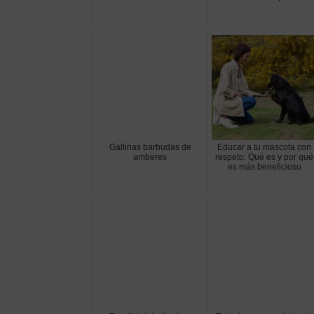
Gallinas barbudas de
Educar a tu mascota con
amberes
respeto: Qué es y por qué
es más beneficioso