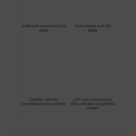
Justificante transferencia la
Como llamar a un 807
caixa
gratis
Ejemplo carta de
¿Por qué es una buena
presentacion para primark
idea contratar una gestoría
online?