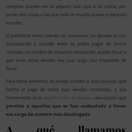
compras pueden ser el adquirir una casa o un coche, por
poner dos cosas a las que todo el mundo quiere y necesita
acceder.
El problema viene cuando, en ocasiones, las deudas se van
acumulando y cuando antes se podía pagar de forma
cómoda, un cambio de situación inesperado puede llevar a
que tener estas deudas sea una carga casi imposible de
llevar.
Para estos extremos se puede acceder a una solución que
facilita el pago de todas esas deudas contraídas, y esa
herramienta es la
reunificación de deudas
, una opción que
permite a aquellos que se han endeudado a llevar
esa carga de manera más desahogada
.
A qué llamamos