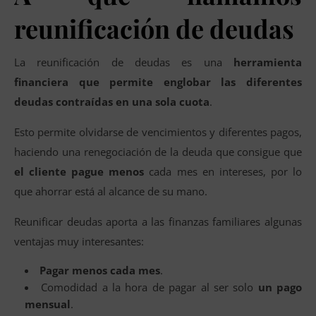
reunificación de deudas
La reunificación de deudas es una
herramienta
financiera que permite englobar las diferentes
deudas contraídas en una sola cuota
.
Esto permite olvidarse de vencimientos y diferentes pagos,
haciendo una renegociación de la deuda que consigue que
el cliente pague menos
cada mes en intereses, por lo
que ahorrar está al alcance de su mano.
Reunificar deudas aporta a las finanzas familiares algunas
ventajas muy interesantes:
Pagar menos cada mes
.
Comodidad a la hora de pagar al ser solo
un pago
mensual
.