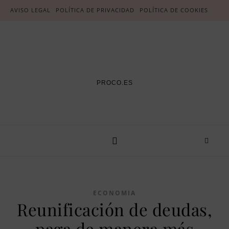
AVISO LEGAL
POLÍTICA DE PRIVACIDAD
POLÍTICA DE COOKIES
PROCO.ES
ECONOMIA
Reunificación de deudas,
paga de manera más