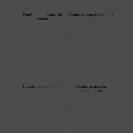
Familiar colaborador sin
Donde se pone la fecha en
sueldo
una carta
La caixa.es linea oberta
Cuando acaban las
rebajas de invierno