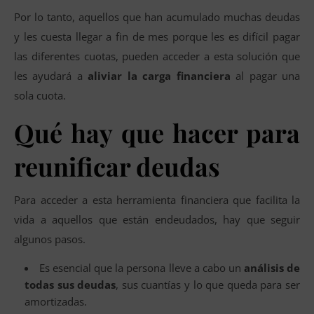
Por lo tanto, aquellos que han acumulado muchas deudas
y les cuesta llegar a fin de mes porque les es difícil pagar
las diferentes cuotas, pueden acceder a esta solución que
les ayudará a
aliviar la carga financiera
al pagar una
sola cuota.
Qué hay que hacer para
reunificar deudas
Para acceder a esta herramienta financiera que facilita la
vida a aquellos que están endeudados, hay que seguir
algunos pasos.
Es esencial que la persona lleve a cabo un
análisis de
todas sus deudas
, sus cuantías y lo que queda para ser
amortizadas.