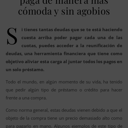
cómoda y sin agobios
S
i tienes tantas deudas que se te está haciendo
cuesta arriba poder pagar cada una de las
cuotas, puedes acceder a la reunificación de
deudas, una herramienta financiera que tiene como
objetivo aliviar esta carga al juntar todos los pagos en
un solo préstamo.
Todo el mundo, en algún momento de su vida, ha tenido
que pedir algún tipo de préstamo o crédito para hacer
frente a una compra.
Como norma general, estas deudas vienen debido a que el
objeto de la compra tiene un precio demasiado alto como
para pagarlo en mano. Algunos ejemplos de este tipo de