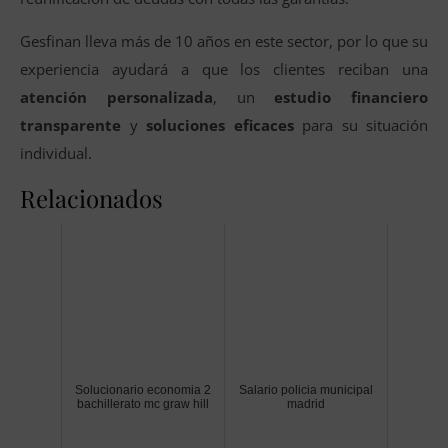
Gesfinan lleva más de 10 años en este sector, por lo que su
experiencia ayudará a que los clientes reciban una
atención personalizada
, un
estudio financiero
transparente
y
soluciones eficaces
para su situación
individual.
Relacionados
Solucionario economia 2
Salario policia municipal
bachillerato mc graw hill
madrid