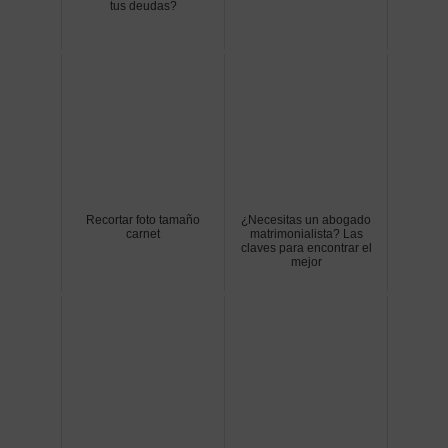
tus deudas?
Recortar foto tamaño
¿Necesitas un abogado
carnet
matrimonialista? Las
claves para encontrar el
mejor