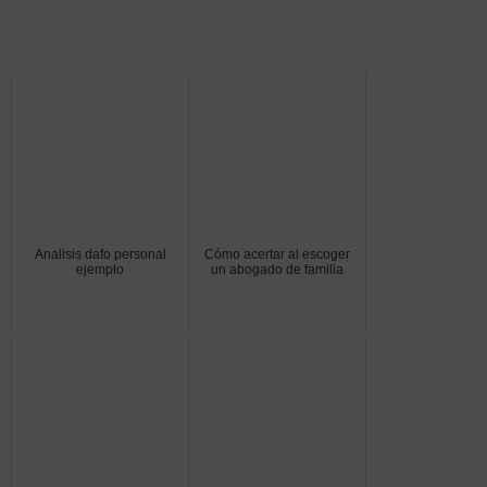
Analisis dafo personal
Cómo acertar al escoger
ejemplo
un abogado de familia