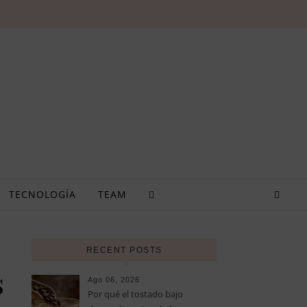
TECNOLOGÍA
TEAM
RECENT POSTS
s
Ago 06, 2026
Por qué el tostado bajo