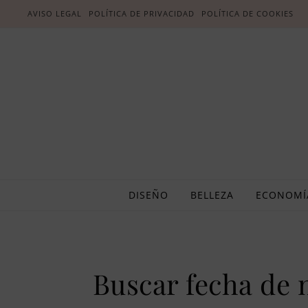
AVISO LEGAL
POLÍTICA DE PRIVACIDAD
POLÍTICA DE COOKIES
DISEÑO
BELLEZA
ECONOMÍ
Buscar fecha de 