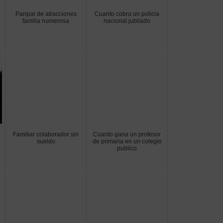
Parque de atracciones
Cuanto cobra un policia
familia numerosa
nacional jubilado
Familiar colaborador sin
Cuanto gana un profesor
sueldo
de primaria en un colegio
publico