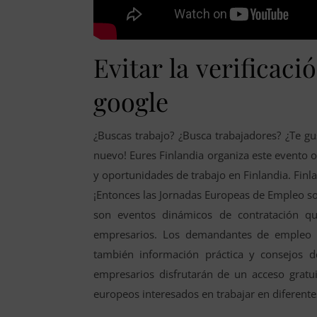
Evitar la verificaci
google
¿Buscas trabajo? ¿Busca trabajadores? ¿Te gu
nuevo! Eures Finlandia organiza este evento 
y oportunidades de trabajo en Finlandia. Finl
¡Entonces las Jornadas Europeas de Empleo s
son eventos dinámicos de contratación 
empresarios. Los demandantes de empleo p
también información práctica y consejos d
empresarios disfrutarán de un acceso grat
europeos interesados en trabajar en diferente