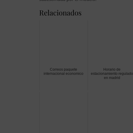
Relacionados
Correos paquete
Horario de
internacional economico
estacionamiento regulado
en madrid