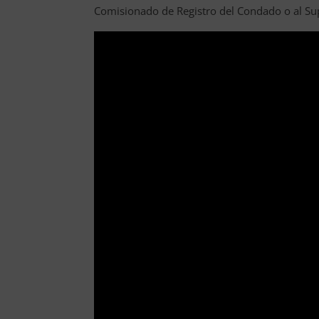
Comisionado de Registro del Condado o al Su