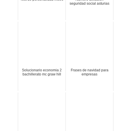
seguridad social asturias
Solucionario economia 2
Frases de navidad para
bachillerato mc graw hill
empresas