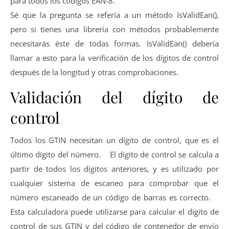
para todos los códigos EAN-8.
Sé que la pregunta se refería a un método IsValidEan(),
pero si tienes una librería con métodos probablemente
necesitarás éste de todas formas. IsValidEan() debería
llamar a esto para la verificación de los dígitos de control
después de la longitud y otras comprobaciones.
Validación del dígito de
control
Todos los GTIN necesitan un dígito de control, que es el
último dígito del número. El dígito de control se calcula a
partir de todos los dígitos anteriores, y es utilizado por
cualquier sistema de escaneo para comprobar que el
número escaneado de un código de barras es correcto.
Esta calculadora puede utilizarse para calcular el dígito de
control de sus GTIN y del código de contenedor de envío