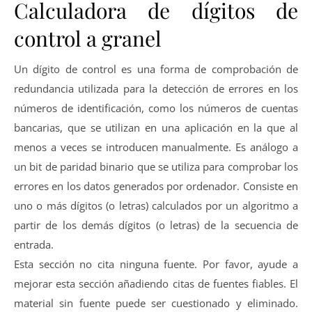
Calculadora de dígitos de
control a granel
Un dígito de control es una forma de comprobación de
redundancia utilizada para la detección de errores en los
números de identificación, como los números de cuentas
bancarias, que se utilizan en una aplicación en la que al
menos a veces se introducen manualmente. Es análogo a
un bit de paridad binario que se utiliza para comprobar los
errores en los datos generados por ordenador. Consiste en
uno o más dígitos (o letras) calculados por un algoritmo a
partir de los demás dígitos (o letras) de la secuencia de
entrada.
Esta sección no cita ninguna fuente. Por favor, ayude a
mejorar esta sección añadiendo citas de fuentes fiables. El
material sin fuente puede ser cuestionado y eliminado.