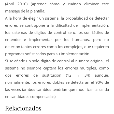
(Abril 2010) (Aprende cómo y cuándo eliminar este
mensaje de la plantilla)
A la hora de elegir un sistema, la probabilidad de detectar
errores se contrapone a la dificultad de implementación;
los sistemas de dígitos de control sencillos son fáciles de
entender e implementar por los humanos, pero no
detectan tantos errores como los complejos, que requieren
programas sofisticados para su implementación.
Si se añade un solo dígito de control al número original, el
sistema no siempre captará los errores múltiples, como
dos errores de sustitución (12 → 34) aunque,
normalmente, los errores dobles se detectarán el 90% de
las veces (ambos cambios tendrían que modificar la salida
en cantidades compensadas).
Relacionados