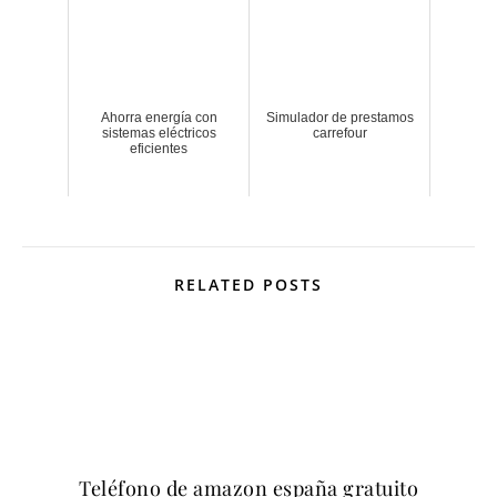
Ahorra energía con
Simulador de prestamos
sistemas eléctricos
carrefour
eficientes
RELATED POSTS
Teléfono de amazon españa gratuito