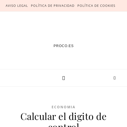
AVISO LEGAL
POLÍTICA DE PRIVACIDAD
POLÍTICA DE COOKIES
PROCO.ES
ECONOMIA
Calcular el digito de
control