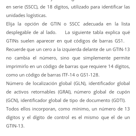
en serie (SSCC), de 18 dígitos, utilizado para identificar las
unidades logísticas.
Elija la opción de GTIN o SSCC adecuada en la lista
desplegable de al lado. La siguiente tabla explica qué
GTINs suelen aparecer en qué códigos de barras GS1.
Recuerde que un cero a la izquierda delante de un GTIN-13
no cambia el número, sino que simplemente permite
imprimirlo en un código de barras que requiere 14 dígitos,
como un código de barras ITF-14 o GS1-128.
Número de localización global (GLN), identificador global
de activos retornables (GRAI), número global de cupón
(GCN), identificador global de tipo de documento (GDTI).
Todos ellos incorporan, como mínimo, un número de 13
dígitos y el dígito de control es el mismo que el de un
GTIN-13.