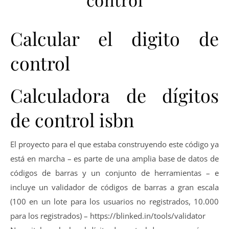
Calcular el digito de
control
Calculadora de dígitos
de control isbn
El proyecto para el que estaba construyendo este código ya
está en marcha – es parte de una amplia base de datos de
códigos de barras y un conjunto de herramientas – e
incluye un validador de códigos de barras a gran escala
(100 en un lote para los usuarios no registrados, 10.000
para los registrados) – https://blinked.in/tools/validator