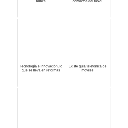
nunca
contactos del movil
Tecnología e innovación, lo
Existe guia telefonica de
que se lleva en reformas
moviles