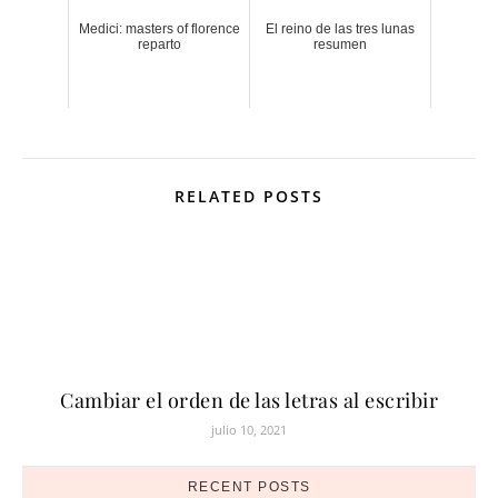
Medici: masters of florence
El reino de las tres lunas
reparto
resumen
RELATED POSTS
Cambiar el orden de las letras al escribir
julio 10, 2021
RECENT POSTS