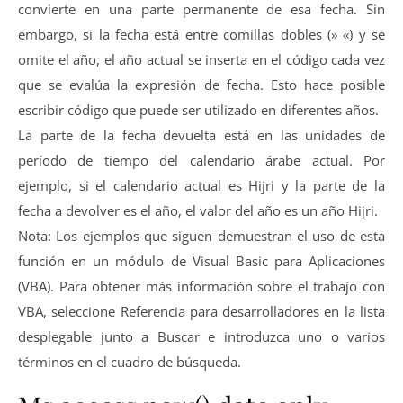
convierte en una parte permanente de esa fecha. Sin
embargo, si la fecha está entre comillas dobles (» «) y se
omite el año, el año actual se inserta en el código cada vez
que se evalúa la expresión de fecha. Esto hace posible
escribir código que puede ser utilizado en diferentes años.
La parte de la fecha devuelta está en las unidades de
período de tiempo del calendario árabe actual. Por
ejemplo, si el calendario actual es Hijri y la parte de la
fecha a devolver es el año, el valor del año es un año Hijri.
Nota: Los ejemplos que siguen demuestran el uso de esta
función en un módulo de Visual Basic para Aplicaciones
(VBA). Para obtener más información sobre el trabajo con
VBA, seleccione Referencia para desarrolladores en la lista
desplegable junto a Buscar e introduzca uno o varios
términos en el cuadro de búsqueda.