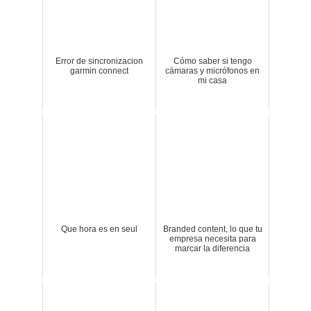
Error de sincronizacion
Cómo saber si tengo
garmin connect
cámaras y micrófonos en
mi casa
Que hora es en seul
Branded content, lo que tu
empresa necesita para
marcar la diferencia