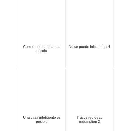
Como hacer un plano a
No se puede iniciar tu ps4
escala
Una casa inteligente es
Trucos red dead
posible
redemption 2