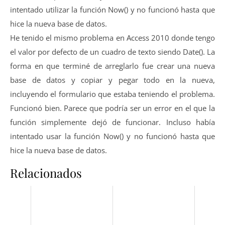
intentado utilizar la función Now() y no funcionó hasta que
hice la nueva base de datos.
He tenido el mismo problema en Access 2010 donde tengo
el valor por defecto de un cuadro de texto siendo Date(). La
forma en que terminé de arreglarlo fue crear una nueva
base de datos y copiar y pegar todo en la nueva,
incluyendo el formulario que estaba teniendo el problema.
Funcionó bien. Parece que podría ser un error en el que la
función simplemente dejó de funcionar. Incluso había
intentado usar la función Now() y no funcionó hasta que
hice la nueva base de datos.
Relacionados