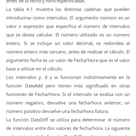
antes de la fecha y hora especificadas.
La tabla 4.1 muestra las distintas cadenas que pueden
introducirse como intervalos. El argumento número es un
valor o expresión que especifica el número de intervalos
que se desea calcular. El número utilizado es un número
entero. Si se incluye un valor decimal, se redondea al
número entero más cercano, antes de realizar el cálculo. El
argumento fecha es un valor de Fecha/Hora que es el valor
base a utilizar en el cálculo.
Los intervalos y, d y w funcionan indistintamente en la
función DateAdd pero tienen más significado en otras
funciones de Fecha/Hora. Si el intervalo se evalúa con un
número negativo, devuelve una fecha/hora anterior; un
número positivo devuelve una fecha/hora futura.
La función DateDiff se utiliza para determinar el número
de intervalos entre dos valores de fecha/hora. La siguiente