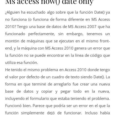
Ms access now() date only
¿Alguien ha escuchado algo sobre que la función Date() ya
no funciona (o funciona de forma diferente en MS Access
2010? Tengo una base de datos de MS Access 2007 que ha
funcionado perfectamente, sin embargo, tenemos un
montón de máquinas que se ejecutan en el mismo front-
end, y la máquina con MS Access 2010 genera un error que
la función no se puede encontrar en la línea de código que
utiliza esa función.
He tenido el mismo problema en Access 2010 donde tengo
el valor por defecto de un cuadro de texto siendo Date(). La
forma en que terminé de arreglarlo fue crear una nueva
base de datos y copiar y pegar todo en la nueva,
incluyendo el formulario que estaba teniendo el problema.
Funcionó bien. Parece que podría ser un error en el que la
función simplemente dejó de funcionar. Incluso había