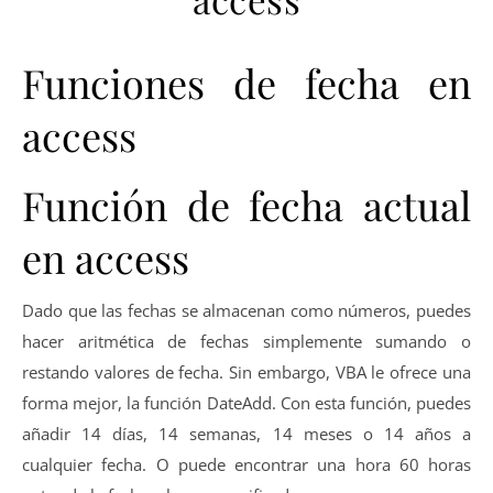
Funciones de fecha en
access
Función de fecha actual
en access
Dado que las fechas se almacenan como números, puedes
hacer aritmética de fechas simplemente sumando o
restando valores de fecha. Sin embargo, VBA le ofrece una
forma mejor, la función DateAdd. Con esta función, puedes
añadir 14 días, 14 semanas, 14 meses o 14 años a
cualquier fecha. O puede encontrar una hora 60 horas