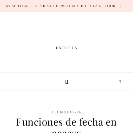
AVISO LEGAL
POLÍTICA DE PRIVACIDAD
POLÍTICA DE COOKIES
PROCO.ES
TECNOLOGIA
Funciones de fecha en
access