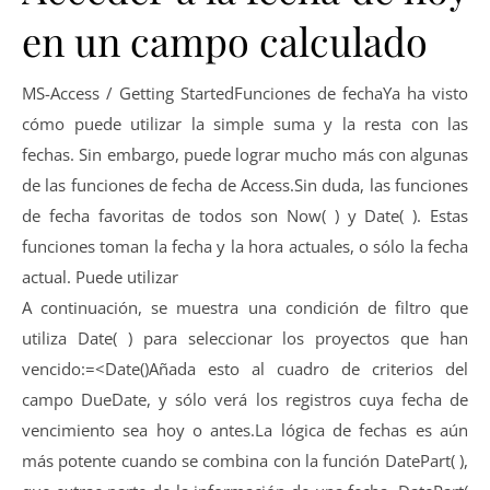
en un campo calculado
MS-Access / Getting StartedFunciones de fechaYa ha visto
cómo puede utilizar la simple suma y la resta con las
fechas. Sin embargo, puede lograr mucho más con algunas
de las funciones de fecha de Access.Sin duda, las funciones
de fecha favoritas de todos son Now( ) y Date( ). Estas
funciones toman la fecha y la hora actuales, o sólo la fecha
actual. Puede utilizar
A continuación, se muestra una condición de filtro que
utiliza Date( ) para seleccionar los proyectos que han
vencido:=<Date()Añada esto al cuadro de criterios del
campo DueDate, y sólo verá los registros cuya fecha de
vencimiento sea hoy o antes.La lógica de fechas es aún
más potente cuando se combina con la función DatePart( ),