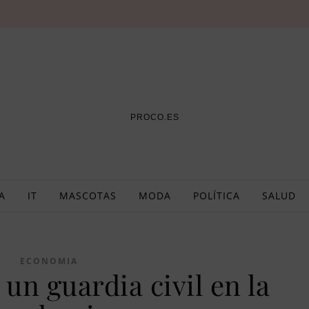
PROCO.ES
A
IT
MASCOTAS
MODA
POLÍTICA
SALUD
ECONOMIA
un guardia civil en la