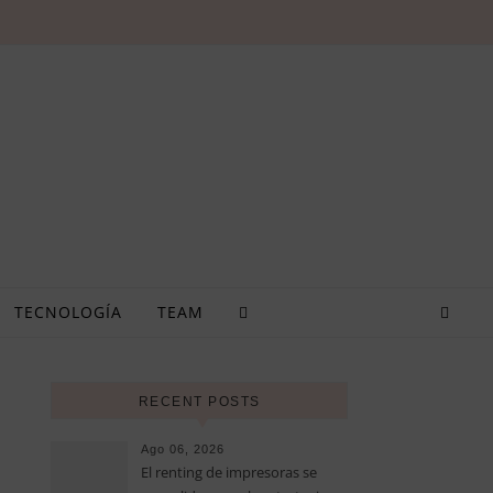
TECNOLOGÍA
TEAM
RECENT POSTS
Ago 06, 2026
El renting de impresoras se