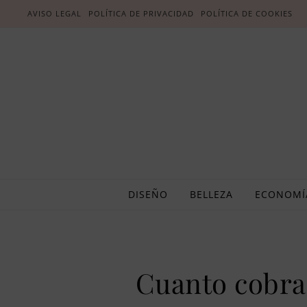
AVISO LEGAL
POLÍTICA DE PRIVACIDAD
POLÍTICA DE COOKIES
DISEÑO
BELLEZA
ECONOMÍ
Cuanto cobra 