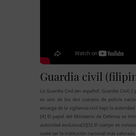
Guardia civil (filipi
La Guardia Civil (en español: Guardia Civil; [
es uno de los dos cuerpos de policía nacio
encarga de la vigilancia civil bajo la autorida
[4] El papel del Ministerio de Defensa es lim
autoridad exclusiva[3][5] El cuerpo es conoc
suele ser la institución nacional más valorada