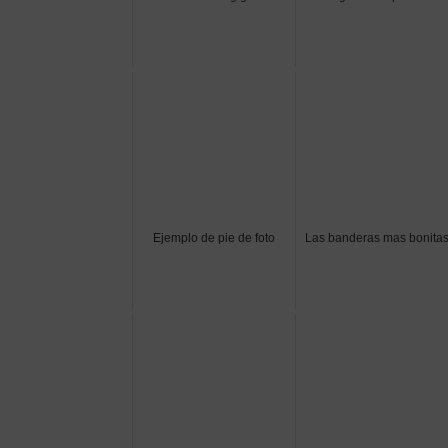
Ejemplo de pie de foto
Las banderas mas bonita