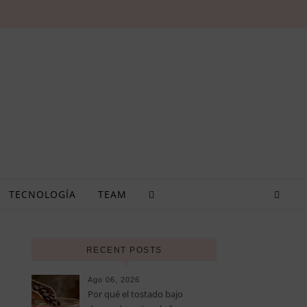
TECNOLOGÍA
TEAM
RECENT POSTS
Ago 06, 2026
Por qué el tostado bajo