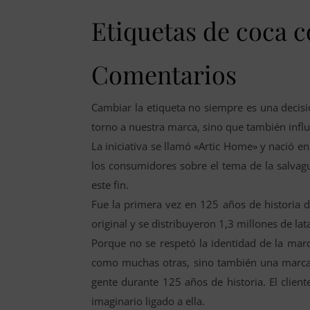
Etiquetas de coca c
Comentarios
Cambiar la etiqueta no siempre es una decisi
torno a nuestra marca, sino que también influ
La iniciativa se llamó «Artic Home» y nació en
los consumidores sobre el tema de la salvag
este fin.
Fue la primera vez en 125 años de historia d
original y se distribuyeron 1,3 millones de lat
Porque no se respetó la identidad de la ma
como muchas otras, sino también una marca 
gente durante 125 años de historia. El clien
imaginario ligado a ella.