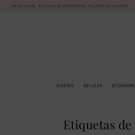
AVISO LEGAL
POLÍTICA DE PRIVACIDAD
POLÍTICA DE COOKIES
DISEÑO
BELLEZA
ECONOMÍ
Etiquetas de 