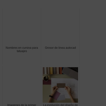
Nombres en cursiva para
Grosor de linea autocad
tatuajes
Imagenes de la primer
La evolución del diseño de