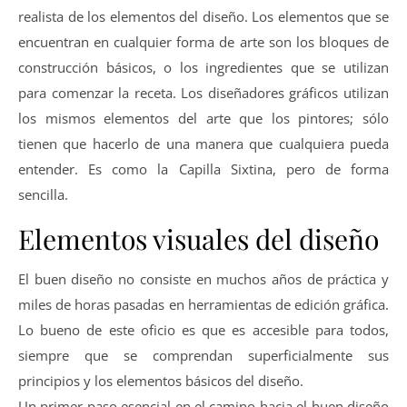
realista de los elementos del diseño. Los elementos que se
encuentran en cualquier forma de arte son los bloques de
construcción básicos, o los ingredientes que se utilizan
para comenzar la receta. Los diseñadores gráficos utilizan
los mismos elementos del arte que los pintores; sólo
tienen que hacerlo de una manera que cualquiera pueda
entender. Es como la Capilla Sixtina, pero de forma
sencilla.
Elementos visuales del diseño
El buen diseño no consiste en muchos años de práctica y
miles de horas pasadas en herramientas de edición gráfica.
Lo bueno de este oficio es que es accesible para todos,
siempre que se comprendan superficialmente sus
principios y los elementos básicos del diseño.
Un primer paso esencial en el camino hacia el buen diseño