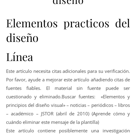
Elementos practicos del
diseño
Línea
Este artículo necesita citas adicionales para su verificación.
Por favor, ayude a mejorar este artículo añadiendo citas de
fuentes fiables. El material sin fuente puede ser
cuestionado y eliminado.Buscar fuentes: «Elementos y
principios del diseño visual» – noticias – periódicos – libros
– académico – JSTOR (abril de 2010) (Aprende cómo y
cuándo eliminar este mensaje de la plantilla)
Este artículo contiene posiblemente una investigación