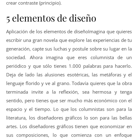
crear contraste (principio).
5 elementos de diseño
Aplicación de los elementos de diseñoImagina que quieres
escribir una gran novela que explore las experiencias de tu
generación, capte sus luchas y postule sobre su lugar en la
sociedad. Ahora imagina que eres columnista de un
periódico y que sólo tienes 1.000 palabras para hacerlo.
Deja de lado las alusiones esotéricas, las metáforas y el
lenguaje florido y ve al grano. Todavía quieres que la obra
terminada invite a la reflexión, sea hermosa y tenga
sentido, pero tienes que ser mucho más económico con el
espacio y el tiempo. Lo que los columnistas son para la
literatura, los diseñadores gráficos lo son para las bellas
artes. Los diseñadores gráficos tienen que economizar en
sus composiciones, lo que comienza con un enfoque