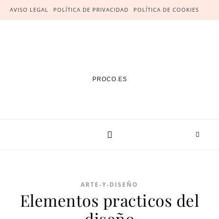
AVISO LEGAL
POLÍTICA DE PRIVACIDAD
POLÍTICA DE COOKIES
PROCO.ES
ARTE-Y-DISEÑO
Elementos practicos del
diseño