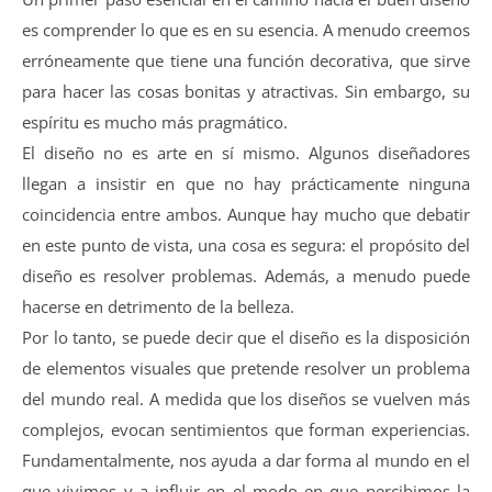
es comprender lo que es en su esencia. A menudo creemos
erróneamente que tiene una función decorativa, que sirve
para hacer las cosas bonitas y atractivas. Sin embargo, su
espíritu es mucho más pragmático.
El diseño no es arte en sí mismo. Algunos diseñadores
llegan a insistir en que no hay prácticamente ninguna
coincidencia entre ambos. Aunque hay mucho que debatir
en este punto de vista, una cosa es segura: el propósito del
diseño es resolver problemas. Además, a menudo puede
hacerse en detrimento de la belleza.
Por lo tanto, se puede decir que el diseño es la disposición
de elementos visuales que pretende resolver un problema
del mundo real. A medida que los diseños se vuelven más
complejos, evocan sentimientos que forman experiencias.
Fundamentalmente, nos ayuda a dar forma al mundo en el
que vivimos y a influir en el modo en que percibimos la