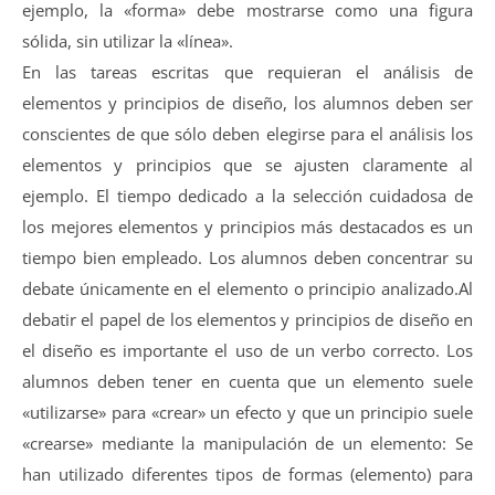
ejemplo, la «forma» debe mostrarse como una figura
sólida, sin utilizar la «línea».
En las tareas escritas que requieran el análisis de
elementos y principios de diseño, los alumnos deben ser
conscientes de que sólo deben elegirse para el análisis los
elementos y principios que se ajusten claramente al
ejemplo. El tiempo dedicado a la selección cuidadosa de
los mejores elementos y principios más destacados es un
tiempo bien empleado. Los alumnos deben concentrar su
debate únicamente en el elemento o principio analizado.Al
debatir el papel de los elementos y principios de diseño en
el diseño es importante el uso de un verbo correcto. Los
alumnos deben tener en cuenta que un elemento suele
«utilizarse» para «crear» un efecto y que un principio suele
«crearse» mediante la manipulación de un elemento: Se
han utilizado diferentes tipos de formas (elemento) para