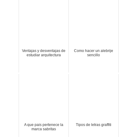
Ventajas y desventajas de
Como hacer un alebrije
estudiar arquitectura
sencillo
A que pais pertenece la
Tipos de letras graffiti
marca sabritas