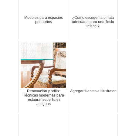
Muebles para espacios
¿Cómo escoger la piñata
pequeños
adecuada para una fiesta
infantil?
Renovación y brillo:
Agregar fuentes a illustrator
Técnicas modernas para
restaurar superficies
antiguas