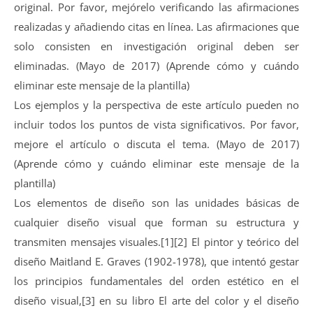
original. Por favor, mejórelo verificando las afirmaciones
realizadas y añadiendo citas en línea. Las afirmaciones que
solo consisten en investigación original deben ser
eliminadas. (Mayo de 2017) (Aprende cómo y cuándo
eliminar este mensaje de la plantilla)
Los ejemplos y la perspectiva de este artículo pueden no
incluir todos los puntos de vista significativos. Por favor,
mejore el artículo o discuta el tema. (Mayo de 2017)
(Aprende cómo y cuándo eliminar este mensaje de la
plantilla)
Los elementos de diseño son las unidades básicas de
cualquier diseño visual que forman su estructura y
transmiten mensajes visuales.[1][2] El pintor y teórico del
diseño Maitland E. Graves (1902-1978), que intentó gestar
los principios fundamentales del orden estético en el
diseño visual,[3] en su libro El arte del color y el diseño