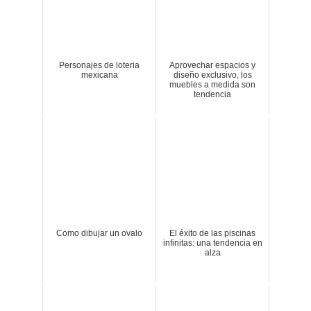
Personajes de loteria
Aprovechar espacios y
mexicana
diseño exclusivo, los
muebles a medida son
tendencia
Como dibujar un ovalo
El éxito de las piscinas
infinitas: una tendencia en
alza