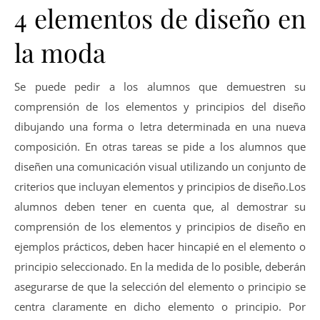
4 elementos de diseño en
la moda
Se puede pedir a los alumnos que demuestren su
comprensión de los elementos y principios del diseño
dibujando una forma o letra determinada en una nueva
composición. En otras tareas se pide a los alumnos que
diseñen una comunicación visual utilizando un conjunto de
criterios que incluyan elementos y principios de diseño.Los
alumnos deben tener en cuenta que, al demostrar su
comprensión de los elementos y principios de diseño en
ejemplos prácticos, deben hacer hincapié en el elemento o
principio seleccionado. En la medida de lo posible, deberán
asegurarse de que la selección del elemento o principio se
centra claramente en dicho elemento o principio. Por