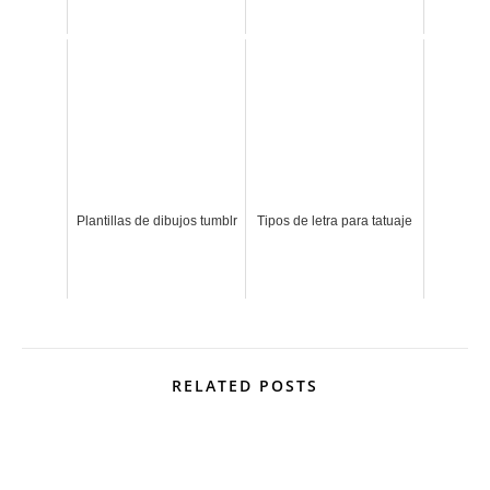
Plantillas de dibujos tumblr
Tipos de letra para tatuaje
RELATED POSTS