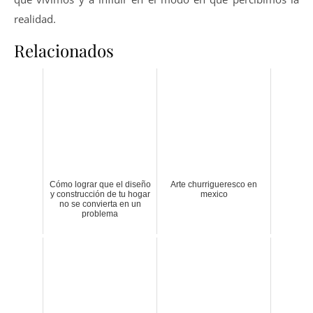
realidad.
Relacionados
Cómo lograr que el diseño
Arte churrigueresco en
y construcción de tu hogar
mexico
no se convierta en un
problema