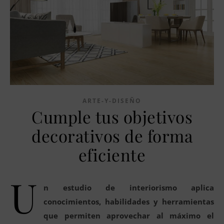
ARTE-Y-DISEÑO
Cumple tus objetivos
decorativos de forma
eficiente
U
n estudio de interiorismo aplica
conocimientos, habilidades y herramientas
que permiten aprovechar al máximo el