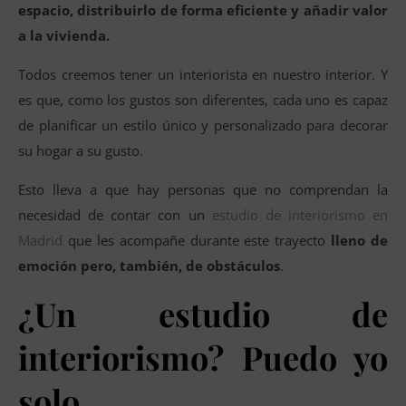
espacio, distribuirlo de forma eficiente y añadir valor
a la vivienda.
Todos creemos tener un interiorista en nuestro interior. Y
es que, como los gustos son diferentes, cada uno es capaz
de planificar un estilo único y personalizado para decorar
su hogar a su gusto.
Esto lleva a que hay personas que no comprendan la
necesidad de contar con un
estudio de interiorismo en
Madrid
que les acompañe durante este trayecto
lleno de
emoción pero, también, de obstáculos
.
¿Un estudio de
interiorismo? Puedo yo
solo