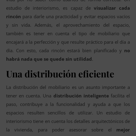
estudio de interiorismo, es capaz de
visualizar cada
rincón
para darle una practicidad y evitar espacios vacíos
y sin vida. Además, el aprovechamiento del espacio,
también es tener en cuenta el tipo de mobiliario que
encajará a la perfección y que resulte práctico para el día a
día. Con esto, cada rincón estará bien planificado y
no
habrá nada que se quede sin utilidad
.
Una distribución eficiente
La distribución del mobiliario es un asunto importante a
tener en cuenta. Una
distribución inteligente
facilita el
paso, contribuye a la funcionalidad y ayuda a que los
espacios resulten sencillos de utilizar. Un estudio de
interiorismo tiene en cuenta los detalles arquitectónicos de
la vivienda, para poder asesorar sobre el
mejor