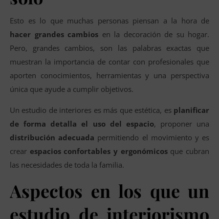
Esto es lo que muchas personas piensan a la hora de
hacer grandes cambios
en la decoración de su hogar.
Pero, grandes cambios, son las palabras exactas que
muestran la importancia de contar con profesionales que
aporten conocimientos, herramientas y una perspectiva
única que ayude a cumplir objetivos.
Un estudio de interiores es más que estética, es
planificar
de forma detalla el uso del espacio
, proponer una
distribución adecuada
permitiendo el movimiento y es
crear
espacios confortables y ergonómicos
que cubran
las necesidades de toda la familia.
Aspectos en los que un
estudio de interiorismo