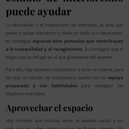
puede ayudar
La decoración o el interiorismo de interiores, es más que
poner o quitar elementos y darle un estilo a la decoración,
es conseguir
espacios bien pensados que contribuyan
a la tranquilidad y al recogimiento
. Es conseguir que el
hogar sea un refugio en el que guarecerse del exterior.
Para ello, hay aspectos importantes a tener en cuenta, para
los que un estudio de interiorismo cuenta con un
equipo
preparado y con habilidades
para conseguir los
objetivos marcados.
Aprovechar el espacio
Hay rincones que muchas veces se quedan vacíos y sin
vida por no saber cómo usarlos de forma correcta. Un