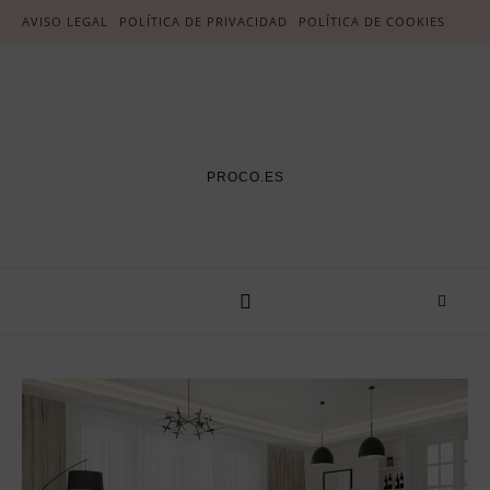
AVISO LEGAL
POLÍTICA DE PRIVACIDAD
POLÍTICA DE COOKIES
PROCO.ES