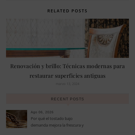
RELATED POSTS
Renovación y brillo: Técnicas modernas para
restaurar superficies antiguas
marzo 13, 2024
RECENT POSTS
Ago 06, 2026
Por qué el tostado bajo
demanda mejora la frescura y
el aroma del café de