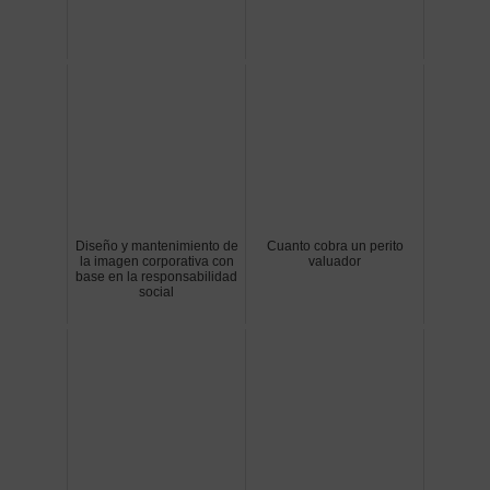
Diseño y mantenimiento de
Cuanto cobra un perito
la imagen corporativa con
valuador
base en la responsabilidad
social