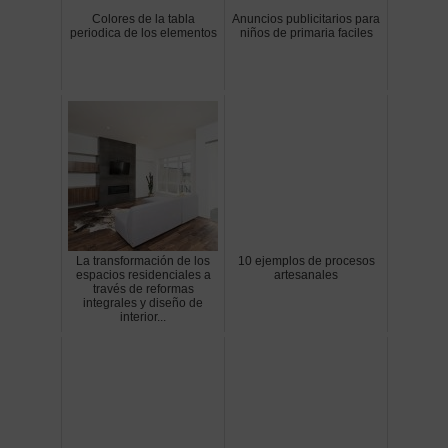
Colores de la tabla
Anuncios publicitarios para
periodica de los elementos
niños de primaria faciles
La transformación de los
10 ejemplos de procesos
espacios residenciales a
artesanales
través de reformas
integrales y diseño de
interior...