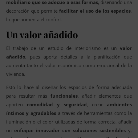
mobiliario que se adecúe a esas formas
, diseñando una
decoración que permite
facilitar el uso de los espacios
,
lo que aumenta el confort.
Un valor añadido
El trabajo de un estudio de interiorismo es un
valor
añadido,
pues aporta detalles a la planificación que
aumenta tanto el valor económico como emocional de la
vivienda.
Esto lo hace al diseñar los espacios de forma adecuada
para resultar más
funcionales
, añadir elementos que
aporten
comodidad y seguridad
, crear
ambientes
íntimos y agradables
a través de herramientas como la
iluminación o el color utilizadas de forma correcta, añadir
un
enfoque innovador con soluciones sostenibles
y,