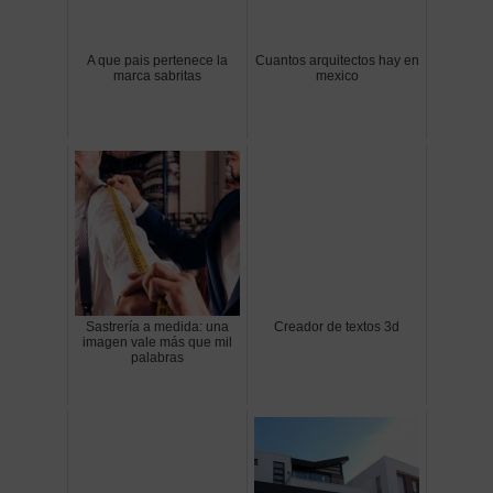
A que pais pertenece la
Cuantos arquitectos hay en
marca sabritas
mexico
Sastrería a medida: una
Creador de textos 3d
imagen vale más que mil
palabras