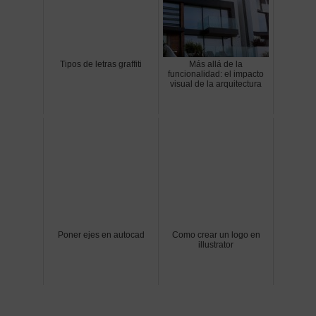
Tipos de letras graffiti
Más allá de la
funcionalidad: el impacto
visual de la arquitectura
Poner ejes en autocad
Como crear un logo en
illustrator