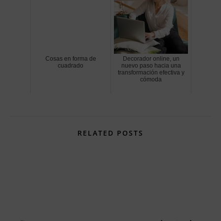
Cosas en forma de
Decorador online, un
cuadrado
nuevo paso hacia una
transformación efectiva y
cómoda
RELATED POSTS