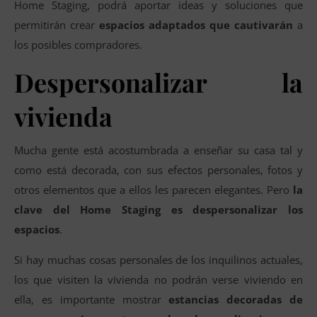
Home Staging, podrá aportar ideas y soluciones que
permitirán crear
espacios adaptados que cautivarán
a
los posibles compradores.
Despersonalizar la
vivienda
Mucha gente está acostumbrada a enseñar su casa tal y
como está decorada, con sus efectos personales, fotos y
otros elementos que a ellos les parecen elegantes. Pero
la
clave del Home Staging es despersonalizar los
espacios
.
Si hay muchas cosas personales de los inquilinos actuales,
los que visiten la vivienda no podrán verse viviendo en
ella, es importante mostrar
estancias decoradas de