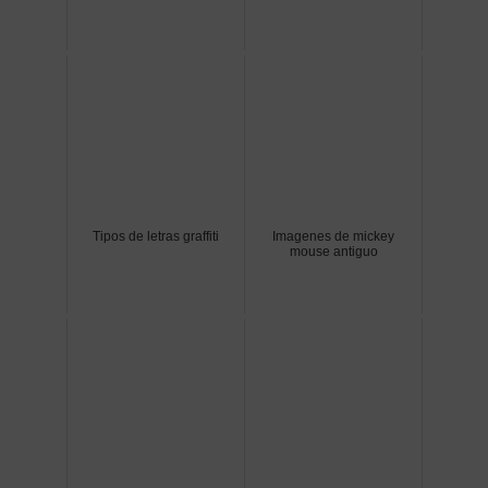
Tipos de letras graffiti
Imagenes de mickey
mouse antiguo