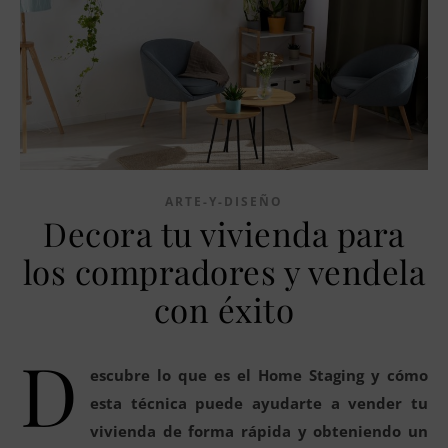
ARTE-Y-DISEÑO
Decora tu vivienda para
los compradores y vendela
con éxito
D
escubre lo que es el Home Staging y cómo
esta técnica puede ayudarte a vender tu
vivienda de forma rápida y obteniendo un