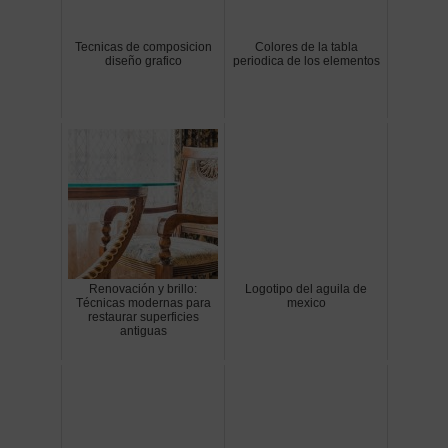
Tecnicas de composicion
Colores de la tabla
diseño grafico
periodica de los elementos
Renovación y brillo:
Logotipo del aguila de
Técnicas modernas para
mexico
restaurar superficies
antiguas