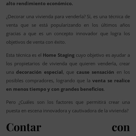
alto rendimiento económico.
¿Decorar una vivienda para venderla? Sí, es una técnica de
venta que se está popularizando en los últimos años
gracias a que es un concepto innovador que logra los
objetivos de venta con éxito.
Esta técnica es el
Home Staging
cuyo objetivo es ayudar a
los propietarios de vivienda que quieren venderla, crear
una
decoración especial
, que
cause sensación
en los
posibles compradores, logrando que la
venta se realice
en menos tiempo y con grandes beneficios
.
Pero ¿Cuáles son los factores que permitirá crear una
puesta en escena innovadora y cautivadora de la vivienda?
Contar con