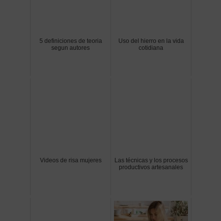
5 definiciones de teoria
Uso del hierro en la vida
segun autores
cotidiana
Videos de risa mujeres
Las técnicas y los procesos
productivos artesanales