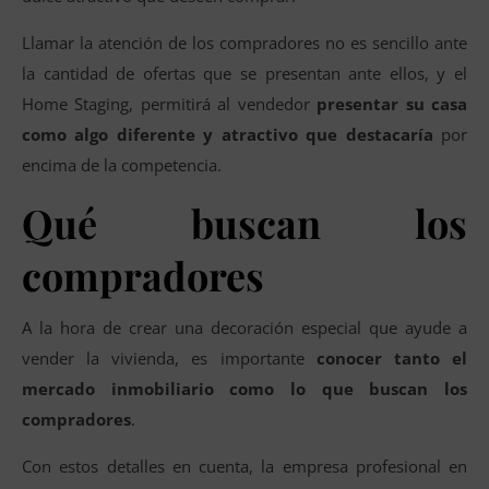
Llamar la atención de los compradores no es sencillo ante
la cantidad de ofertas que se presentan ante ellos, y el
Home Staging, permitirá al vendedor
presentar su casa
como algo diferente y atractivo que destacaría
por
encima de la competencia.
Qué buscan los
compradores
A la hora de crear una decoración especial que ayude a
vender la vivienda, es importante
conocer tanto el
mercado inmobiliario como lo que buscan los
compradores
.
Con estos detalles en cuenta, la empresa profesional en