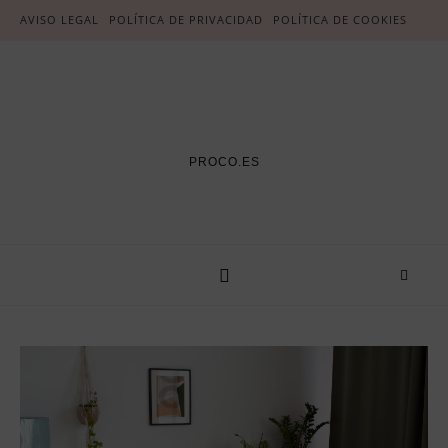
AVISO LEGAL
POLÍTICA DE PRIVACIDAD
POLÍTICA DE COOKIES
PROCO.ES