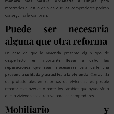
manera más neutra, ordenada y limpia
para
mostrarles el estilo de vida que los compradores podrán
conseguir si la compran.
Puede ser necesaria
alguna que otra reforma
En caso de que la vivienda presente algún tipo de
desperfecto, es importante
llevar a cabo las
reparaciones que sean necesarias
para darle una
presencia cuidada y atractiva a la vivienda
. Con ayuda
de profesionales en reformas de viviendas, es posible
reparar esas averías o hacer los cambios que ayudarán a
que la vivienda sea atractiva para los compradores.
Mobiliario y