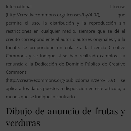
International License
(http://creativecommons.org/licenses/by/4.0/), que
permite el uso, la distribución y la reproducción sin
restricciones en cualquier medio, siempre que se dé el
crédito correspondiente al autor o autores originales y a la
fuente, se proporcione un enlace a la licencia Creative
Commons y se indique si se han realizado cambios. La
renuncia a la Dedicación de Dominio Público de Creative
Commons
(http://creativecommons.org/publicdomain/zero/1.0/) se
aplica a los datos puestos a disposición en este artículo, a
menos que se indique lo contrario.
Dibujo de anuncio de frutas y
verduras