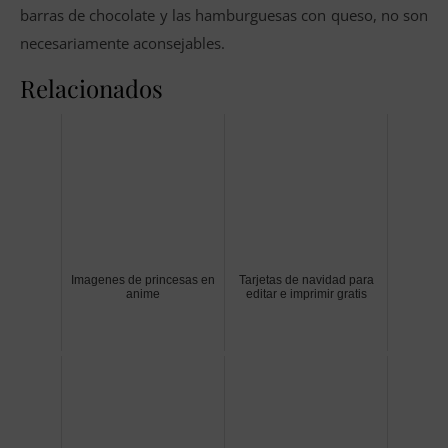
barras de chocolate y las hamburguesas con queso, no son
necesariamente aconsejables.
Relacionados
Imagenes de princesas en
Tarjetas de navidad para
anime
editar e imprimir gratis