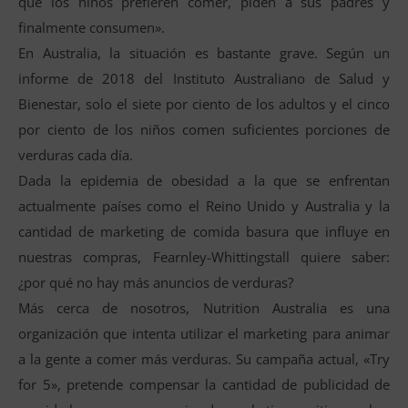
que los niños prefieren comer, piden a sus padres y
finalmente consumen».
En Australia, la situación es bastante grave. Según un
informe de 2018 del Instituto Australiano de Salud y
Bienestar, solo el siete por ciento de los adultos y el cinco
por ciento de los niños comen suficientes porciones de
verduras cada día.
Dada la epidemia de obesidad a la que se enfrentan
actualmente países como el Reino Unido y Australia y la
cantidad de marketing de comida basura que influye en
nuestras compras, Fearnley-Whittingstall quiere saber:
¿por qué no hay más anuncios de verduras?
Más cerca de nosotros, Nutrition Australia es una
organización que intenta utilizar el marketing para animar
a la gente a comer más verduras. Su campaña actual, «Try
for 5», pretende compensar la cantidad de publicidad de