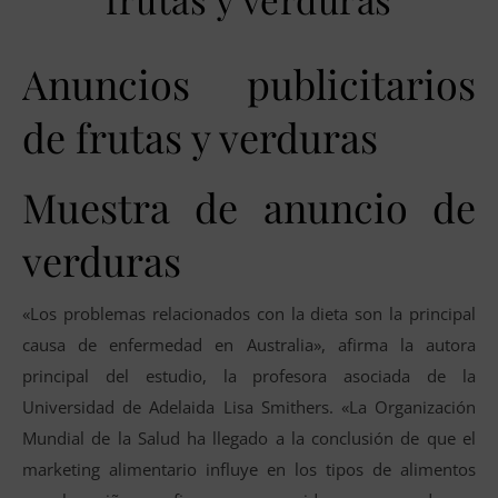
Anuncios publicitarios
de frutas y verduras
Muestra de anuncio de
verduras
«Los problemas relacionados con la dieta son la principal
causa de enfermedad en Australia», afirma la autora
principal del estudio, la profesora asociada de la
Universidad de Adelaida Lisa Smithers. «La Organización
Mundial de la Salud ha llegado a la conclusión de que el
marketing alimentario influye en los tipos de alimentos