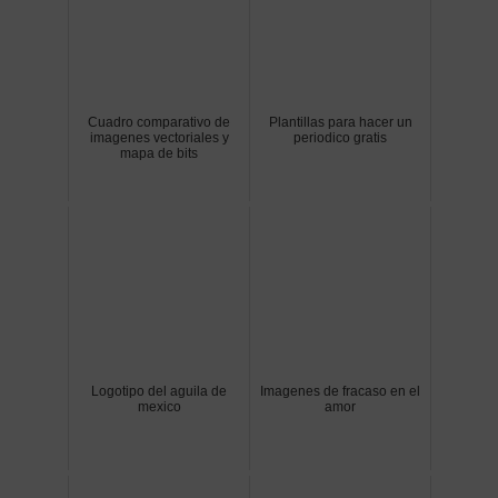
Cuadro comparativo de
Plantillas para hacer un
imagenes vectoriales y
periodico gratis
mapa de bits
Logotipo del aguila de
Imagenes de fracaso en el
mexico
amor