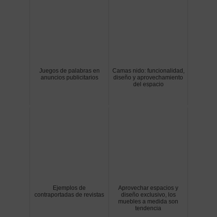
Juegos de palabras en
Camas nido: funcionalidad,
anuncios publicitarios
diseño y aprovechamiento
del espacio
Ejemplos de
Aprovechar espacios y
contraportadas de revistas
diseño exclusivo, los
muebles a medida son
tendencia