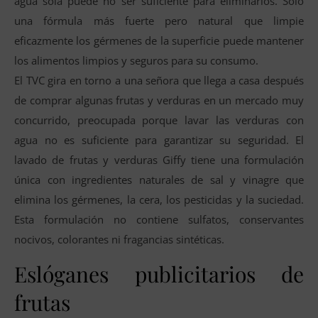
agua sola puede no ser suficiente para eliminarlos. Sólo
una fórmula más fuerte pero natural que limpie
eficazmente los gérmenes de la superficie puede mantener
los alimentos limpios y seguros para su consumo.
El TVC gira en torno a una señora que llega a casa después
de comprar algunas frutas y verduras en un mercado muy
concurrido, preocupada porque lavar las verduras con
agua no es suficiente para garantizar su seguridad. El
lavado de frutas y verduras Giffy tiene una formulación
única con ingredientes naturales de sal y vinagre que
elimina los gérmenes, la cera, los pesticidas y la suciedad.
Esta formulación no contiene sulfatos, conservantes
nocivos, colorantes ni fragancias sintéticas.
Eslóganes publicitarios de
frutas