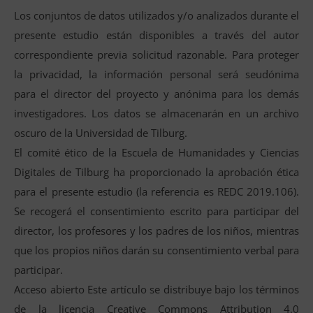
Los conjuntos de datos utilizados y/o analizados durante el
presente estudio están disponibles a través del autor
correspondiente previa solicitud razonable. Para proteger
la privacidad, la información personal será seudónima
para el director del proyecto y anónima para los demás
investigadores. Los datos se almacenarán en un archivo
oscuro de la Universidad de Tilburg.
El comité ético de la Escuela de Humanidades y Ciencias
Digitales de Tilburg ha proporcionado la aprobación ética
para el presente estudio (la referencia es REDC 2019.106).
Se recogerá el consentimiento escrito para participar del
director, los profesores y los padres de los niños, mientras
que los propios niños darán su consentimiento verbal para
participar.
Acceso abierto Este artículo se distribuye bajo los términos
de la licencia Creative Commons Attribution 4.0