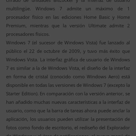
cifrado de unidades BitLocker y la interfaz de usuario
multilingüe. Windows 7 admite un máximo de 1
procesador físico en las ediciones Home Basic y Home
Premium, mientras que la versión Ultimate admite 2
procesadores físicos.
Windows 7 (el sucesor de Windows Vista) fue lanzado al
público el 22 de octubre de 2009, y tuvo más éxito que
Windows Vista. La interfaz gráfica de usuario de Windows
7 es similar a la de Windows Vista, el diseño de la interfaz
en forma de cristal (conocido como Windows Aero) está
disponible en todas las versiones de Windows 7 (excepto la
Starter Edition). En comparación con la versión anterior, se
han añadido muchas nuevas características a la interfaz de
usuario, como que la barra de tareas ahora puede anclar la
aplicación, los usuarios pueden utilizar la presentación de
fotos como fondo de escritorio, el rediseño del Explorador