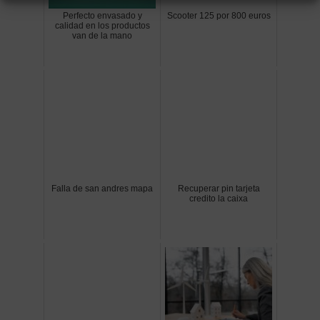
Perfecto envasado y
Scooter 125 por 800 euros
calidad en los productos
van de la mano
Falla de san andres mapa
Recuperar pin tarjeta
credito la caixa