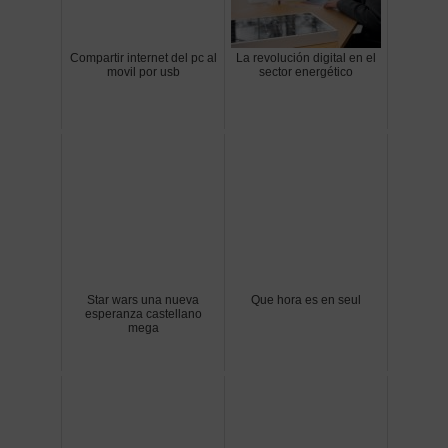
Compartir internet del pc al
La revolución digital en el
movil por usb
sector energético
Star wars una nueva
Que hora es en seul
esperanza castellano
mega