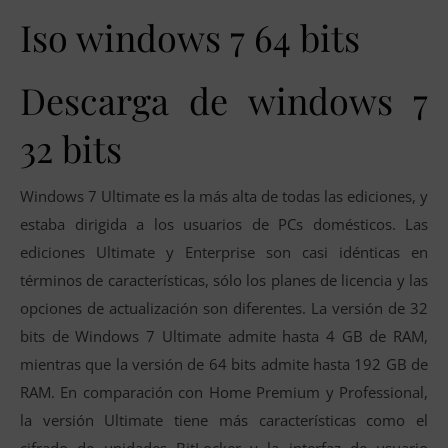
Iso windows 7 64 bits
Descarga de windows 7
32 bits
Windows 7 Ultimate es la más alta de todas las ediciones, y
estaba dirigida a los usuarios de PCs domésticos. Las
ediciones Ultimate y Enterprise son casi idénticas en
términos de características, sólo los planes de licencia y las
opciones de actualización son diferentes. La versión de 32
bits de Windows 7 Ultimate admite hasta 4 GB de RAM,
mientras que la versión de 64 bits admite hasta 192 GB de
RAM. En comparación con Home Premium y Professional,
la versión Ultimate tiene más características como el