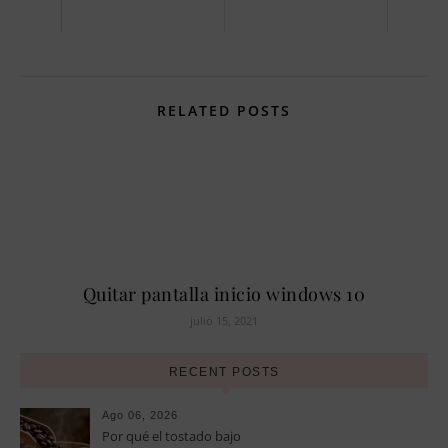
RELATED POSTS
Quitar pantalla inicio windows 10
julio 15, 2021
RECENT POSTS
Ago 06, 2026
Por qué el tostado bajo