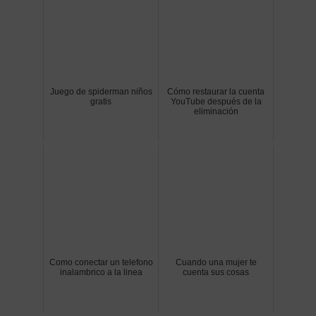
Juego de spiderman niños
Cómo restaurar la cuenta
gratis
YouTube después de la
eliminación
Como conectar un telefono
Cuando una mujer te
inalambrico a la linea
cuenta sus cosas