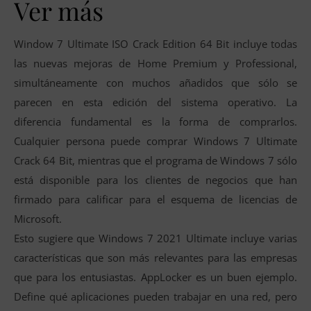
Ver más
Window 7 Ultimate ISO Crack Edition 64 Bit incluye todas
las nuevas mejoras de Home Premium y Professional,
simultáneamente con muchos añadidos que sólo se
parecen en esta edición del sistema operativo. La
diferencia fundamental es la forma de comprarlos.
Cualquier persona puede comprar Windows 7 Ultimate
Crack 64 Bit, mientras que el programa de Windows 7 sólo
está disponible para los clientes de negocios que han
firmado para calificar para el esquema de licencias de
Microsoft.
Esto sugiere que Windows 7 2021 Ultimate incluye varias
características que son más relevantes para las empresas
que para los entusiastas. AppLocker es un buen ejemplo.
Define qué aplicaciones pueden trabajar en una red, pero