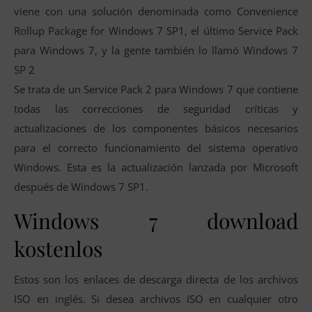
viene con una solución denominada como Convenience
Rollup Package for Windows 7 SP1, el último Service Pack
para Windows 7, y la gente también lo llamó Windows 7
SP 2
Se trata de un Service Pack 2 para Windows 7 que contiene
todas las correcciones de seguridad críticas y
actualizaciones de los componentes básicos necesarios
para el correcto funcionamiento del sistema operativo
Windows. Esta es la actualización lanzada por Microsoft
después de Windows 7 SP1.
Windows 7 download
kostenlos
Estos son los enlaces de descarga directa de los archivos
ISO en inglés. Si desea archivos ISO en cualquier otro