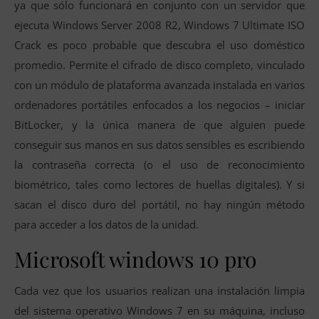
ya que sólo funcionará en conjunto con un servidor que
ejecuta Windows Server 2008 R2, Windows 7 Ultimate ISO
Crack es poco probable que descubra el uso doméstico
promedio. Permite el cifrado de disco completo, vinculado
con un módulo de plataforma avanzada instalada en varios
ordenadores portátiles enfocados a los negocios – iniciar
BitLocker, y la única manera de que alguien puede
conseguir sus manos en sus datos sensibles es escribiendo
la contraseña correcta (o el uso de reconocimiento
biométrico, tales como lectores de huellas digitales). Y si
sacan el disco duro del portátil, no hay ningún método
para acceder a los datos de la unidad.
Microsoft windows 10 pro
Cada vez que los usuarios realizan una instalación limpia
del sistema operativo Windows 7 en su máquina, incluso