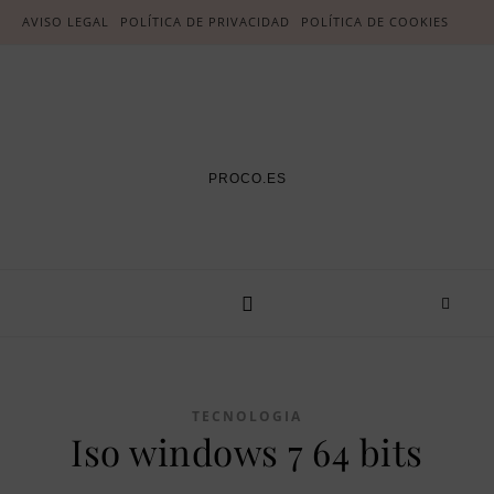
AVISO LEGAL
POLÍTICA DE PRIVACIDAD
POLÍTICA DE COOKIES
PROCO.ES
TECNOLOGIA
Iso windows 7 64 bits