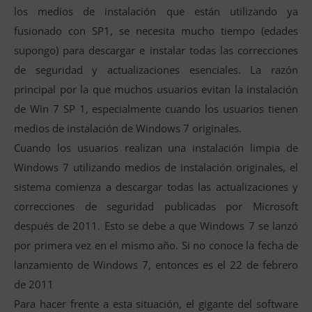
los medios de instalación que están utilizando ya
fusionado con SP1, se necesita mucho tiempo (edades
supongo) para descargar e instalar todas las correcciones
de seguridad y actualizaciones esenciales. La razón
principal por la que muchos usuarios evitan la instalación
de Win 7 SP 1, especialmente cuando los usuarios tienen
medios de instalación de Windows 7 originales.
Cuando los usuarios realizan una instalación limpia de
Windows 7 utilizando medios de instalación originales, el
sistema comienza a descargar todas las actualizaciones y
correcciones de seguridad publicadas por Microsoft
después de 2011. Esto se debe a que Windows 7 se lanzó
por primera vez en el mismo año. Si no conoce la fecha de
lanzamiento de Windows 7, entonces es el 22 de febrero
de 2011
Para hacer frente a esta situación, el gigante del software