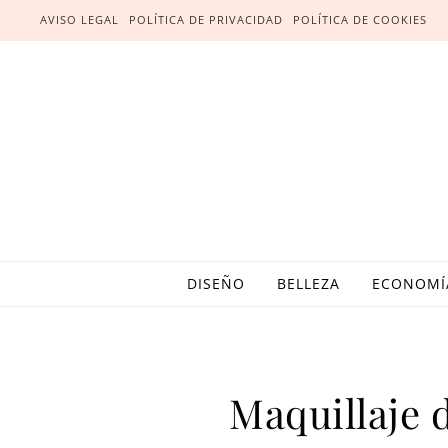
AVISO LEGAL
POLÍTICA DE PRIVACIDAD
POLÍTICA DE COOKIES
DISEÑO
BELLEZA
ECONOMÍ
Maquillaje 