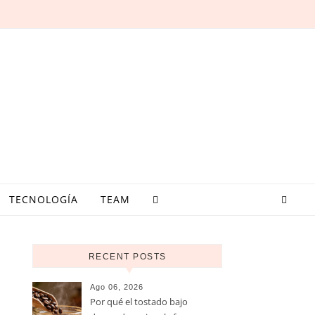
TECNOLOGÍA
TEAM
RECENT POSTS
Ago 06, 2026
Por qué el tostado bajo