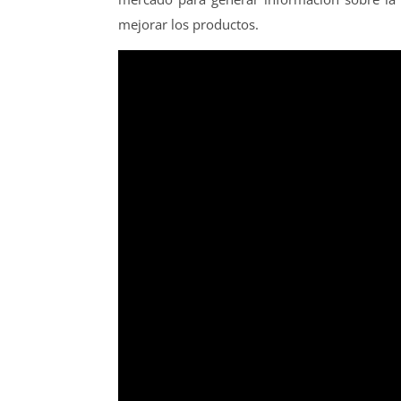
mejorar los productos.