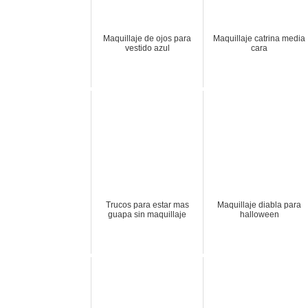
Maquillaje de ojos para
Maquillaje catrina media
vestido azul
cara
Trucos para estar mas
Maquillaje diabla para
guapa sin maquillaje
halloween