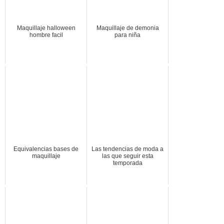
Maquillaje halloween
Maquillaje de demonia
hombre facil
para niña
Equivalencias bases de
Las tendencias de moda a
maquillaje
las que seguir esta
temporada