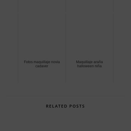
Fotos maquillaje novia
Maquillaje araña
cadaver
halloween niña
RELATED POSTS