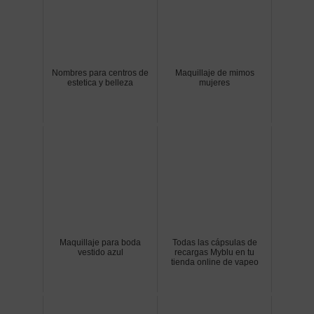
Nombres para centros de
Maquillaje de mimos
estetica y belleza
mujeres
Maquillaje para boda
Todas las cápsulas de
vestido azul
recargas Myblu en tu
tienda online de vapeo