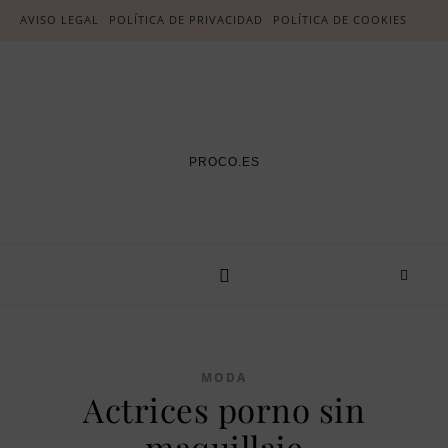
AVISO LEGAL
POLÍTICA DE PRIVACIDAD
POLÍTICA DE COOKIES
PROCO.ES
MODA
Actrices porno sin
maquillaje