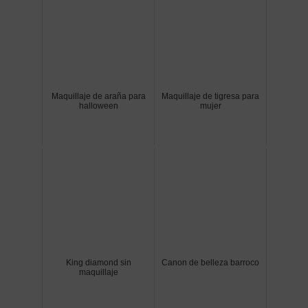
Maquillaje de araña para
Maquillaje de tigresa para
halloween
mujer
King diamond sin
Canon de belleza barroco
maquillaje