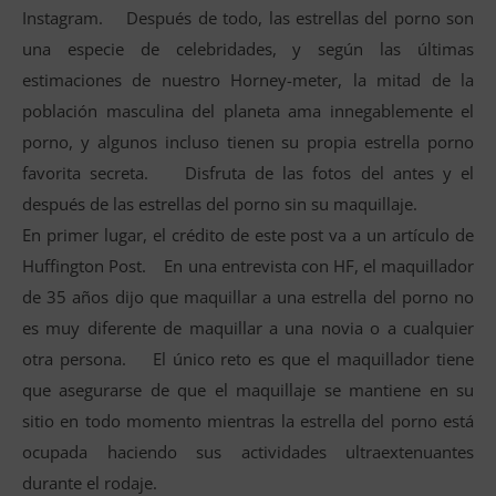
Instagram. Después de todo, las estrellas del porno son
una especie de celebridades, y según las últimas
estimaciones de nuestro Horney-meter, la mitad de la
población masculina del planeta ama innegablemente el
porno, y algunos incluso tienen su propia estrella porno
favorita secreta. Disfruta de las fotos del antes y el
después de las estrellas del porno sin su maquillaje.
En primer lugar, el crédito de este post va a un artículo de
Huffington Post. En una entrevista con HF, el maquillador
de 35 años dijo que maquillar a una estrella del porno no
es muy diferente de maquillar a una novia o a cualquier
otra persona. El único reto es que el maquillador tiene
que asegurarse de que el maquillaje se mantiene en su
sitio en todo momento mientras la estrella del porno está
ocupada haciendo sus actividades ultraextenuantes
durante el rodaje.