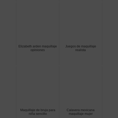
Elizabeth arden maquillaje
Juegos de maquillaje
opiniones
realista
Maquillaje de bruja para
Calavera mexicana
niña sencillo
maquillaje mujer