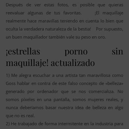
Después de ver estas fotos, es posible que quieras
reevaluar algunas de tus favoritas. ¡El maquillaje
realmente hace maravillas teniendo en cuenta lo bien que
oculta la verdadera naturaleza de la bestia! Por supuesto,
un buen maquillador también vale su peso en oro.
¡estrellas porno sin
maquillaje! actualizado
1) Me alegra escuchar a una artista tan maravillosa como
Goss hablar en contra de este falso concepto de «belleza»
generado por ordenador que se nos comercializa. No
somos píxeles en una pantalla, somos mujeres reales, y
nunca deberíamos basar nuestra idea de belleza en algo
que no es real.
2) He trabajado de forma intermitente en la industria para