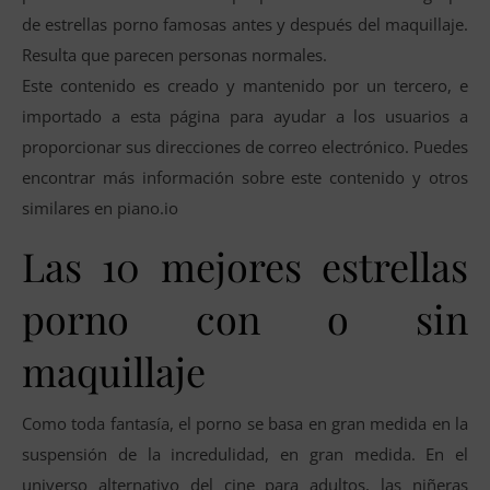
de estrellas porno famosas antes y después del maquillaje.
Resulta que parecen personas normales.
Este contenido es creado y mantenido por un tercero, e
importado a esta página para ayudar a los usuarios a
proporcionar sus direcciones de correo electrónico. Puedes
encontrar más información sobre este contenido y otros
similares en piano.io
Las 10 mejores estrellas
porno con o sin
maquillaje
Como toda fantasía, el porno se basa en gran medida en la
suspensión de la incredulidad, en gran medida. En el
universo alternativo del cine para adultos, las niñeras