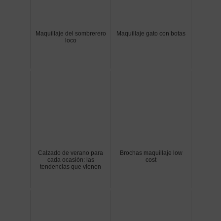
Maquillaje del sombrerero
Maquillaje gato con botas
loco
Calzado de verano para
Brochas maquillaje low
cada ocasión: las
cost
tendencias que vienen