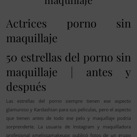
Actrices porno sin
maquillaje
50 estrellas del porno sin
maquillaje | antes y
después
Las estrellas del porno siempre tienen ese aspecto
glamuroso y Kardashian para sus películas, pero el aspecto
que tienen antes de todo ese pelo y maquillaje podría
sorprenderte. La usuaria de Instagram y maquilladora
profesional xmelissamakeupx publicó fotos de un grupo