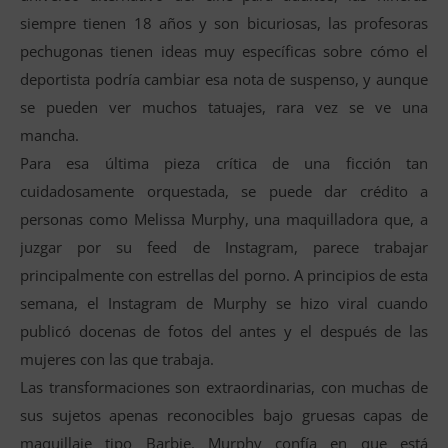
siempre tienen 18 años y son bicuriosas, las profesoras
pechugonas tienen ideas muy específicas sobre cómo el
deportista podría cambiar esa nota de suspenso, y aunque
se pueden ver muchos tatuajes, rara vez se ve una
mancha.
Para esa última pieza crítica de una ficción tan
cuidadosamente orquestada, se puede dar crédito a
personas como Melissa Murphy, una maquilladora que, a
juzgar por su feed de Instagram, parece trabajar
principalmente con estrellas del porno. A principios de esta
semana, el Instagram de Murphy se hizo viral cuando
publicó docenas de fotos del antes y el después de las
mujeres con las que trabaja.
Las transformaciones son extraordinarias, con muchas de
sus sujetos apenas reconocibles bajo gruesas capas de
maquillaje tipo Barbie. Murphy confía en que está