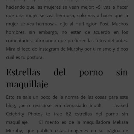
haciendo que las mujeres se vean mejor: «Si vas a hacer
que una mujer se vea hermosa, sólo vas a hacer que la
mujer se vea hermosa», dijo al Huffington Post. Muchos
hombres, sin embargo, no están de acuerdo en los
comentarios, afirmando que prefieren las fotos del antes.
Mira el feed de Instagram de Murphy por ti mismo y dinos
cuál es tu postura.
Estrellas del porno sin
maquillaje
Esto se sale un poco de la norma de las cosas para este
blog, ¡pero resistirse era demasiado inútil! Leaked
Celebrity Photos te trae 62 estrellas del porno sin
maquillaje. El mérito es de la maquilladora Melissa
Murphy, que publicó estas imágenes en su página de