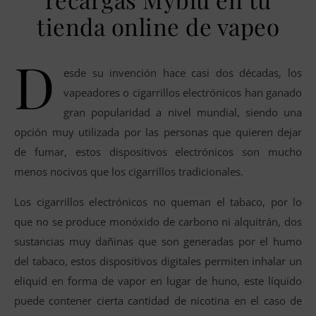
tienda online de vapeo
D
esde su invención hace casi dos décadas, los
vapeadores o cigarrillos electrónicos han ganado
gran popularidad a nivel mundial, siendo una
opción muy utilizada por las personas que quieren dejar
de fumar, estos dispositivos electrónicos son mucho
menos nocivos que los cigarrillos tradicionales.
Los cigarrillos electrónicos no queman el tabaco, por lo
que no se produce monóxido de carbono ni alquitrán, dos
sustancias muy dañinas que son generadas por el humo
del tabaco, estos dispositivos digitales permiten inhalar un
eliquid en forma de vapor en lugar de huno, este líquido
puede contener cierta cantidad de nicotina en el caso de