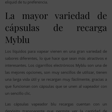
eliquid de tu preferencia.
La mayor variedad de
cápsulas de recarga
Myblu
Los líquidos para vapear vienen en una gran variedad de
sabores diferentes, lo que hace que sean más atractivos e
interesantes. Los cigarrillos electrónicos Myblu son una de
las mejores opciones, son muy sencillos de utilizar, tienen
una larga vida útil y se recargan muy fácilmente, gracias a
que funcionan con cápsulas que se unen al vapeador con
un sencillo clic.
Las cápsulas vapeador blu recargas cuentan con un
depósito transparente que permite ver la cantidad de