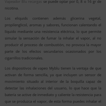
Vapeador Blu recargas
se puede optar por 0, 8 o 16 gr de
nicotina.
Los eliquids contienen además glicerina vegetal,
propilenglicol, aromas y sabores, funcionan calentando el
líquido mediante una resistencia eléctrica, lo que permite
simular la sensación de fumar la inhalar el vapor, al no
producir el proceso de combustión, no provoca la mayor
parte de los efectos secundarios ocasionados por los
cigarrillos tradicionales.
Los dispositivos de vapeo Myblu tienen la ventaja de que
activan de forma sencilla, ya que incluyen un sensor de
movimiento situado al interior de la boquilla capaz de
detectar las inhalaciones del usuario, lo que hace que la
batería se active de inmediato y caliente la resistencia para
que se produzca el vapor, de esta forma puedes inhalar el