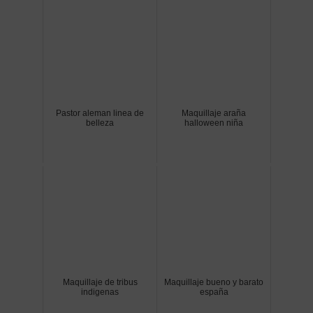
Pastor aleman linea de
Maquillaje araña
belleza
halloween niña
Maquillaje de tribus
Maquillaje bueno y barato
indigenas
españa