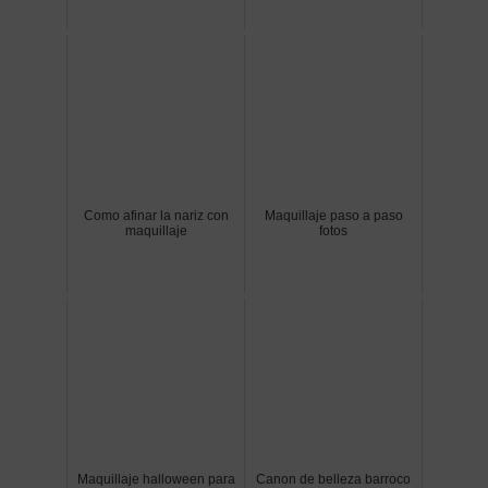
Como afinar la nariz con
Maquillaje paso a paso
maquillaje
fotos
Maquillaje halloween para
Canon de belleza barroco