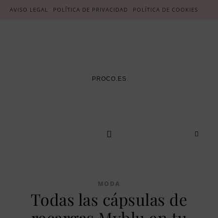
AVISO LEGAL
POLÍTICA DE PRIVACIDAD
POLÍTICA DE COOKIES
PROCO.ES
MODA
Todas las cápsulas de
recargas Myblu en tu