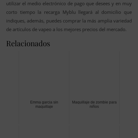
utilizar el medio electrónico de pago que desees y en muy
corto tiempo la recarga Myblu llegará al domicilio que
indiques, además, puedes comprar la más amplia variedad
de artículos de vapeo a los mejores precios del mercado.
Relacionados
Emma garcia sin
Maquillaje de zombie para
maquillaje
niños