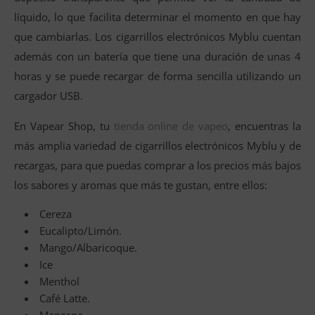
líquido, lo que facilita determinar el momento en que hay
que cambiarlas. Los cigarrillos electrónicos Myblu cuentan
además con un batería que tiene una duración de unas 4
horas y se puede recargar de forma sencilla utilizando un
cargador USB.
En Vapear Shop, tu
tienda online de vapeo
, encuentras la
más amplia variedad de cigarrillos electrónicos Myblu y de
recargas, para que puedas comprar a los precios más bajos
los sabores y aromas que más te gustan, entre ellos:
Cereza
Eucalipto/Limón.
Mango/Albaricoque.
Ice
Menthol
Café Latte.