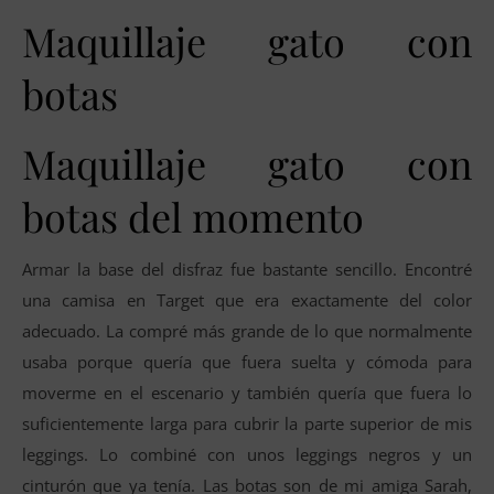
Maquillaje gato con
botas
Maquillaje gato con
botas del momento
Armar la base del disfraz fue bastante sencillo. Encontré
una camisa en Target que era exactamente del color
adecuado. La compré más grande de lo que normalmente
usaba porque quería que fuera suelta y cómoda para
moverme en el escenario y también quería que fuera lo
suficientemente larga para cubrir la parte superior de mis
leggings. Lo combiné con unos leggings negros y un
cinturón que ya tenía. Las botas son de mi amiga Sarah,