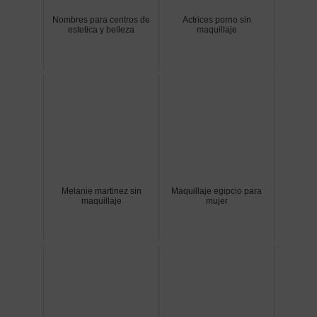
Nombres para centros de
Actrices porno sin
estetica y belleza
maquillaje
Melanie martinez sin
Maquillaje egipcio para
maquillaje
mujer