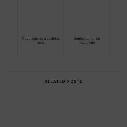
Maquillaje para vestidos
Sophie turner sin
rojos
maquillaje
RELATED POSTS