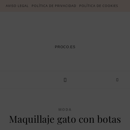
AVISO LEGAL
POLÍTICA DE PRIVACIDAD
POLÍTICA DE COOKIES
PROCO.ES
MODA
Maquillaje gato con botas