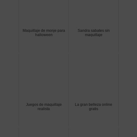
Maquillaje de monje para
Sandra sabates sin
halloween
maquillaje
Juegos de maquillaje
La gran belleza online
realista
gratis