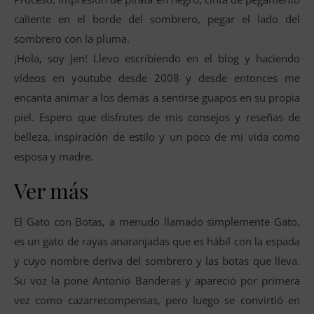
caliente en el borde del sombrero, pegar el lado del
sombrero con la pluma.
¡Hola, soy Jen! Llevo escribiendo en el blog y haciendo
vídeos en youtube desde 2008 y desde entonces me
encanta animar a los demás a sentirse guapos en su propia
piel. Espero que disfrutes de mis consejos y reseñas de
belleza, inspiración de estilo y un poco de mi vida como
esposa y madre.
Ver más
El Gato con Botas, a menudo llamado simplemente Gato,
es un gato de rayas anaranjadas que es hábil con la espada
y cuyo nombre deriva del sombrero y las botas que lleva.
Su voz la pone Antonio Banderas y apareció por primera
vez como cazarrecompensas, pero luego se convirtió en