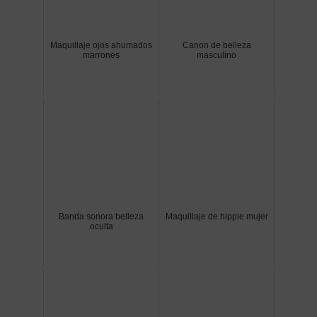
Maquillaje ojos ahumados
Canon de belleza
marrones
masculino
Banda sonora belleza
Maquillaje de hippie mujer
oculta