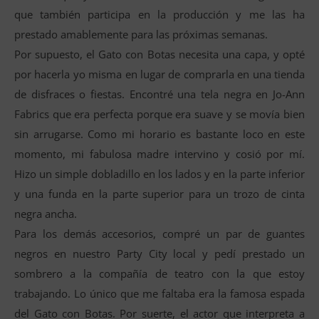
que también participa en la producción y me las ha
prestado amablemente para las próximas semanas.
Por supuesto, el Gato con Botas necesita una capa, y opté
por hacerla yo misma en lugar de comprarla en una tienda
de disfraces o fiestas. Encontré una tela negra en Jo-Ann
Fabrics que era perfecta porque era suave y se movía bien
sin arrugarse. Como mi horario es bastante loco en este
momento, mi fabulosa madre intervino y cosió por mí.
Hizo un simple dobladillo en los lados y en la parte inferior
y una funda en la parte superior para un trozo de cinta
negra ancha.
Para los demás accesorios, compré un par de guantes
negros en nuestro Party City local y pedí prestado un
sombrero a la compañía de teatro con la que estoy
trabajando. Lo único que me faltaba era la famosa espada
del Gato con Botas. Por suerte, el actor que interpreta a