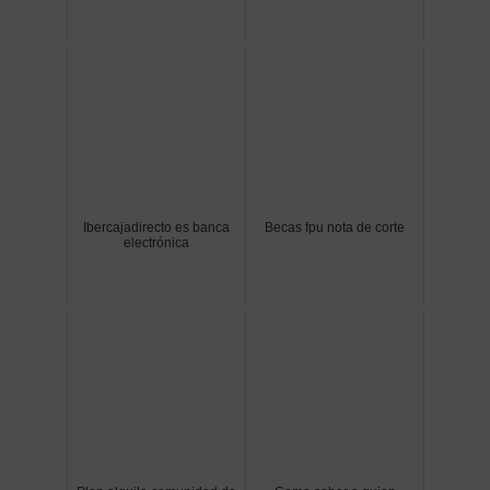
Ibercajadirecto es banca
Becas fpu nota de corte
electrónica