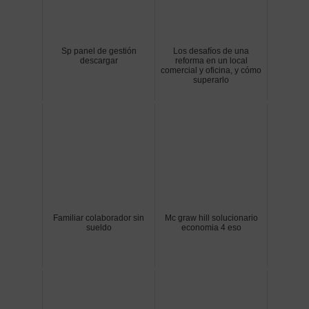
Sp panel de gestión
Los desafíos de una
descargar
reforma en un local
comercial y oficina, y cómo
superarlo
Familiar colaborador sin
Mc graw hill solucionario
sueldo
economia 4 eso