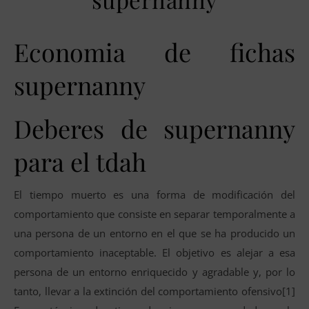
Economia de fichas
supernanny
Deberes de supernanny
para el tdah
El tiempo muerto es una forma de modificación del
comportamiento que consiste en separar temporalmente a
una persona de un entorno en el que se ha producido un
comportamiento inaceptable. El objetivo es alejar a esa
persona de un entorno enriquecido y agradable y, por lo
tanto, llevar a la extinción del comportamiento ofensivo[1]