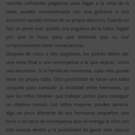
reunido suficientes pegatinas para llegar a la cima de la
tabla, puedes recompensarle con una golosina o una
excursión (quizás incluso de su propia elección). Cuando su
hijo se porte mal, quítele una pegatina de la tabla. Dígale
por qué lo hace, para que entienda que su mal
comportamiento tiene consecuencias.
Después de cinco o diez pegatinas, los padres deben dar
una meta final o una recompensa a la que aspirar, como
una excursión. Si la familia es numerosa, cada niño puede
tener su propia tabla. Otra posibilidad es hacer una tabla
conjunta para combatir la rivalidad entre hermanos, ya
que los niños tendrán que trabajar juntos para conseguir
un objetivo común. Los niños mayores pueden apreciar
algo un poco diferente de sus hermanos pequeños: una
torre o un tarro de recompensa que se entrega al niño con
tres canicas dentro y la posibilidad de ganar más canicas