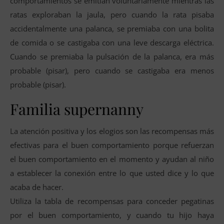
comportamientos se emitían voluntariamente mientras las
ratas exploraban la jaula, pero cuando la rata pisaba
accidentalmente una palanca, se premiaba con una bolita
de comida o se castigaba con una leve descarga eléctrica.
Cuando se premiaba la pulsación de la palanca, era más
probable (pisar), pero cuando se castigaba era menos
probable (pisar).
Familia supernanny
La atención positiva y los elogios son las recompensas más
efectivas para el buen comportamiento porque refuerzan
el buen comportamiento en el momento y ayudan al niño
a establecer la conexión entre lo que usted dice y lo que
acaba de hacer.
Utiliza la tabla de recompensas para conceder pegatinas
por el buen comportamiento, y cuando tu hijo haya