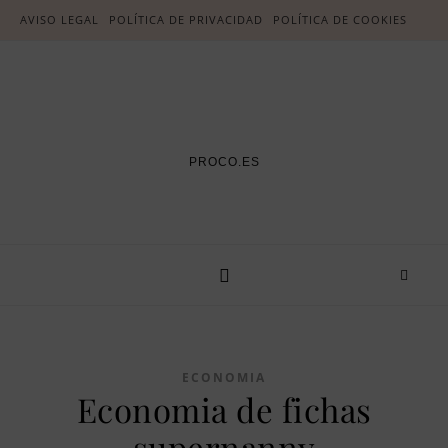
AVISO LEGAL
POLÍTICA DE PRIVACIDAD
POLÍTICA DE COOKIES
PROCO.ES
ECONOMIA
Economia de fichas
supernanny