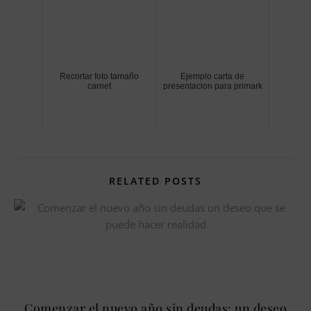
Recortar foto tamaño
Ejemplo carta de
carnet
presentacion para primark
RELATED POSTS
Comenzar el nuevo año sin deudas: un deseo