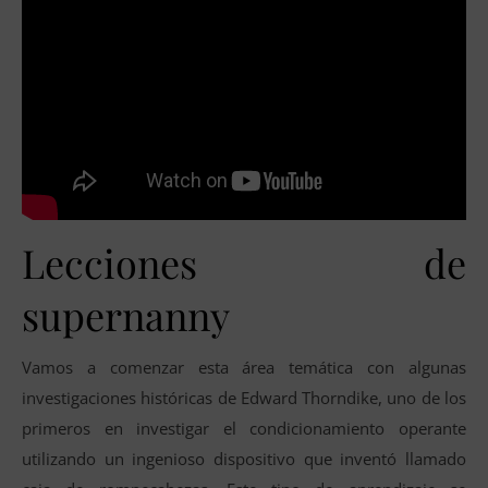
Lecciones de
supernanny
Vamos a comenzar esta área temática con algunas
investigaciones históricas de Edward Thorndike, uno de los
primeros en investigar el condicionamiento operante
utilizando un ingenioso dispositivo que inventó llamado