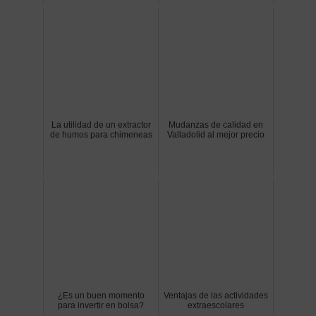
La utilidad de un extractor
Mudanzas de calidad en
de humos para chimeneas
Valladolid al mejor precio
¿Es un buen momento
Ventajas de las actividades
para invertir en bolsa?
extraescolares