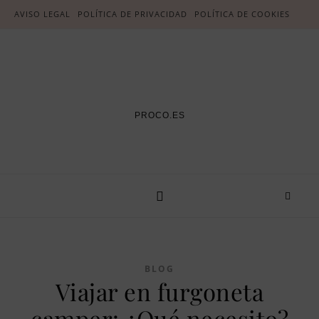
AVISO LEGAL
POLÍTICA DE PRIVACIDAD
POLÍTICA DE COOKIES
PROCO.ES
BLOG
Viajar en furgoneta
camper: ¿Qué necesito?