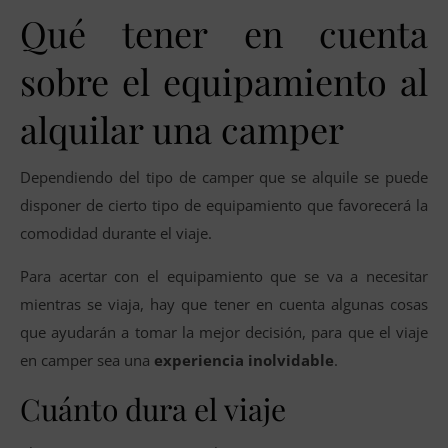
Qué tener en cuenta
sobre el equipamiento al
alquilar una camper
Dependiendo del tipo de camper que se alquile se puede
disponer de cierto tipo de equipamiento que favorecerá la
comodidad durante el viaje.
Para acertar con el equipamiento que se va a necesitar
mientras se viaja, hay que tener en cuenta algunas cosas
que ayudarán a tomar la mejor decisión, para que el viaje
en camper sea una
experiencia inolvidable
.
Cuánto dura el viaje