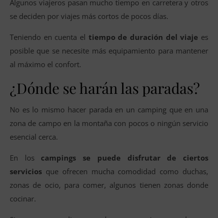
Algunos viajeros pasan mucho tiempo en carretera y otros
se deciden por viajes más cortos de pocos días.
Teniendo en cuenta el
tiempo de duración del viaje
es
posible que se necesite más equipamiento para mantener
al máximo el confort.
¿Dónde se harán las paradas?
No es lo mismo hacer parada en un camping que en una
zona de campo en la montaña con pocos o ningún servicio
esencial cerca.
En los
campings se puede disfrutar de ciertos
servicios
que ofrecen mucha comodidad como duchas,
zonas de ocio, para comer, algunos tienen zonas donde
cocinar.