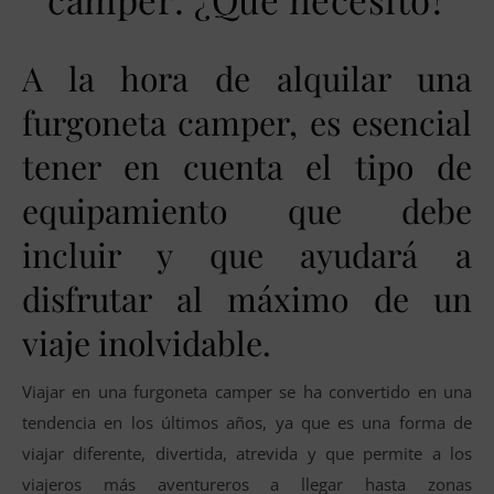
A la hora de alquilar una
furgoneta camper, es esencial
tener en cuenta el tipo de
equipamiento que debe
incluir y que ayudará a
disfrutar al máximo de un
viaje inolvidable.
Viajar en una furgoneta camper se ha convertido en una
tendencia en los últimos años, ya que es una forma de
viajar diferente, divertida, atrevida y que permite a los
viajeros más aventureros a llegar hasta zonas