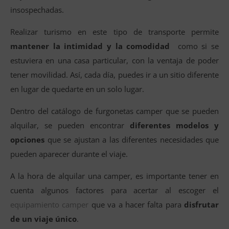
insospechadas.
Realizar turismo en este tipo de transporte permite
mantener la intimidad y la comodidad
como si se
estuviera en una casa particular, con la ventaja de poder
tener movilidad. Así, cada día, puedes ir a un sitio diferente
en lugar de quedarte en un solo lugar.
Dentro del catálogo de furgonetas camper que se pueden
alquilar, se pueden encontrar
diferentes modelos y
opciones
que se ajustan a las diferentes necesidades que
pueden aparecer durante el viaje.
A la hora de alquilar una camper, es importante tener en
cuenta algunos factores para acertar al escoger el
equipamiento camper
que va a hacer falta para
disfrutar
de un viaje único
.