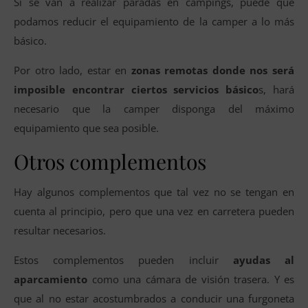
Si se van a realizar paradas en campings, puede que
podamos reducir el equipamiento de la camper a lo más
básico.
Por otro lado, estar en
zonas remotas donde nos será
imposible encontrar ciertos servicios básico
s, hará
necesario que la camper disponga del máximo
equipamiento que sea posible.
Otros complementos
Hay algunos complementos que tal vez no se tengan en
cuenta al principio, pero que una vez en carretera pueden
resultar necesarios.
Estos complementos pueden incluir
ayudas al
aparcamiento
como una cámara de visión trasera. Y es
que al no estar acostumbrados a conducir una furgoneta