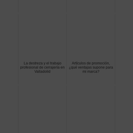
La destreza y el trabajo
Artículos de promoción,
profesional de cerrajería en
¿qué ventajas supone para
Valladolid
mi marca?