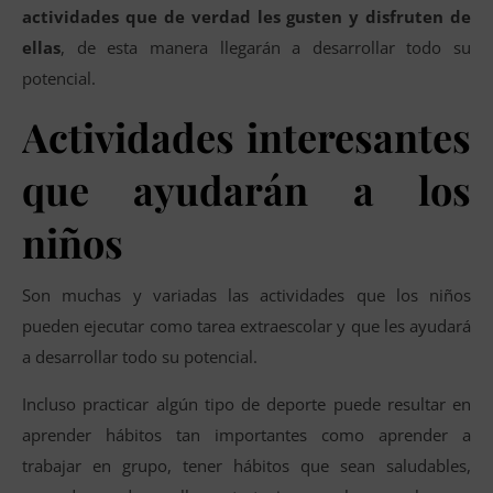
actividades que de verdad les gusten y disfruten de
ellas
, de esta manera llegarán a desarrollar todo su
potencial.
Actividades interesantes
que ayudarán a los
niños
Son muchas y variadas las actividades que los niños
pueden ejecutar como tarea extraescolar y que les ayudará
a desarrollar todo su potencial.
Incluso practicar algún tipo de deporte puede resultar en
aprender hábitos tan importantes como aprender a
trabajar en grupo, tener hábitos que sean saludables,