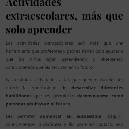
Actividades
extraescolares, más que
solo aprender
Las actividades extraescolares son más que una
herramienta que profesores y padres tienen para ayudar a
que los niños sigan aprendiendo y obteniendo
conocimientos que les servirán en su futuro.
Las distintas actividades a las que pueden acceder les
ofrece la oportunidad de
desarrollar diferentes
habilidades
que les permitirán
desenvolverse como
personas adultas en el futuro
.
Les permiten
aumentar su autoestima
, adquirir
conocimientos importantes y les pone en contacto con