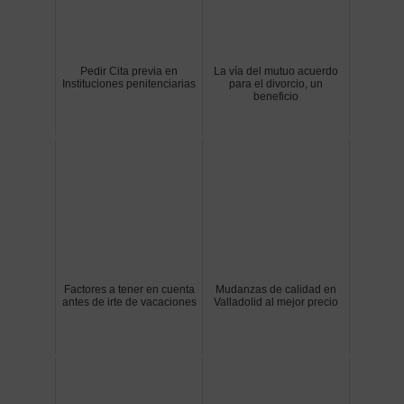
Pedir Cita previa en
La vía del mutuo acuerdo
Instituciones penitenciarias
para el divorcio, un
beneficio
Factores a tener en cuenta
Mudanzas de calidad en
antes de irte de vacaciones
Valladolid al mejor precio