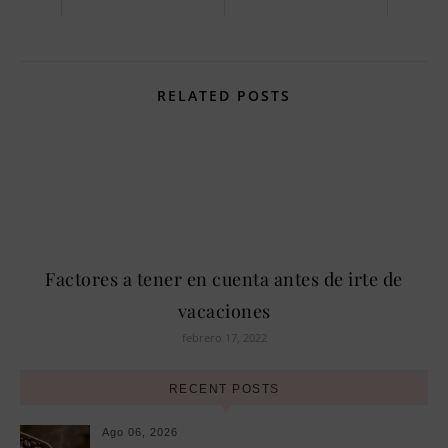
RELATED POSTS
Factores a tener en cuenta antes de irte de
vacaciones
febrero 17, 2022
RECENT POSTS
Ago 06, 2026