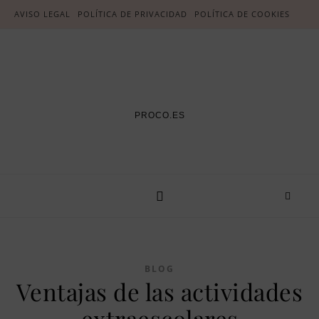
AVISO LEGAL
POLÍTICA DE PRIVACIDAD
POLÍTICA DE COOKIES
PROCO.ES
BLOG
Ventajas de las actividades
extraescolares