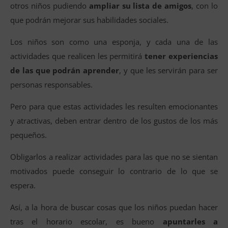
otros niños pudiendo
ampliar su lista de amigos
, con lo
que podrán mejorar sus habilidades sociales.
Los niños son como una esponja, y cada una de las
actividades que realicen les permitirá
tener experiencias
de las que podrán aprender
, y que les servirán para ser
personas responsables.
Pero para que estas actividades les resulten emocionantes
y atractivas, deben entrar dentro de los gustos de los más
pequeños.
Obligarlos a realizar actividades para las que no se sientan
motivados puede conseguir lo contrario de lo que se
espera.
Así, a la hora de buscar cosas que los niños puedan hacer
tras el horario escolar, es bueno
apuntarles a