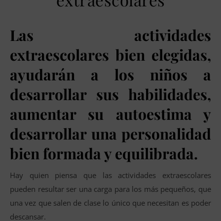
Las actividades
extraescolares bien elegidas,
ayudarán a los niños a
desarrollar sus habilidades,
aumentar su autoestima y
desarrollar una personalidad
bien formada y equilibrada.
Hay quien piensa que las actividades extraescolares
pueden resultar ser una carga para los más pequeños, que
una vez que salen de clase lo único que necesitan es poder
descansar.