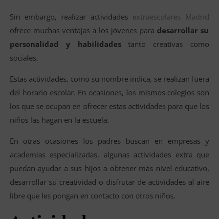
Sin embargo, realizar actividades
extraescolares Madrid
ofrece muchas ventajas a los jóvenes para
desarrollar su
personalidad y habilidades
tanto creativas como
sociales.
Estas actividades, como su nombre indica, se realizan fuera
del horario escolar. En ocasiones, los mismos colegios son
los que se ocupan en ofrecer estas actividades para que los
niños las hagan en la escuela.
En otras ocasiones los padres buscan en empresas y
academias especializadas, algunas actividades extra que
puedan ayudar a sus hijos a obtener más nivel educativo,
desarrollar su creatividad o disfrutar de actividades al aire
libre que les pongan en contacto con otros niños.