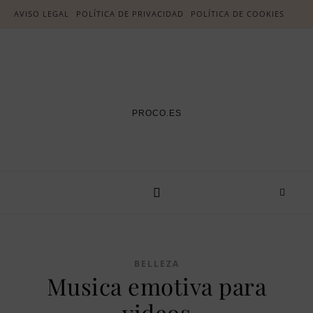
AVISO LEGAL
POLÍTICA DE PRIVACIDAD
POLÍTICA DE COOKIES
PROCO.ES
BELLEZA
Musica emotiva para
videos