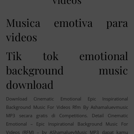
Musica emotiva para
videos
Tik tok emotional
background music
download
Download Cinematic Emotional Epic Inspirational
Background Music For Videos Rfm By Ashamaluevmusic
MP3 secara gratis di Competitions. Detail Cinematic
Emotional – Epic Inspirational Background Music For
Videos (RFM) – by AShamaluevMusic MP3 dapat kamu