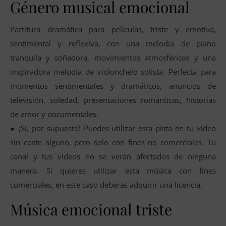
Género musical emocional
Partitura dramática para películas, triste y emotiva,
sentimental y reflexiva, con una melodía de piano
tranquila y soñadora, movimientos atmosféricos y una
inspiradora melodía de violonchelo solista. Perfecta para
momentos sentimentales y dramáticos, anuncios de
televisión, soledad, presentaciones románticas, historias
de amor y documentales.
● ¡Sí, por supuesto! Puedes utilizar esta pista en tu vídeo
sin coste alguno, pero solo con fines no comerciales. Tu
canal y tus vídeos no se verán afectados de ninguna
manera. Si quieres utilizar esta música con fines
comerciales, en este caso deberás adquirir una licencia.
Música emocional triste