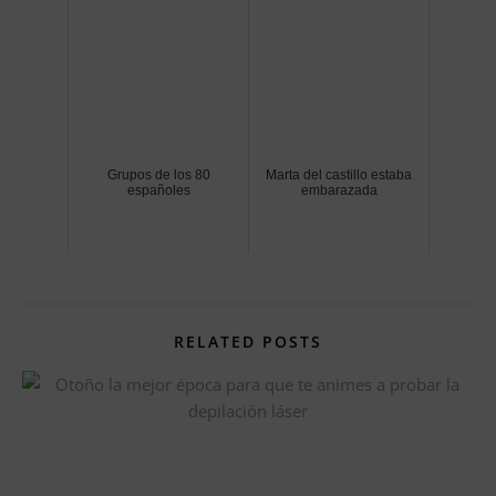
Grupos de los 80
Marta del castillo estaba
españoles
embarazada
RELATED POSTS