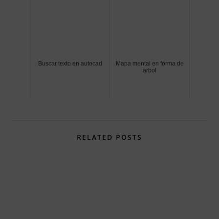
Buscar texto en autocad
Mapa mental en forma de
arbol
RELATED POSTS