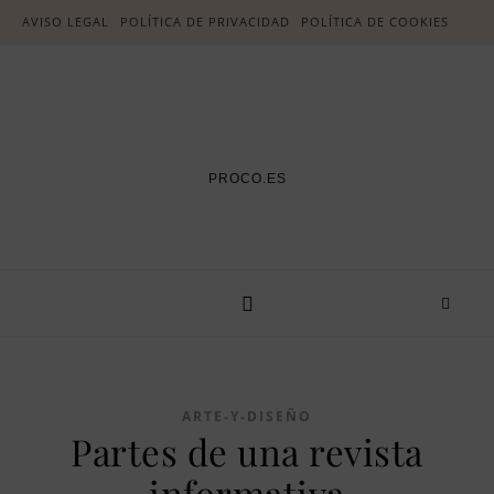
AVISO LEGAL
POLÍTICA DE PRIVACIDAD
POLÍTICA DE COOKIES
PROCO.ES
ARTE-Y-DISEÑO
Partes de una revista
informativa