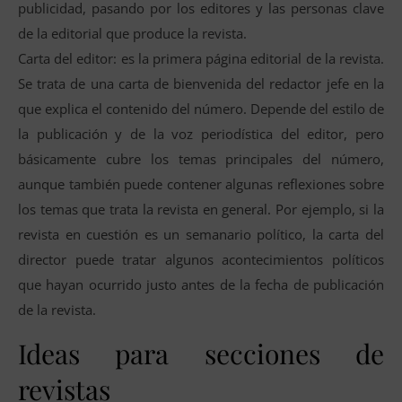
publicidad, pasando por los editores y las personas clave
de la editorial que produce la revista.
Carta del editor: es la primera página editorial de la revista.
Se trata de una carta de bienvenida del redactor jefe en la
que explica el contenido del número. Depende del estilo de
la publicación y de la voz periodística del editor, pero
básicamente cubre los temas principales del número,
aunque también puede contener algunas reflexiones sobre
los temas que trata la revista en general. Por ejemplo, si la
revista en cuestión es un semanario político, la carta del
director puede tratar algunos acontecimientos políticos
que hayan ocurrido justo antes de la fecha de publicación
de la revista.
Ideas para secciones de
revistas