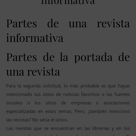
Partes de una revista
informativa
Partes de la portada de
una revista
Para la segunda solicitud, lo más probable es que hayas
mencionado tus sitios de noticias favoritos o las fuentes
sociales o los sitios de empresas o asociaciones
especializadas en estos temas. Pero, ¿también mencionó
las revistas? No sería el único.
Las revistas que se encuentran en las librerías y en los