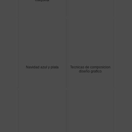
Navidad azul y plata
Tecnicas de composicion
diseño grafico