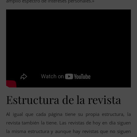
amplio espectro de intereses personales.»
Estructura de la revista
Al igual que cada página tiene su propia estructura, la
revista también la tiene. Las revistas de hoy en día siguen
la misma estructura y aunque hay revistas que no siguen