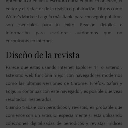
Aprende a orientar tu escritura hacia el público objetivo, el
editor y el redactor de la revista o publicación. Libros como
Writer’s Market: La guía más fiable para conseguir publicar-
son esenciales para tu éxito. Revelan detalles e
información para escritores autónomos que no
encontrarás en Internet.
Diseño de la revista
Parece que estás usando Internet Explorer 11 o anterior.
Este sitio web funciona mejor con navegadores modernos
como las últimas versiones de Chrome, Firefox, Safari y
Edge. Si continúas con este navegador, es posible que veas
resultados inesperados.
Cuando trabaje con periódicos y revistas, es probable que
comience con un artículo, especialmente si está utilizando
colecciones digitalizadas de periódicos y revistas, índices