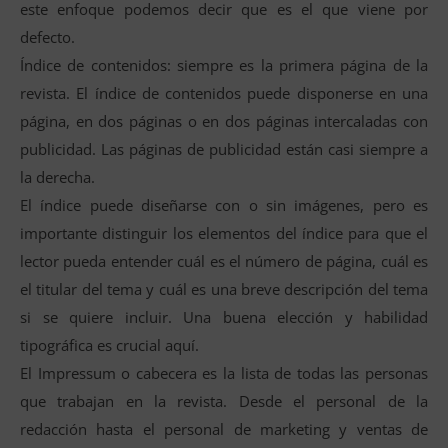
este enfoque podemos decir que es el que viene por
defecto.
Índice de contenidos: siempre es la primera página de la
revista. El índice de contenidos puede disponerse en una
página, en dos páginas o en dos páginas intercaladas con
publicidad. Las páginas de publicidad están casi siempre a
la derecha.
El índice puede diseñarse con o sin imágenes, pero es
importante distinguir los elementos del índice para que el
lector pueda entender cuál es el número de página, cuál es
el titular del tema y cuál es una breve descripción del tema
si se quiere incluir. Una buena elección y habilidad
tipográfica es crucial aquí.
El Impressum o cabecera es la lista de todas las personas
que trabajan en la revista. Desde el personal de la
redacción hasta el personal de marketing y ventas de