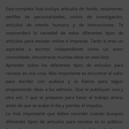
Esta completa lista incluye artículos de fondo, resúmenes,
perfiles de personalidades, cortos de investigación,
artículos de interés humano y de instrucciones. Te
sorprenderá la variedad de estos diferentes tipos de
artículos para revistas online e impresas. Tanto si eres un
aspirante a escritor independiente como un autor
consolidado, encontrarás muchas ideas en esta lista.
Aprender sobre los diferentes tipos de artículos para
revistas es una cosa. Más importante es encontrar el valor
para escribir con audacia y la fuerza para seguir
proponiendo ideas a los editores. Que te publiquen una y
otra vez. Y que te prepares para hacer el trabajo ahora,
antes de que se acabe el día y pierdas el impulso.
Lo más importante que debes recordar cuando busques
diferentes tipos de artículos para revistas es tu público.