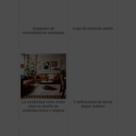
Imagenes de
Logo de nintendo switch
mercadotecnia animadas
La creatividad como motor
5 definiciones de teoria
para un diseño de
segun autores
viviendas único y original