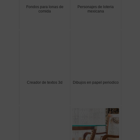
Fondos para lonas de
Personajes de loteria
comida
mexicana
Creador de textos 3d
Dibujos en papel periodico