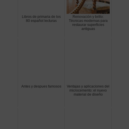
Libros de primaria de los
Renovación y brillo:
80 español lecturas
Técnicas modernas para
restaurar superficies
antiguas
Antes y despues famosos
Ventajas y aplicaciones del
microcemento: el nuevo
material de diseño