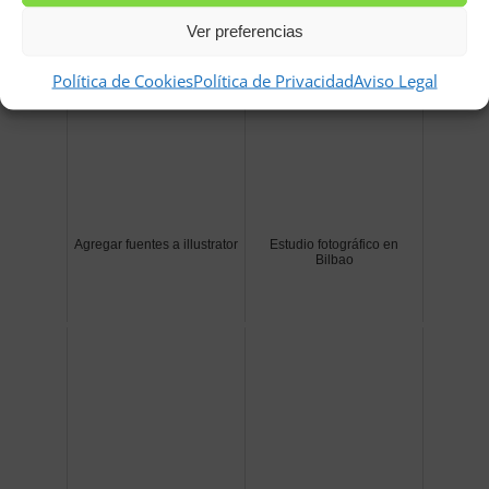
Relacionados
Ver preferencias
Política de Cookies
Política de Privacidad
Aviso Legal
Agregar fuentes a illustrator
Estudio fotográfico en
Bilbao