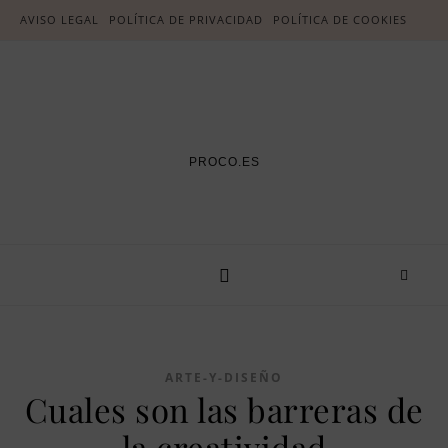
AVISO LEGAL
POLÍTICA DE PRIVACIDAD
POLÍTICA DE COOKIES
PROCO.ES
ARTE-Y-DISEÑO
Cuales son las barreras de
la creatividad