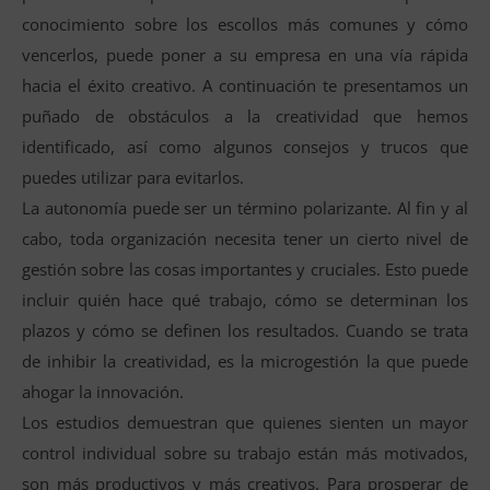
conocimiento sobre los escollos más comunes y cómo
vencerlos, puede poner a su empresa en una vía rápida
hacia el éxito creativo. A continuación te presentamos un
puñado de obstáculos a la creatividad que hemos
identificado, así como algunos consejos y trucos que
puedes utilizar para evitarlos.
La autonomía puede ser un término polarizante. Al fin y al
cabo, toda organización necesita tener un cierto nivel de
gestión sobre las cosas importantes y cruciales. Esto puede
incluir quién hace qué trabajo, cómo se determinan los
plazos y cómo se definen los resultados. Cuando se trata
de inhibir la creatividad, es la microgestión la que puede
ahogar la innovación.
Los estudios demuestran que quienes sienten un mayor
control individual sobre su trabajo están más motivados,
son más productivos y más creativos. Para prosperar de