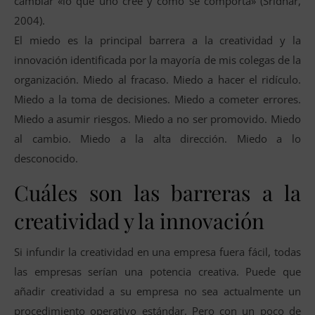
cambiar «lo que uno cree y cómo se comporta» (Sridhar,
2004).
El miedo es la principal barrera a la creatividad y la
innovación identificada por la mayoría de mis colegas de la
organización. Miedo al fracaso. Miedo a hacer el ridículo.
Miedo a la toma de decisiones. Miedo a cometer errores.
Miedo a asumir riesgos. Miedo a no ser promovido. Miedo
al cambio. Miedo a la alta dirección. Miedo a lo
desconocido.
Cuáles son las barreras a la
creatividad y la innovación
Si infundir la creatividad en una empresa fuera fácil, todas
las empresas serían una potencia creativa. Puede que
añadir creatividad a su empresa no sea actualmente un
procedimiento operativo estándar. Pero con un poco de