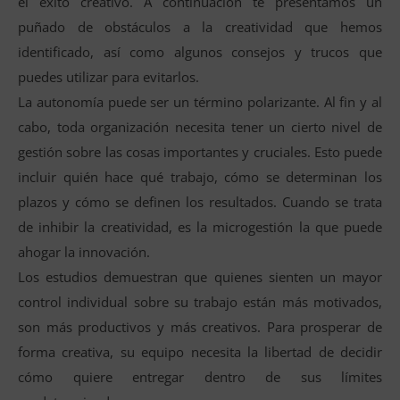
el éxito creativo. A continuación te presentamos un
puñado de obstáculos a la creatividad que hemos
identificado, así como algunos consejos y trucos que
puedes utilizar para evitarlos.
La autonomía puede ser un término polarizante. Al fin y al
cabo, toda organización necesita tener un cierto nivel de
gestión sobre las cosas importantes y cruciales. Esto puede
incluir quién hace qué trabajo, cómo se determinan los
plazos y cómo se definen los resultados. Cuando se trata
de inhibir la creatividad, es la microgestión la que puede
ahogar la innovación.
Los estudios demuestran que quienes sienten un mayor
control individual sobre su trabajo están más motivados,
son más productivos y más creativos. Para prosperar de
forma creativa, su equipo necesita la libertad de decidir
cómo quiere entregar dentro de sus límites