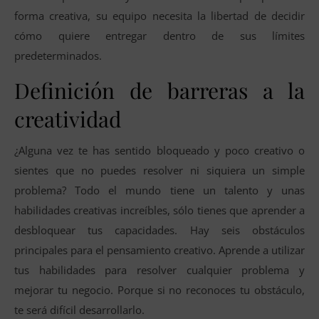
forma creativa, su equipo necesita la libertad de decidir
cómo quiere entregar dentro de sus límites
predeterminados.
Definición de barreras a la
creatividad
¿Alguna vez te has sentido bloqueado y poco creativo o
sientes que no puedes resolver ni siquiera un simple
problema? Todo el mundo tiene un talento y unas
habilidades creativas increíbles, sólo tienes que aprender a
desbloquear tus capacidades. Hay seis obstáculos
principales para el pensamiento creativo. Aprende a utilizar
tus habilidades para resolver cualquier problema y
mejorar tu negocio. Porque si no reconoces tu obstáculo,
te será difícil desarrollarlo.