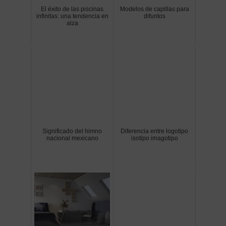
El éxito de las piscinas
Modelos de capillas para
infinitas: una tendencia en
difuntos
alza
Significado del himno
Diferencia entre logotipo
nacional mexicano
isotipo imagotipo