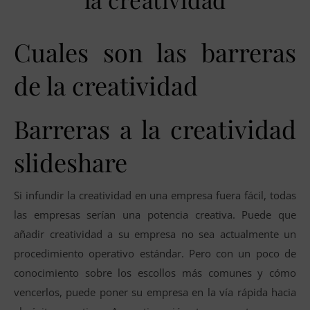
Cuales son las barreras
de la creatividad
Barreras a la creatividad
slideshare
Si infundir la creatividad en una empresa fuera fácil, todas
las empresas serían una potencia creativa. Puede que
añadir creatividad a su empresa no sea actualmente un
procedimiento operativo estándar. Pero con un poco de
conocimiento sobre los escollos más comunes y cómo
vencerlos, puede poner su empresa en la vía rápida hacia