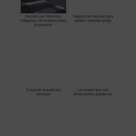
Renders en Valencia |
Tarjetas de navidad para
Imágenes 3D realistas para
editar e imprimir gratis
tu proyecto
Casas de arquitectos
La imagen por sus
famosos
dimensiones puede ser