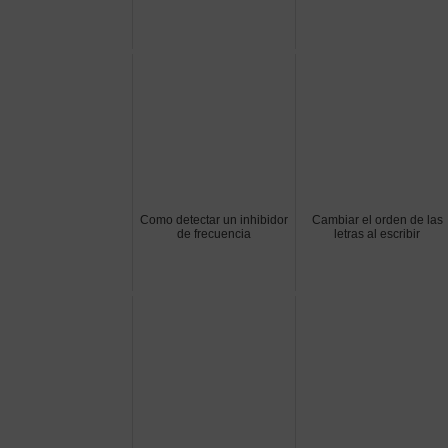
Como detectar un inhibidor
Cambiar el orden de las
de frecuencia
letras al escribir