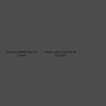
Proyecto infantil tipos de
Juegos para mayores de
casas
18 gratis