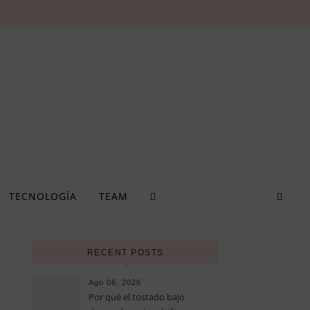
TECNOLOGÍA
TEAM
RECENT POSTS
Ago 06, 2026
Por qué el tostado bajo