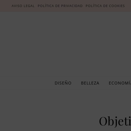
AVISO LEGAL
POLÍTICA DE PRIVACIDAD
POLÍTICA DE COOKIES
DISEÑO
BELLEZA
ECONOMÍ
Objet