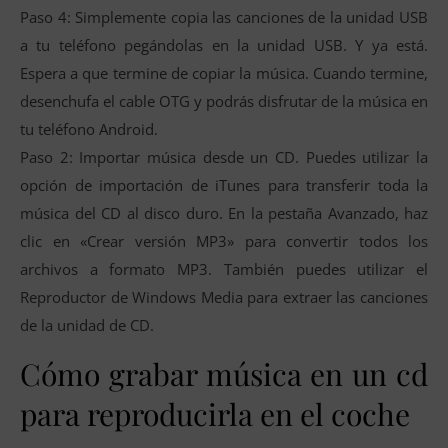
Paso 4: Simplemente copia las canciones de la unidad USB
a tu teléfono pegándolas en la unidad USB. Y ya está.
Espera a que termine de copiar la música. Cuando termine,
desenchufa el cable OTG y podrás disfrutar de la música en
tu teléfono Android.
Paso 2: Importar música desde un CD. Puedes utilizar la
opción de importación de iTunes para transferir toda la
música del CD al disco duro. En la pestaña Avanzado, haz
clic en «Crear versión MP3» para convertir todos los
archivos a formato MP3. También puedes utilizar el
Reproductor de Windows Media para extraer las canciones
de la unidad de CD.
Cómo grabar música en un cd
para reproducirla en el coche