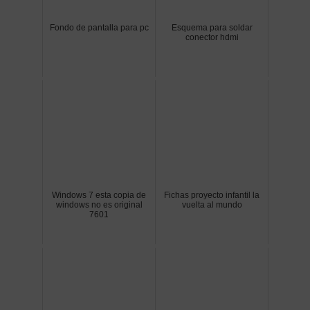
Fondo de pantalla para pc
Esquema para soldar
conector hdmi
Windows 7 esta copia de
Fichas proyecto infantil la
windows no es original
vuelta al mundo
7601