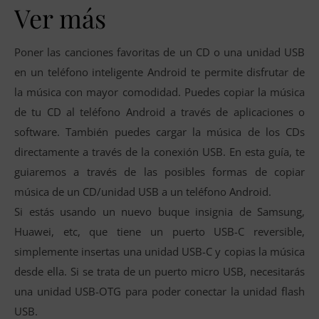
Ver más
Poner las canciones favoritas de un CD o una unidad USB
en un teléfono inteligente Android te permite disfrutar de
la música con mayor comodidad. Puedes copiar la música
de tu CD al teléfono Android a través de aplicaciones o
software. También puedes cargar la música de los CDs
directamente a través de la conexión USB. En esta guía, te
guiaremos a través de las posibles formas de copiar
música de un CD/unidad USB a un teléfono Android.
Si estás usando un nuevo buque insignia de Samsung,
Huawei, etc, que tiene un puerto USB-C reversible,
simplemente insertas una unidad USB-C y copias la música
desde ella. Si se trata de un puerto micro USB, necesitarás
una unidad USB-OTG para poder conectar la unidad flash
USB.