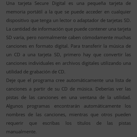
Una tarjeta Secure Digital es una pequeña tarjeta de
memoria portátil a la que se puede acceder en cualquier
dispositivo que tenga un lector o adaptador de tarjetas SD.
La cantidad de información que puede contener una tarjeta
SD varía, pero normalmente caben cómodamente muchas
canciones en formato digital. Para transferir la música de
un CD a una tarjeta SD, primero hay que convertir las
canciones individuales en archivos digitales utilizando una
utilidad de grabación de CD.
Deje que el programa cree automáticamente una lista de
canciones a partir de su CD de música. Deberías ver las
pistas de las canciones en una ventana de la utilidad.
Algunos programas encontrarán automáticamente los
nombres de las canciones, mientras que otros pueden
requerir que escribas los títulos de las pistas
manualmente.