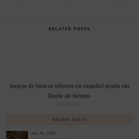
RELATED POSTS
Juegos de buscar objetos en español gratis sin
limite de tiempo
julio 10, 2021
RECENT POSTS
Ago 06, 2026