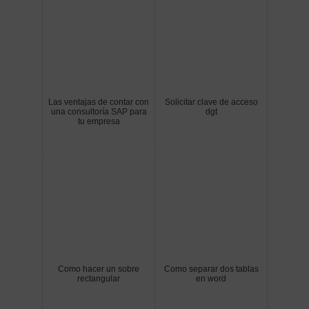
Las ventajas de contar con
Solicitar clave de acceso
una consultoría SAP para
dgt
tu empresa
Como hacer un sobre
Como separar dos tablas
rectangular
en word