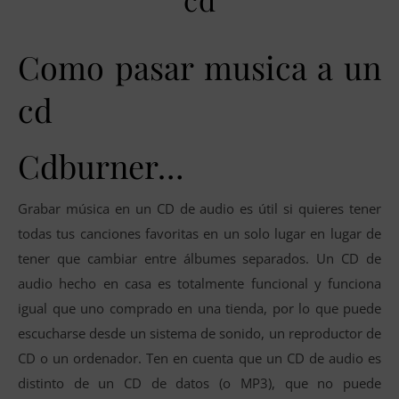
Como pasar musica a un
cd
Cdburner…
Grabar música en un CD de audio es útil si quieres tener
todas tus canciones favoritas en un solo lugar en lugar de
tener que cambiar entre álbumes separados. Un CD de
audio hecho en casa es totalmente funcional y funciona
igual que uno comprado en una tienda, por lo que puede
escucharse desde un sistema de sonido, un reproductor de
CD o un ordenador. Ten en cuenta que un CD de audio es
distinto de un CD de datos (o MP3), que no puede