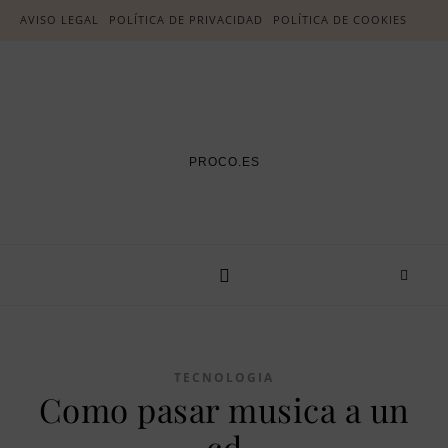
AVISO LEGAL
POLÍTICA DE PRIVACIDAD
POLÍTICA DE COOKIES
PROCO.ES
TECNOLOGIA
Como pasar musica a un
cd