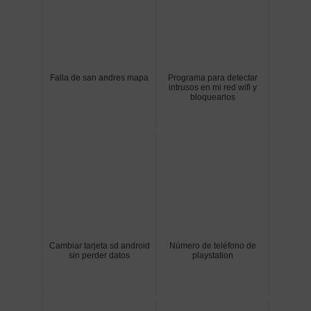
Falla de san andres mapa
Programa para detectar
intrusos en mi red wifi y
bloquearlos
Cambiar tarjeta sd android
Número de teléfono de
sin perder datos
playstation