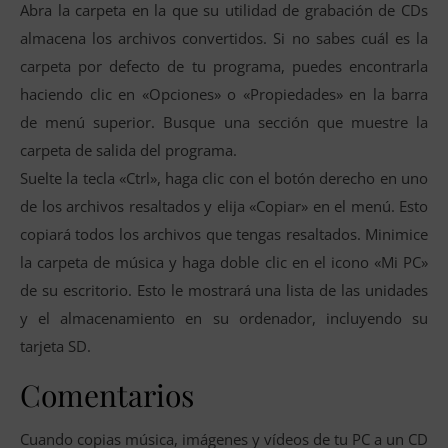
Abra la carpeta en la que su utilidad de grabación de CDs
almacena los archivos convertidos. Si no sabes cuál es la
carpeta por defecto de tu programa, puedes encontrarla
haciendo clic en «Opciones» o «Propiedades» en la barra
de menú superior. Busque una sección que muestre la
carpeta de salida del programa.
Suelte la tecla «Ctrl», haga clic con el botón derecho en uno
de los archivos resaltados y elija «Copiar» en el menú. Esto
copiará todos los archivos que tengas resaltados. Minimice
la carpeta de música y haga doble clic en el icono «Mi PC»
de su escritorio. Esto le mostrará una lista de las unidades
y el almacenamiento en su ordenador, incluyendo su
tarjeta SD.
Comentarios
Cuando copias música, imágenes y vídeos de tu PC a un CD