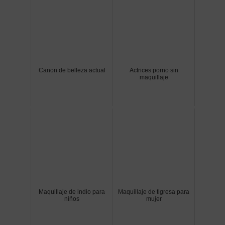
Canon de belleza actual
Actrices porno sin
maquillaje
Maquillaje de indio para
Maquillaje de tigresa para
niños
mujer