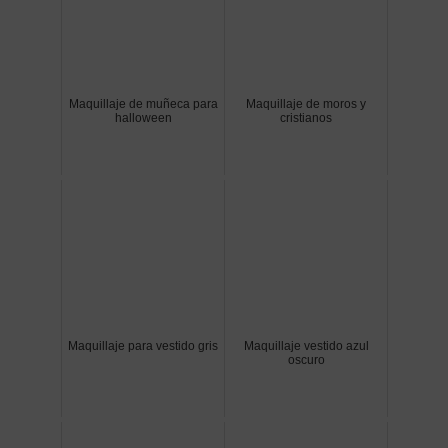
Maquillaje de muñeca para
Maquillaje de moros y
halloween
cristianos
Maquillaje para vestido gris
Maquillaje vestido azul
oscuro