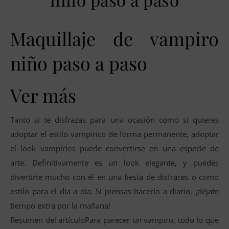
Maquillaje de vampiro
niño paso a paso
Ver más
Tanto si te disfrazas para una ocasión como si quieres
adoptar el estilo vampírico de forma permanente, adoptar
el look vampírico puede convertirse en una especie de
arte. Definitivamente es un look elegante, y puedes
divertirte mucho con él en una fiesta de disfraces o como
estilo para el día a día. Si piensas hacerlo a diario, ¡déjate
tiempo extra por la mañana!
Resumen del artículoPara parecer un vampiro, todo lo que