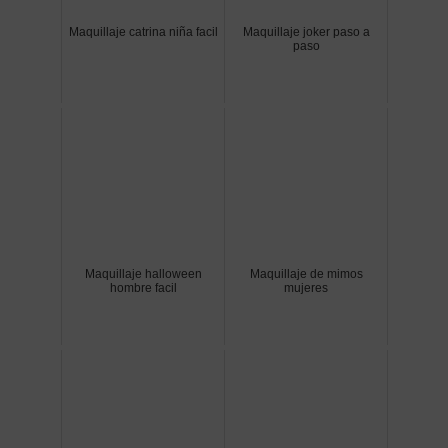
Maquillaje catrina niña facil
Maquillaje joker paso a
paso
Maquillaje halloween
Maquillaje de mimos
hombre facil
mujeres