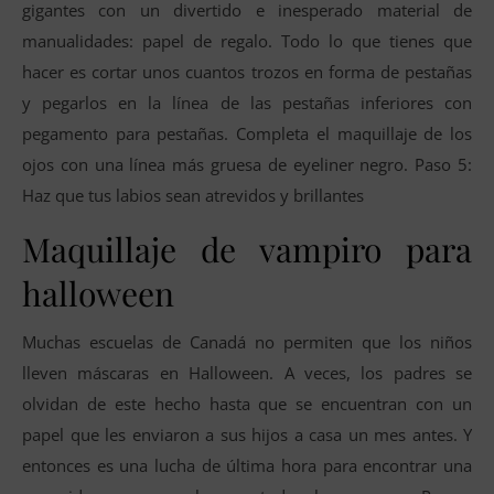
gigantes con un divertido e inesperado material de
manualidades: papel de regalo. Todo lo que tienes que
hacer es cortar unos cuantos trozos en forma de pestañas
y pegarlos en la línea de las pestañas inferiores con
pegamento para pestañas. Completa el maquillaje de los
ojos con una línea más gruesa de eyeliner negro. Paso 5:
Haz que tus labios sean atrevidos y brillantes
Maquillaje de vampiro para
halloween
Muchas escuelas de Canadá no permiten que los niños
lleven máscaras en Halloween. A veces, los padres se
olvidan de este hecho hasta que se encuentran con un
papel que les enviaron a sus hijos a casa un mes antes. Y
entonces es una lucha de última hora para encontrar una