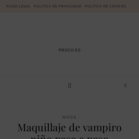
AVISO LEGAL
POLÍTICA DE PRIVACIDAD
POLÍTICA DE COOKIES
PROCO.ES
MODA
Maquillaje de vampiro
niño paso a paso