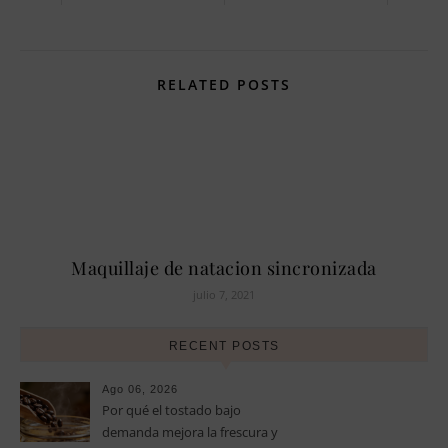
RELATED POSTS
Maquillaje de natacion sincronizada
julio 7, 2021
RECENT POSTS
Ago 06, 2026
Por qué el tostado bajo
demanda mejora la frescura y