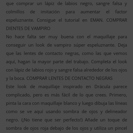
que comprar un lápiz de labios negro, sangre falsa y
colmillos de imitación para aumentar el factor
espeluznante. Consigue el tutorial en EMAN. COMPRAR
DIENTES DE VAMPIRO
No hace falta ser muy buena con el maquillaje para
conseguir un look de vampiro súper espeluznante. Deja
que las lentes de contacto negras, como las que vemos
aquí, hagan la mayor parte del trabajo. Completa el look
con lápiz de labios rojo y sangre falsa alrededor de los ojos
y la boca. COMPRAR LENTES DE CONTACTO NEGRAS
Este look de maquillaje inspirado en Drácula parece
complicado, pero es más fácil de lo que crees. Primero,
pinta la cara con maquillaje blanco y luego dibuja las líneas
como se ve aquí usando sombra de ojos y delineador
negro. (¡No tiene que ser perfecto!) Añade un toque de
sombra de ojos roja debajo de los ojos y utiliza un pincel