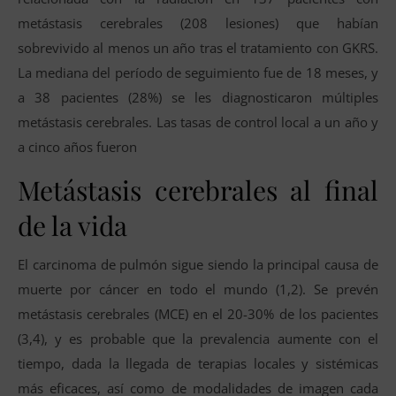
metástasis cerebrales (208 lesiones) que habían
sobrevivido al menos un año tras el tratamiento con GKRS.
La mediana del período de seguimiento fue de 18 meses, y
a 38 pacientes (28%) se les diagnosticaron múltiples
metástasis cerebrales. Las tasas de control local a un año y
a cinco años fueron
Metástasis cerebrales al final
de la vida
El carcinoma de pulmón sigue siendo la principal causa de
muerte por cáncer en todo el mundo (1,2). Se prevén
metástasis cerebrales (MCE) en el 20-30% de los pacientes
(3,4), y es probable que la prevalencia aumente con el
tiempo, dada la llegada de terapias locales y sistémicas
más eficaces, así como de modalidades de imagen cada