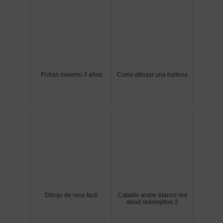
Fichas invierno 3 años
Como dibujar una ballena
Dibujo de rana facil
Caballo arabe blanco red
dead redemption 2