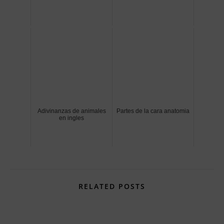
Adivinanzas de animales
Partes de la cara anatomia
en ingles
RELATED POSTS