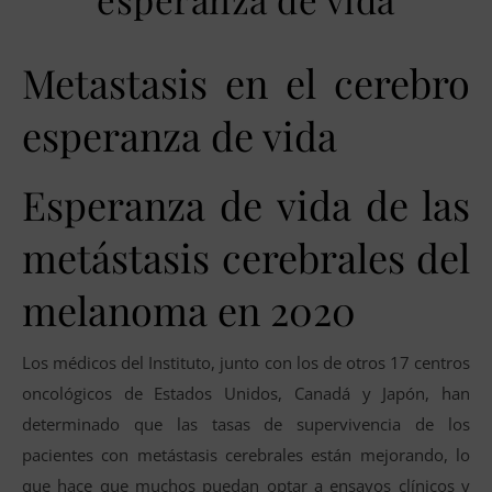
Metastasis en el cerebro
esperanza de vida
Esperanza de vida de las
metástasis cerebrales del
melanoma en 2020
Los médicos del Instituto, junto con los de otros 17 centros
oncológicos de Estados Unidos, Canadá y Japón, han
determinado que las tasas de supervivencia de los
pacientes con metástasis cerebrales están mejorando, lo
que hace que muchos puedan optar a ensayos clínicos y