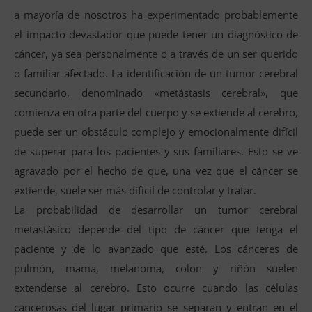
a mayoría de nosotros ha experimentado probablemente
el impacto devastador que puede tener un diagnóstico de
cáncer, ya sea personalmente o a través de un ser querido
o familiar afectado. La identificación de un tumor cerebral
secundario, denominado «metástasis cerebral», que
comienza en otra parte del cuerpo y se extiende al cerebro,
puede ser un obstáculo complejo y emocionalmente difícil
de superar para los pacientes y sus familiares. Esto se ve
agravado por el hecho de que, una vez que el cáncer se
extiende, suele ser más difícil de controlar y tratar.
La probabilidad de desarrollar un tumor cerebral
metastásico depende del tipo de cáncer que tenga el
paciente y de lo avanzado que esté. Los cánceres de
pulmón, mama, melanoma, colon y riñón suelen
extenderse al cerebro. Esto ocurre cuando las células
cancerosas del lugar primario se separan y entran en el