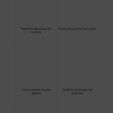
Nombres africanos de
Arnes para correr con perro
hombre
Con la pluma de una
Gallinas barbudas de
gallina
amberes