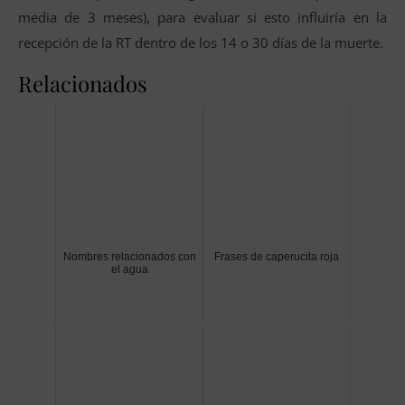
media de 3 meses), para evaluar si esto influiría en la
recepción de la RT dentro de los 14 o 30 días de la muerte.
Relacionados
Nombres relacionados con
Frases de caperucita roja
el agua