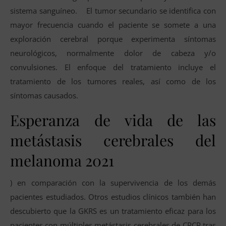
sistema sanguíneo. El tumor secundario se identifica con
mayor frecuencia cuando el paciente se somete a una
exploración cerebral porque experimenta síntomas
neurológicos, normalmente dolor de cabeza y/o
convulsiones. El enfoque del tratamiento incluye el
tratamiento de los tumores reales, así como de los
síntomas causados.
Esperanza de vida de las
metástasis cerebrales del
melanoma 2021
) en comparación con la supervivencia de los demás
pacientes estudiados. Otros estudios clínicos también han
descubierto que la GKRS es un tratamiento eficaz para los
pacientes con múltiples metástasis cerebrales de CPCP tras