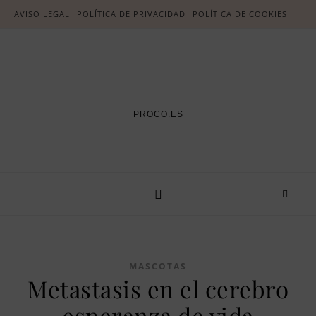
AVISO LEGAL
POLÍTICA DE PRIVACIDAD
POLÍTICA DE COOKIES
PROCO.ES
MASCOTAS
Metastasis en el cerebro
esperanza de vida