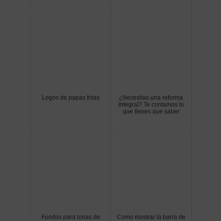
Logos de papas fritas
¿Necesitas una reforma
integral? Te contamos lo
que tienes que saber
Fondos para lonas de
Como mostrar la barra de