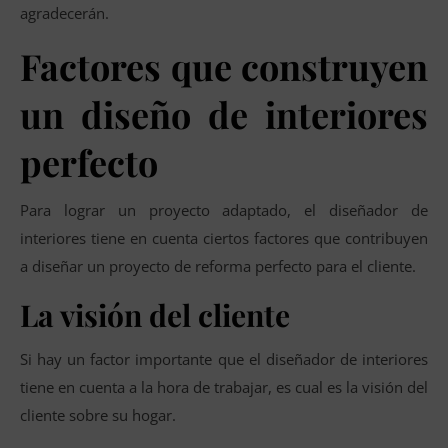
agradecerán.
Factores que construyen
un diseño de interiores
perfecto
Para lograr un proyecto adaptado, el diseñador de
interiores tiene en cuenta ciertos factores que contribuyen
a diseñar un proyecto de reforma perfecto para el cliente.
La visión del cliente
Si hay un factor importante que el diseñador de interiores
tiene en cuenta a la hora de trabajar, es cual es la visión del
cliente sobre su hogar.