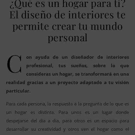
¿Qué es un hogar para ti?
El diseño de interiores te
permite crear tu mundo
personal
C
on ayuda de un diseñador de interiores
profesional, tus sueños, sobre lo que
consideras un hogar, se transformará en una
realidad gracias a un proyecto adaptado a tu visión
particular.
Para cada persona, la respuesta a la pregunta de lo que es
un hogar es distinta. Para unos es un lugar donde
despejarse del día a día, para otros es un espacio para
desarrollar su creatividad y otros ven el hogar como el