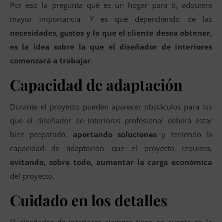
Por eso la pregunta qué es un hogar para ti, adquiere
mayor importancia. Y es que dependiendo de las
necesidades, gustos y lo que el cliente desea obtener,
es la idea sobre la que el diseñador de interiores
comenzará a trabajar
.
Capacidad de adaptación
Durante el proyecto pueden aparecer obstáculos para los
que el diseñador de interiores profesional deberá estar
bien preparado,
aportando soluciones
y teniendo la
capacidad de adaptación que el proyecto requiera,
evitando, sobre todo, aumentar la carga económica
del proyecto.
Cuidado en los detalles