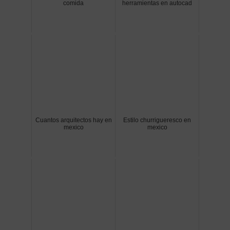
comida
herramientas en autocad
Cuantos arquitectos hay en
Estilo churrigueresco en
mexico
mexico