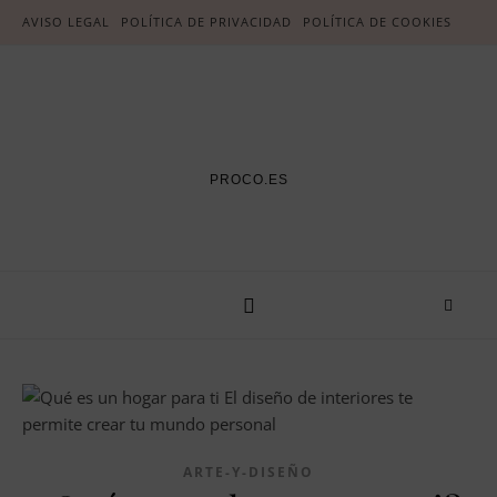
AVISO LEGAL
POLÍTICA DE PRIVACIDAD
POLÍTICA DE COOKIES
PROCO.ES
ARTE-Y-DISEÑO