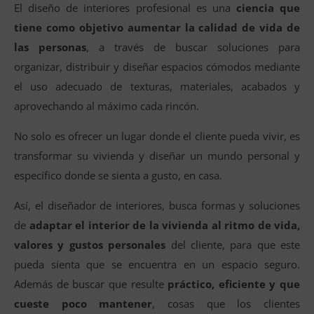
El diseño de interiores profesional es una
ciencia que
tiene como objetivo aumentar la calidad de vida de
las personas
, a través de buscar soluciones para
organizar, distribuir y diseñar espacios cómodos mediante
el uso adecuado de texturas, materiales, acabados y
aprovechando al máximo cada rincón.
No solo es ofrecer un lugar donde el cliente pueda vivir, es
transformar su vivienda y diseñar un mundo personal y
específico donde se sienta a gusto, en casa.
Así, el diseñador de interiores, busca formas y soluciones
de
adaptar el interior de la vivienda al ritmo de vida,
valores y gustos personales
del cliente, para que este
pueda sienta que se encuentra en un espacio seguro.
Además de buscar que resulte
práctico, eficiente y que
cueste poco mantener
, cosas que los clientes