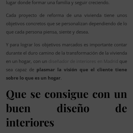
lugar donde formar una familia y seguir creciendo.
Cada proyecto de reforma de una vivienda tiene unos
objetivos concretos que se personalizan dependiendo de lo
que cada persona piensa, siente y desea.
Y para lograr los objetivos marcados es importante contar
durante el duro camino de la transformación de la vivienda
en un hogar, con un
diseñador de interiores en Madrid
que
sea capaz de
plasmar la visión que el cliente tiene
sobre lo que es un hogar
.
Que se consigue con un
buen diseño de
interiores