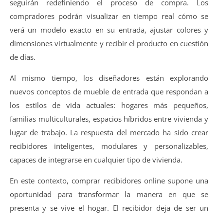
seguirán redefiniendo el proceso de compra. Los
compradores podrán visualizar en tiempo real cómo se
verá un modelo exacto en su entrada, ajustar colores y
dimensiones virtualmente y recibir el producto en cuestión
de días.
Al mismo tiempo, los diseñadores están explorando
nuevos conceptos de mueble de entrada que respondan a
los estilos de vida actuales: hogares más pequeños,
familias multiculturales, espacios híbridos entre vivienda y
lugar de trabajo. La respuesta del mercado ha sido crear
recibidores inteligentes, modulares y personalizables,
capaces de integrarse en cualquier tipo de vivienda.
En este contexto, comprar recibidores online supone una
oportunidad para transformar la manera en que se
presenta y se vive el hogar. El recibidor deja de ser un