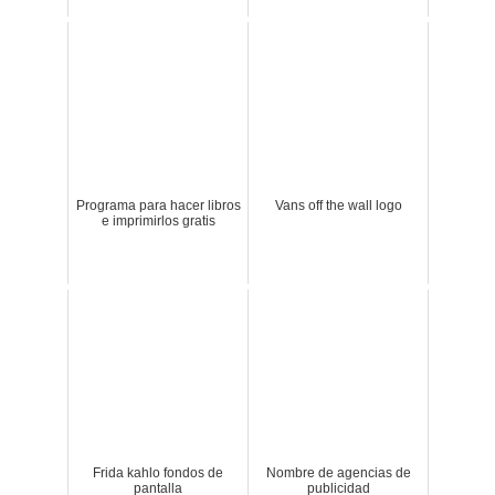
Programa para hacer libros
Vans off the wall logo
e imprimirlos gratis
Frida kahlo fondos de
Nombre de agencias de
pantalla
publicidad