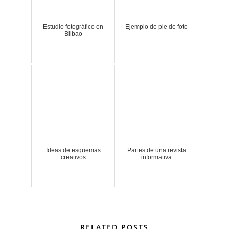
Estudio fotográfico en
Ejemplo de pie de foto
Bilbao
Ideas de esquemas
Partes de una revista
creativos
informativa
RELATED POSTS