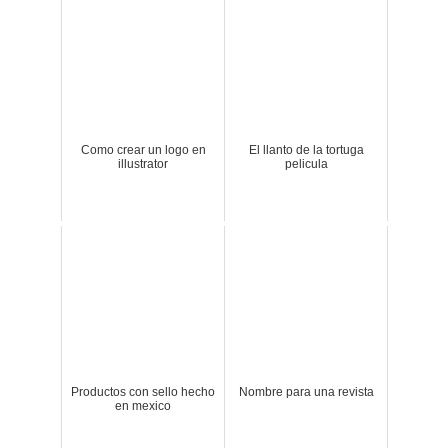
Como crear un logo en
El llanto de la tortuga
illustrator
pelicula
Productos con sello hecho
Nombre para una revista
en mexico