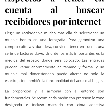
cuenta al buscar
recibidores por internet
Elegir un recibidor va mucho más allá de seleccionar un
mueble bonito en una fotografía. Para garantizar una
compra exitosa y duradera, conviene tener en cuenta una
serie de factores clave. Uno de los más importantes es la
medida del espacio donde será colocado. Las entradas
pueden variar enormemente en tamaño y forma, y un
mueble mal dimensionado puede alterar no solo la
estética, sino también la funcionalidad del acceso al hogar.
La proporción y la armonía con el entorno son
fundamentales. Se recomienda medir con precisión la zona
designada e incluso marcarla con cinta adhesiva