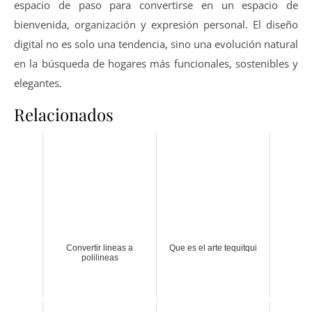
espacio de paso para convertirse en un espacio de
bienvenida, organización y expresión personal. El diseño
digital no es solo una tendencia, sino una evolución natural
en la búsqueda de hogares más funcionales, sostenibles y
elegantes.
Relacionados
Convertir lineas a
Que es el arte tequitqui
polilineas