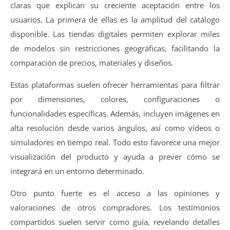
claras que explican su creciente aceptación entre los
usuarios. La primera de ellas es la amplitud del catálogo
disponible. Las tiendas digitales permiten explorar miles
de modelos sin restricciones geográficas, facilitando la
comparación de precios, materiales y diseños.
Estas plataformas suelen ofrecer herramientas para filtrar
por dimensiones, colores, configuraciones o
funcionalidades específicas. Además, incluyen imágenes en
alta resolución desde varios ángulos, así como vídeos o
simuladores en tiempo real. Todo esto favorece una mejor
visualización del producto y ayuda a prever cómo se
integrará en un entorno determinado.
Otro punto fuerte es el acceso a las opiniones y
valoraciones de otros compradores. Los testimonios
compartidos suelen servir como guía, revelando detalles