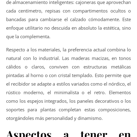
de almacenamiento inteligentes: cajoneras que aprovechan
cada centímetro, repisas con compartimentos ocultos o
bancadas para cambiarse el calzado cómodamente. Este
enfoque utilitario no descuida en absoluto la estética, sino
que la complementa.
Respecto a los materiales, la preferencia actual combina lo
natural con lo industrial. Las maderas macizas, en tonos
cálidos o claros, conviven con estructuras metálicas
pintadas al horno o con cristal templado. Esto permite que
el recibidor se adapte a estilos variados como el nórdico, el
rústico moderno, el minimalista o el retro. Elementos
como los espejos integrados, los paneles decorativos o los
soportes para plantas completan estas composiciones,
otorgándoles más personalidad y dinamismo.
Aspectos a tener en