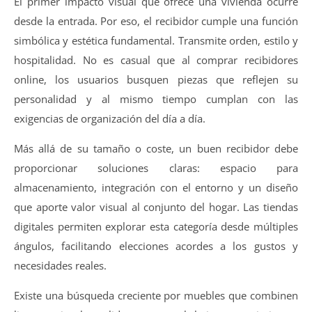
El primer impacto visual que ofrece una vivienda ocurre
desde la entrada. Por eso, el recibidor cumple una función
simbólica y estética fundamental. Transmite orden, estilo y
hospitalidad. No es casual que al comprar recibidores
online, los usuarios busquen piezas que reflejen su
personalidad y al mismo tiempo cumplan con las
exigencias de organización del día a día.
Más allá de su tamaño o coste, un buen recibidor debe
proporcionar soluciones claras: espacio para
almacenamiento, integración con el entorno y un diseño
que aporte valor visual al conjunto del hogar. Las tiendas
digitales permiten explorar esta categoría desde múltiples
ángulos, facilitando elecciones acordes a los gustos y
necesidades reales.
Existe una búsqueda creciente por muebles que combinen