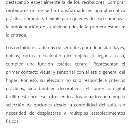
destacando especialmente la de los recibidores. Comprar
recibidores online se ha transformado en una alternativa
práctica, cómoda y flexible para quienes desean comenzar
la ambientación de su vivienda desde la primera estancia:
la entrada.
Los recibidores, además de ser útiles para depositar llaves,
bolsos, cartas o cualquier otro objeto al llegar a casa,
cumplen una función estética central. Representan el
primer contacto visual y sensorial con el estilo general del
hogar. Por eso, su elección no solo responde a criterios
prácticos, sino también decorativos. El comercio digital
facilita este proceso, ofreciendo a los usuarios una amplia
selección de opciones desde la comodidad del sofá, sin
necesidad de desplazarse a múltiples establecimientos
físicos.