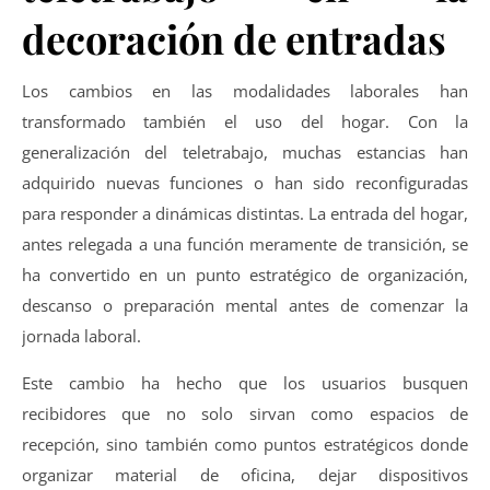
decoración de entradas
Los cambios en las modalidades laborales han
transformado también el uso del hogar. Con la
generalización del teletrabajo, muchas estancias han
adquirido nuevas funciones o han sido reconfiguradas
para responder a dinámicas distintas. La entrada del hogar,
antes relegada a una función meramente de transición, se
ha convertido en un punto estratégico de organización,
descanso o preparación mental antes de comenzar la
jornada laboral.
Este cambio ha hecho que los usuarios busquen
recibidores que no solo sirvan como espacios de
recepción, sino también como puntos estratégicos donde
organizar material de oficina, dejar dispositivos