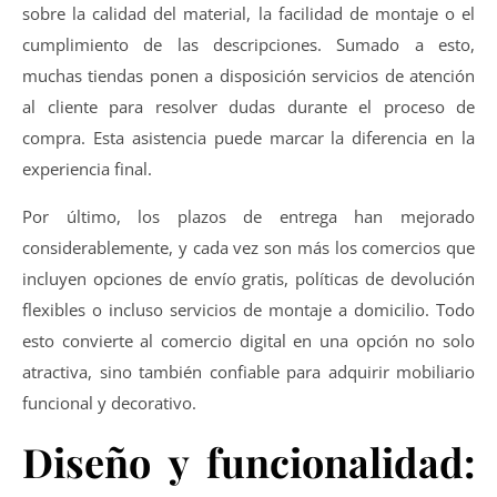
sobre la calidad del material, la facilidad de montaje o el
cumplimiento de las descripciones. Sumado a esto,
muchas tiendas ponen a disposición servicios de atención
al cliente para resolver dudas durante el proceso de
compra. Esta asistencia puede marcar la diferencia en la
experiencia final.
Por último, los plazos de entrega han mejorado
considerablemente, y cada vez son más los comercios que
incluyen opciones de envío gratis, políticas de devolución
flexibles o incluso servicios de montaje a domicilio. Todo
esto convierte al comercio digital en una opción no solo
atractiva, sino también confiable para adquirir mobiliario
funcional y decorativo.
Diseño y funcionalidad: