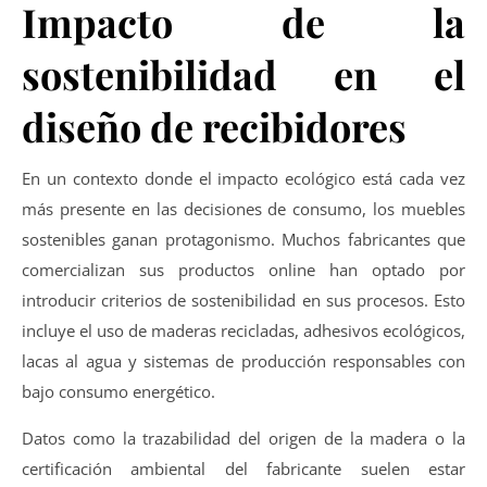
Impacto de la
sostenibilidad en el
diseño de recibidores
En un contexto donde el impacto ecológico está cada vez
más presente en las decisiones de consumo, los muebles
sostenibles ganan protagonismo. Muchos fabricantes que
comercializan sus productos online han optado por
introducir criterios de sostenibilidad en sus procesos. Esto
incluye el uso de maderas recicladas, adhesivos ecológicos,
lacas al agua y sistemas de producción responsables con
bajo consumo energético.
Datos como la trazabilidad del origen de la madera o la
certificación ambiental del fabricante suelen estar