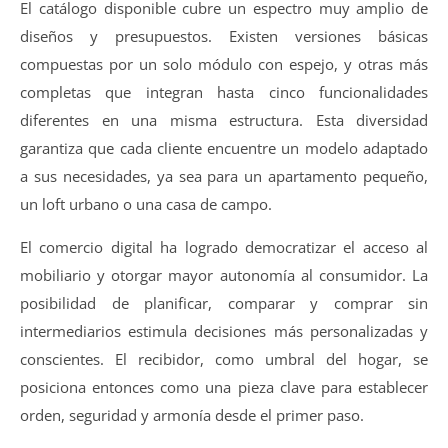
El catálogo disponible cubre un espectro muy amplio de
diseños y presupuestos. Existen versiones básicas
compuestas por un solo módulo con espejo, y otras más
completas que integran hasta cinco funcionalidades
diferentes en una misma estructura. Esta diversidad
garantiza que cada cliente encuentre un modelo adaptado
a sus necesidades, ya sea para un apartamento pequeño,
un loft urbano o una casa de campo.
El comercio digital ha logrado democratizar el acceso al
mobiliario y otorgar mayor autonomía al consumidor. La
posibilidad de planificar, comparar y comprar sin
intermediarios estimula decisiones más personalizadas y
conscientes. El recibidor, como umbral del hogar, se
posiciona entonces como una pieza clave para establecer
orden, seguridad y armonía desde el primer paso.