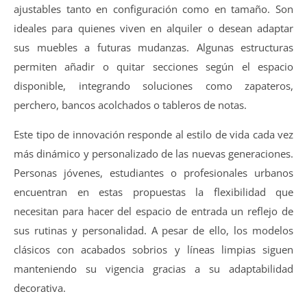
ajustables tanto en configuración como en tamaño. Son
ideales para quienes viven en alquiler o desean adaptar
sus muebles a futuras mudanzas. Algunas estructuras
permiten añadir o quitar secciones según el espacio
disponible, integrando soluciones como zapateros,
perchero, bancos acolchados o tableros de notas.
Este tipo de innovación responde al estilo de vida cada vez
más dinámico y personalizado de las nuevas generaciones.
Personas jóvenes, estudiantes o profesionales urbanos
encuentran en estas propuestas la flexibilidad que
necesitan para hacer del espacio de entrada un reflejo de
sus rutinas y personalidad. A pesar de ello, los modelos
clásicos con acabados sobrios y líneas limpias siguen
manteniendo su vigencia gracias a su adaptabilidad
decorativa.