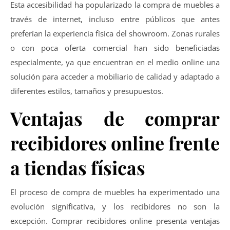
Esta accesibilidad ha popularizado la compra de muebles a
través de internet, incluso entre públicos que antes
preferían la experiencia física del showroom. Zonas rurales
o con poca oferta comercial han sido beneficiadas
especialmente, ya que encuentran en el medio online una
solución para acceder a mobiliario de calidad y adaptado a
diferentes estilos, tamaños y presupuestos.
Ventajas de comprar
recibidores online frente
a tiendas físicas
El proceso de compra de muebles ha experimentado una
evolución significativa, y los recibidores no son la
excepción. Comprar recibidores online presenta ventajas