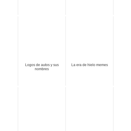
Logos de autos y sus
La era de hielo memes
nombres