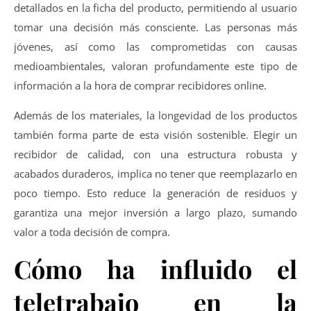
detallados en la ficha del producto, permitiendo al usuario
tomar una decisión más consciente. Las personas más
jóvenes, así como las comprometidas con causas
medioambientales, valoran profundamente este tipo de
información a la hora de comprar recibidores online.
Además de los materiales, la longevidad de los productos
también forma parte de esta visión sostenible. Elegir un
recibidor de calidad, con una estructura robusta y
acabados duraderos, implica no tener que reemplazarlo en
poco tiempo. Esto reduce la generación de residuos y
garantiza una mejor inversión a largo plazo, sumando
valor a toda decisión de compra.
Cómo ha influido el
teletrabajo en la