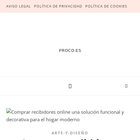
AVISO LEGAL
POLÍTICA DE PRIVACIDAD
POLÍTICA DE COOKIES
PROCO.ES
ARTE-Y-DISEÑO