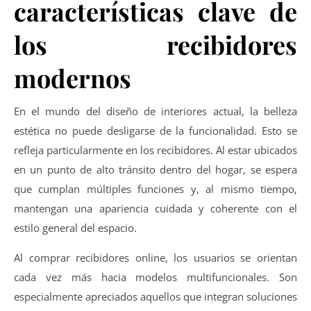
características clave de
los recibidores
modernos
En el mundo del diseño de interiores actual, la belleza
estética no puede desligarse de la funcionalidad. Esto se
refleja particularmente en los recibidores. Al estar ubicados
en un punto de alto tránsito dentro del hogar, se espera
que cumplan múltiples funciones y, al mismo tiempo,
mantengan una apariencia cuidada y coherente con el
estilo general del espacio.
Al comprar recibidores online, los usuarios se orientan
cada vez más hacia modelos multifuncionales. Son
especialmente apreciados aquellos que integran soluciones