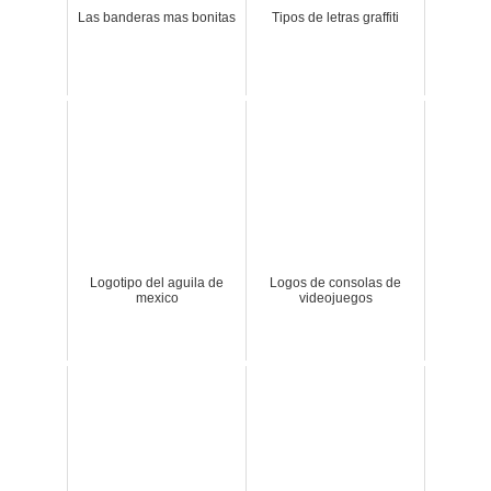
Las banderas mas bonitas
Tipos de letras graffiti
Logotipo del aguila de
Logos de consolas de
mexico
videojuegos