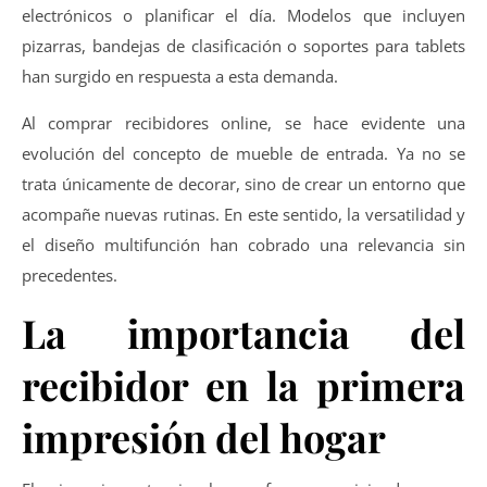
electrónicos o planificar el día. Modelos que incluyen
pizarras, bandejas de clasificación o soportes para tablets
han surgido en respuesta a esta demanda.
Al comprar recibidores online, se hace evidente una
evolución del concepto de mueble de entrada. Ya no se
trata únicamente de decorar, sino de crear un entorno que
acompañe nuevas rutinas. En este sentido, la versatilidad y
el diseño multifunción han cobrado una relevancia sin
precedentes.
La importancia del
recibidor en la primera
impresión del hogar