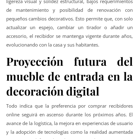
ligereza visual y solidez estructural, bajos requerimientos
de mantenimiento y posibilidad de renovación con
pequeños cambios decorativos. Esto permite que, con solo
actualizar un espejo, cambiar un tirador o añadir un
accesorio, el recibidor se mantenga vigente durante años,
evolucionando con la casa y sus habitantes.
Proyección futura del
mueble de entrada en la
decoración digital
Todo indica que la preferencia por comprar recibidores
online seguirá en ascenso durante los próximos años. El
avance de la logística, la mejora en experiencias de usuario
y la adopción de tecnologías como la realidad aumentada