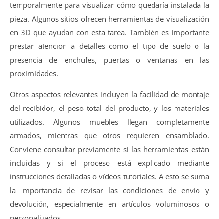
temporalmente para visualizar cómo quedaría instalada la
pieza. Algunos sitios ofrecen herramientas de visualización
en 3D que ayudan con esta tarea. También es importante
prestar atención a detalles como el tipo de suelo o la
presencia de enchufes, puertas o ventanas en las
proximidades.
Otros aspectos relevantes incluyen la facilidad de montaje
del recibidor, el peso total del producto, y los materiales
utilizados. Algunos muebles llegan completamente
armados, mientras que otros requieren ensamblado.
Conviene consultar previamente si las herramientas están
incluidas y si el proceso está explicado mediante
instrucciones detalladas o vídeos tutoriales. A esto se suma
la importancia de revisar las condiciones de envío y
devolución, especialmente en artículos voluminosos o
personalizados.