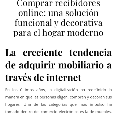
Comprar recibidores
online: una solución
funcional y decorativa
para el hogar moderno
La creciente tendencia
de adquirir mobiliario a
través de internet
En los últimos años, la digitalización ha redefinido la
manera en que las personas eligen, compran y decoran sus
hogares. Una de las categorías que más impulso ha
tomado dentro del comercio electrónico es la de muebles,