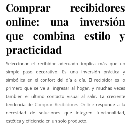
Comprar recibidores
online: una inversión
que combina estilo y
practicidad
Seleccionar el recibidor adecuado implica más que un
simple paso decorativo. Es una inversión práctica y
simbólica en el confort del día a día. El recibidor es lo
primero que se ve al ingresar al hogar, y muchas veces
también el último contacto visual al salir. La creciente
tendencia de
Comprar Recibidores Online
responde a la
necesidad de soluciones que integren funcionalidad,
estética y eficiencia en un solo producto.