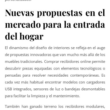
Nuevas propuestas en el
mercado para la entrada
del hogar
El dinamismo del diseño de interiores se refleja en el auge
de propuestas innovadoras que van mucho más allá de los
muebles tradicionales. Comprar recibidores online permite
descubrir piezas equipadas con elementos tecnológicos o
pensadas para resolver necesidades contemporáneas. Es
cada vez más habitual encontrar modelos con cargadores
USB integrados, sensores de luz o bandejas desmontables
para facilitar la limpieza y el mantenimiento.
También han ganado terreno los recibidores modulares,