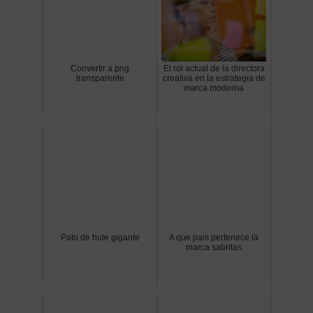
Convertir a png
El rol actual de la directora
transparente
creativa en la estrategia de
marca moderna
Pato de hule gigante
A que pais pertenece la
marca sabritas