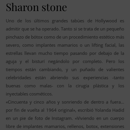
Sharon stone
Uno de los últimos grandes tabúes de Hollywood es
admitir que se ha operado. Tanto si se trata de un pequeño
pinchazo de bótox como de un procedimiento estético más
severo, como implantes mamarios o un lifting facial, las
estrellas llevan mucho tiempo pasando por debajo de la
aguja y el bisturí negándolo por completo. Pero los
tiempos están cambiando, y un puñado de valientes
celebridades están abriendo sus experiencias -tanto
buenas como malas- con la cirugía plástica y los
inyectables cosméticos.
«Cincuenta y cinco años y sonriendo de dentro a fuera…
por fin de vuelta al 1964 original», escribió Yolanda Hadid
en un pie de foto de Instagram. «Viviendo en un cuerpo
libre de implantes mamarios, rellenos, botox, extensiones