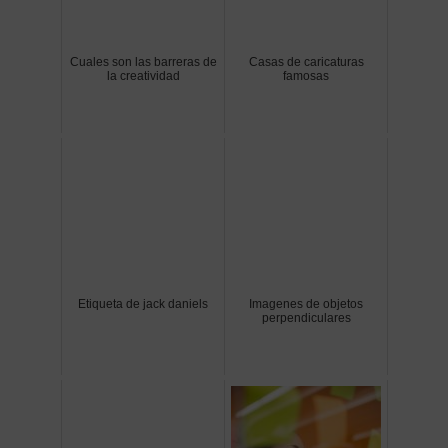
Cuales son las barreras de
Casas de caricaturas
la creatividad
famosas
Etiqueta de jack daniels
Imagenes de objetos
perpendiculares