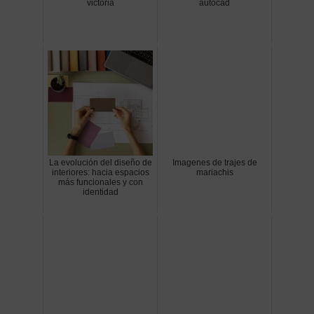
victoria
autocad
La evolución del diseño de
Imagenes de trajes de
interiores: hacia espacios
mariachis
más funcionales y con
identidad