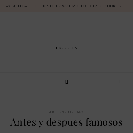
AVISO LEGAL
POLÍTICA DE PRIVACIDAD
POLÍTICA DE COOKIES
PROCO.ES
ARTE-Y-DISEÑO
Antes y despues famosos