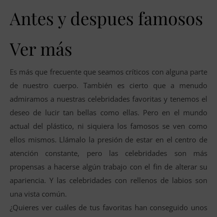
Antes y despues famosos
Ver más
Es más que frecuente que seamos críticos con alguna parte
de nuestro cuerpo. También es cierto que a menudo
admiramos a nuestras celebridades favoritas y tenemos el
deseo de lucir tan bellas como ellas. Pero en el mundo
actual del plástico, ni siquiera los famosos se ven como
ellos mismos. Llámalo la presión de estar en el centro de
atención constante, pero las celebridades son más
propensas a hacerse algún trabajo con el fin de alterar su
apariencia. Y las celebridades con rellenos de labios son
una vista común.
¿Quieres ver cuáles de tus favoritas han conseguido unos