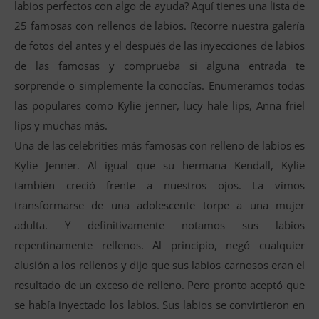
labios perfectos con algo de ayuda? Aquí tienes una lista de
25 famosas con rellenos de labios. Recorre nuestra galería
de fotos del antes y el después de las inyecciones de labios
de las famosas y comprueba si alguna entrada te
sorprende o simplemente la conocías. Enumeramos todas
las populares como Kylie jenner, lucy hale lips, Anna friel
lips y muchas más.
Una de las celebrities más famosas con relleno de labios es
Kylie Jenner. Al igual que su hermana Kendall, Kylie
también creció frente a nuestros ojos. La vimos
transformarse de una adolescente torpe a una mujer
adulta. Y definitivamente notamos sus labios
repentinamente rellenos. Al principio, negó cualquier
alusión a los rellenos y dijo que sus labios carnosos eran el
resultado de un exceso de relleno. Pero pronto aceptó que
se había inyectado los labios. Sus labios se convirtieron en