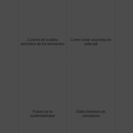
Colores de la tabla
Como cortar una linea en
periodica de los elementos
autocad
Frases de la
Gatos famosos de
sustentabilidad
caricaturas