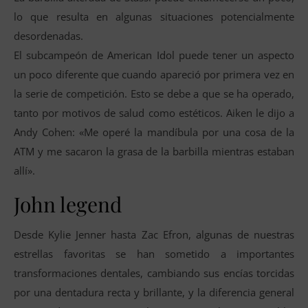
lo que resulta en algunas situaciones potencialmente
desordenadas.
El subcampeón de American Idol puede tener un aspecto
un poco diferente que cuando apareció por primera vez en
la serie de competición. Esto se debe a que se ha operado,
tanto por motivos de salud como estéticos. Aiken le dijo a
Andy Cohen: «Me operé la mandíbula por una cosa de la
ATM y me sacaron la grasa de la barbilla mientras estaban
allí».
John legend
Desde Kylie Jenner hasta Zac Efron, algunas de nuestras
estrellas favoritas se han sometido a importantes
transformaciones dentales, cambiando sus encías torcidas
por una dentadura recta y brillante, y la diferencia general