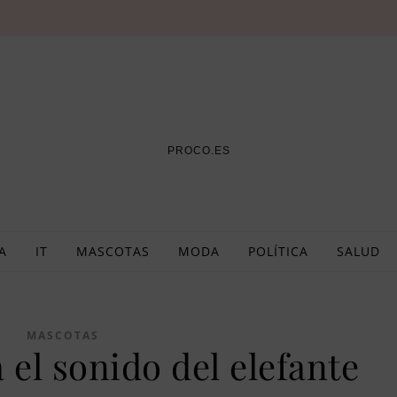
PROCO.ES
A
IT
MASCOTAS
MODA
POLÍTICA
SALUD
MASCOTAS
el sonido del elefante