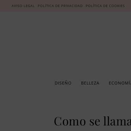
AVISO LEGAL
POLÍTICA DE PRIVACIDAD
POLÍTICA DE COOKIES
DISEÑO
BELLEZA
ECONOMÍ
Como se llama 