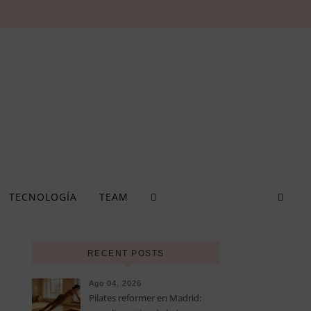
TECNOLOGÍA
TEAM
RECENT POSTS
Ago 04, 2026
Pilates reformer en Madrid: