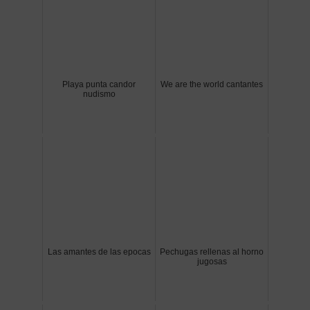
Playa punta candor
We are the world cantantes
nudismo
Las amantes de las epocas
Pechugas rellenas al horno
jugosas