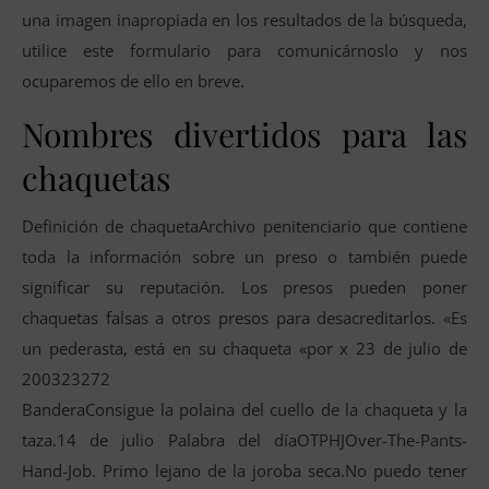
una imagen inapropiada en los resultados de la búsqueda,
utilice este formulario para comunicárnoslo y nos
ocuparemos de ello en breve.
Nombres divertidos para las
chaquetas
Definición de chaquetaArchivo penitenciario que contiene
toda la información sobre un preso o también puede
significar su reputación. Los presos pueden poner
chaquetas falsas a otros presos para desacreditarlos. «Es
un pederasta, está en su chaqueta «por x 23 de julio de
200323272
BanderaConsigue la polaina del cuello de la chaqueta y la
taza.14 de julio Palabra del díaOTPHJOver-The-Pants-
Hand-Job. Primo lejano de la joroba seca.No puedo tener