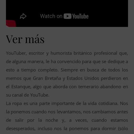
Ver más
YouTuber, escritor y humorista británico profesional que,
de alguna manera, le ha convencido para que se dedique a
esto a tiempo completo. Siempre en busca de todos los
memos que Gran Bretaña y Estados Unidos perdieron en
el Estanque, algo que aborda con temerario abandono en
su canal de YouTube.
La ropa es una parte importante de la vida cotidiana. Nos
la ponemos cuando nos levantamos, nos cambiamos antes
de salir por la noche y, a veces, cuando estamos
desesperados, incluso nos la ponemos para dormir (sólo