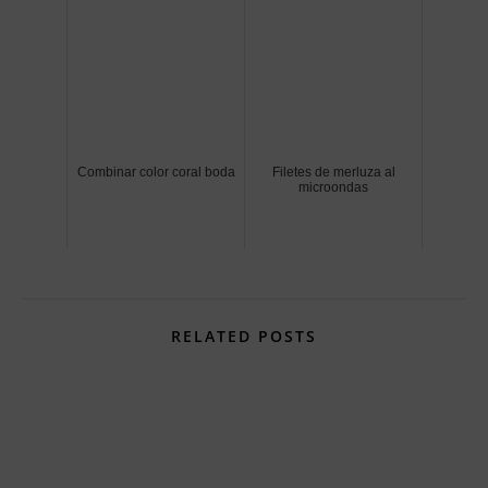
Combinar color coral boda
Filetes de merluza al
microondas
RELATED POSTS