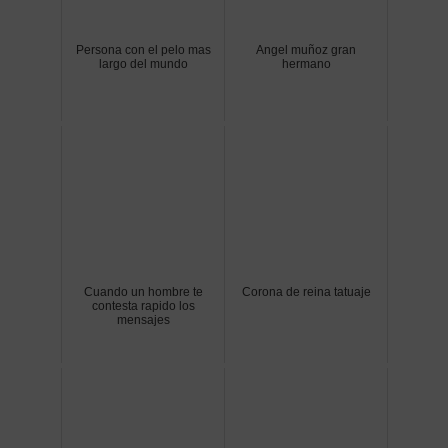
Persona con el pelo mas
Angel muñoz gran
largo del mundo
hermano
Cuando un hombre te
Corona de reina tatuaje
contesta rapido los
mensajes