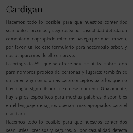
Cardigan
Hacemos todo lo posible para que nuestros contenidos
sean útiles, precisos y seguros.Si por casualidad detecta un
comentario inapropiado mientras navega por nuestra web,
por favor, utilice este formulario para hacérnoslo saber, y
nos ocuparemos de ello en breve.
La ortografía ASL que se ofrece aquí se utiliza sobre todo
para nombres propios de personas y lugares; también se
utiliza en algunos idiomas para conceptos para los que no
hay ningún signo disponible en ese momento.Obviamente,
hay signos específicos para muchas palabras disponibles
en el lenguaje de signos que son más apropiados para el
uso diario.
Hacemos todo lo posible para que nuestros contenidos
sean útiles, precisos y seguros. Si por casualidad detecta