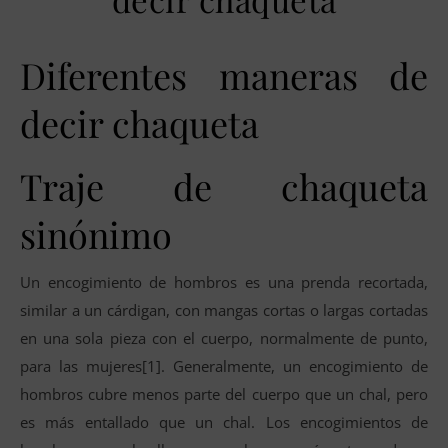
Diferentes maneras de
decir chaqueta
Traje de chaqueta
sinónimo
Un encogimiento de hombros es una prenda recortada,
similar a un cárdigan, con mangas cortas o largas cortadas
en una sola pieza con el cuerpo, normalmente de punto,
para las mujeres[1]. Generalmente, un encogimiento de
hombros cubre menos parte del cuerpo que un chal, pero
es más entallado que un chal. Los encogimientos de