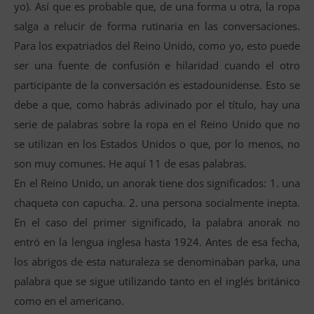
yo). Así que es probable que, de una forma u otra, la ropa
salga a relucir de forma rutinaria en las conversaciones.
Para los expatriados del Reino Unido, como yo, esto puede
ser una fuente de confusión e hilaridad cuando el otro
participante de la conversación es estadounidense. Esto se
debe a que, como habrás adivinado por el título, hay una
serie de palabras sobre la ropa en el Reino Unido que no
se utilizan en los Estados Unidos o que, por lo menos, no
son muy comunes. He aquí 11 de esas palabras.
En el Reino Unido, un anorak tiene dos significados: 1. una
chaqueta con capucha. 2. una persona socialmente inepta.
En el caso del primer significado, la palabra anorak no
entró en la lengua inglesa hasta 1924. Antes de esa fecha,
los abrigos de esta naturaleza se denominaban parka, una
palabra que se sigue utilizando tanto en el inglés británico
como en el americano.