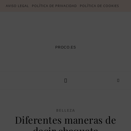
AVISO LEGAL
POLÍTICA DE PRIVACIDAD
POLÍTICA DE COOKIES
PROCO.ES
BELLEZA
Diferentes maneras de
decir chaqueta