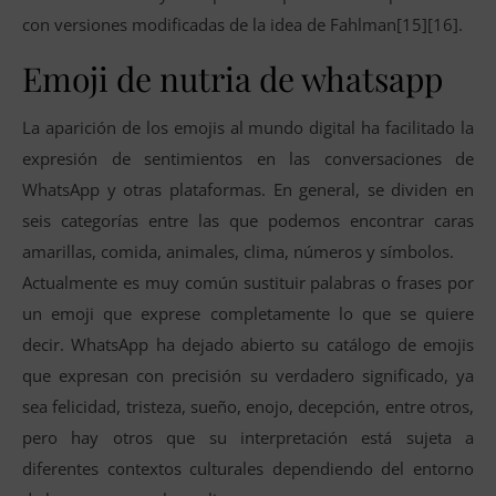
con versiones modificadas de la idea de Fahlman[15][16].
Emoji de nutria de whatsapp
La aparición de los emojis al mundo digital ha facilitado la
expresión de sentimientos en las conversaciones de
WhatsApp y otras plataformas. En general, se dividen en
seis categorías entre las que podemos encontrar caras
amarillas, comida, animales, clima, números y símbolos.
Actualmente es muy común sustituir palabras o frases por
un emoji que exprese completamente lo que se quiere
decir. WhatsApp ha dejado abierto su catálogo de emojis
que expresan con precisión su verdadero significado, ya
sea felicidad, tristeza, sueño, enojo, decepción, entre otros,
pero hay otros que su interpretación está sujeta a
diferentes contextos culturales dependiendo del entorno