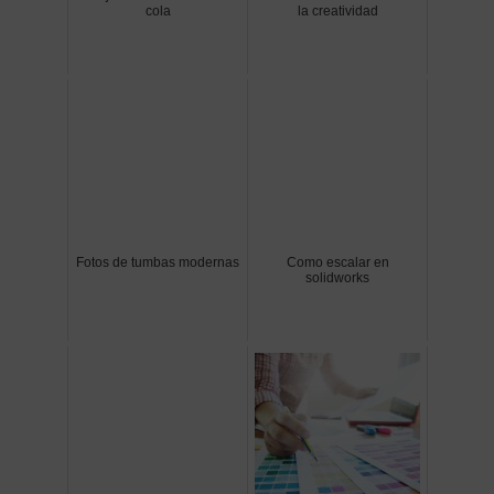
cola
la creatividad
Fotos de tumbas modernas
Como escalar en
solidworks