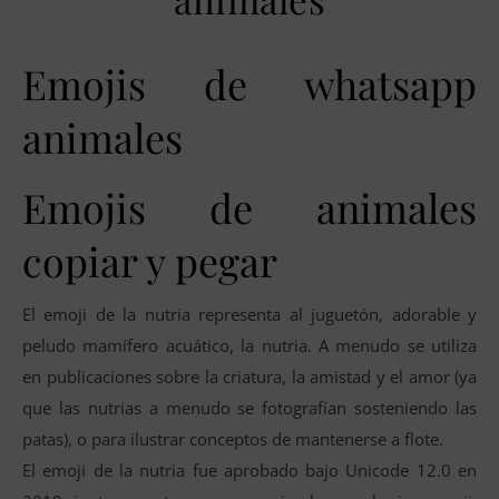
Emojis de whatsapp
animales
Emojis de animales
copiar y pegar
El emoji de la nutria representa al juguetón, adorable y
peludo mamífero acuático, la nutria. A menudo se utiliza
en publicaciones sobre la criatura, la amistad y el amor (ya
que las nutrias a menudo se fotografían sosteniendo las
patas), o para ilustrar conceptos de mantenerse a flote.
El emoji de la nutria fue aprobado bajo Unicode 12.0 en