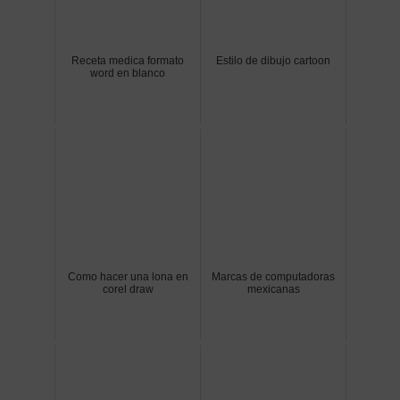
Receta medica formato
Estilo de dibujo cartoon
word en blanco
Como hacer una lona en
Marcas de computadoras
corel draw
mexicanas