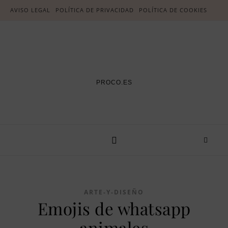
AVISO LEGAL
POLÍTICA DE PRIVACIDAD
POLÍTICA DE COOKIES
PROCO.ES
ARTE-Y-DISEÑO
Emojis de whatsapp
animales