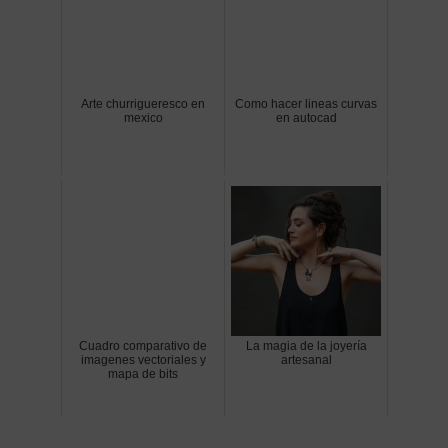
Arte churrigueresco en
Como hacer lineas curvas
mexico
en autocad
Cuadro comparativo de
La magia de la joyería
imagenes vectoriales y
artesanal
mapa de bits