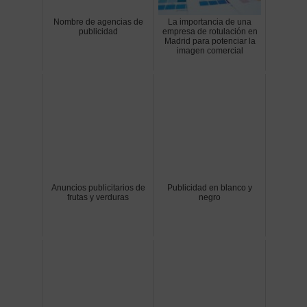
Nombre de agencias de
La importancia de una
publicidad
empresa de rotulación en
Madrid para potenciar la
imagen comercial
Anuncios publicitarios de
Publicidad en blanco y
frutas y verduras
negro